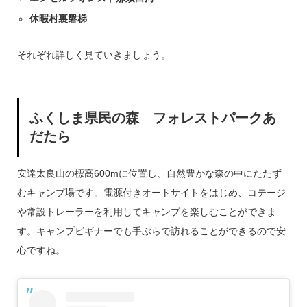
休暇村裏磐梯
それぞれ詳しく見ていきましょう。
ふくしま県民の森 フォレストパークあ
だたら
安達太良山の標高600mに位置し、自然豊かな森の中にたたず
むキャンプ場です。電源付きオートサイトをはじめ、コテージ
や常設トレーラーを利用してキャンプを楽しむことができま
す。キャンプビギナーでも手ぶらで訪れることができるので安
心ですね。