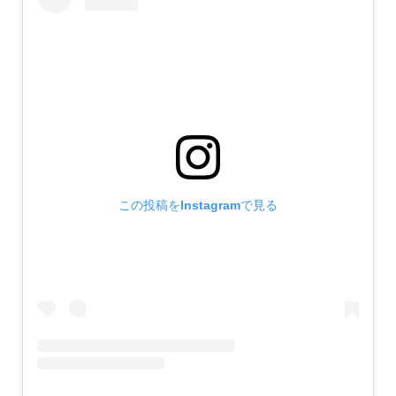
この投稿をInstagramで見る