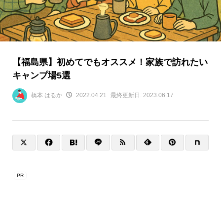
【福島県】初めてでもオススメ！家族で訪れたい
キャンプ場5選
橋本 はるか
2022.04.21
最終更新日:
2023.06.17