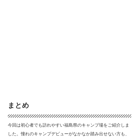
まとめ
今回は初心者でも訪れやすい福島県のキャンプ場をご紹介しま
した。憧れのキャンプデビューがなかなか踏み出せない方も、