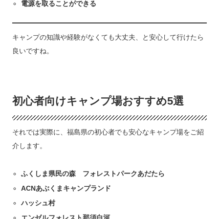
電源を取ることができる
キャンプの知識や経験がなくても大丈夫、と安心して行けたら
良いですね。
初心者向けキャンプ場おすすめ5選
それでは実際に、福島県の初心者でも安心なキャンプ場をご紹
介します。
ふくしま県民の森 フォレストパークあだたら
ACNあぶくまキャンプランド
ハッシュ村
エンゼルフォレスト那須白河