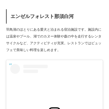
エンゼルフォレスト那須白河
羽鳥湖のほとりにある愛犬と泊まれる宿泊施設です。施設内に
は温泉やプール、湖でのカヌー体験や森の中を走行するレンタ
サイクルなど、アクティビティが充実。レストランではビュッ
フェで美味しい料理を楽しめます。