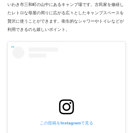
いわき市三和町の山中にあるキャンプ場です。古民家を修繕し
たレトロな母屋の周りに広がる広々としたキャンプスペースを
贅沢に使うことができます。衛生的なシャワーやトイレなどが
利用できるのも嬉しいポイント。
この投稿をInstagramで見る