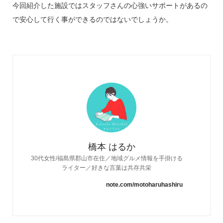
今回紹介した施設ではスタッフさんの心強いサポートがあるの
で安心して行く事ができるのではないでしょうか。
橋本 はるか
30代女性/福島県郡山市在住／地域グルメ情報を手掛ける
ライター／好きな言葉は共存共栄
note.com/motoharuhashiru