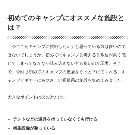
初めてのキャンプにオススメな施設と
は？
「今年こそキャンプに挑戦したい」と思っている方は多いので
はないでしょうか。初めてのキャンプと考えると敷居が高く感
じてしまってなかなか踏み込めない方も多いのが現実。そこ
で、今回は初めてのキャンプの敷居をぐっと下げてくれる、キ
ャンプビギナーにもやさしい福島県の施設を集めてみました。
大きなポイントは次の3つです。
テントなどの道具を持っていなくても行ける
衛生設備が整っている