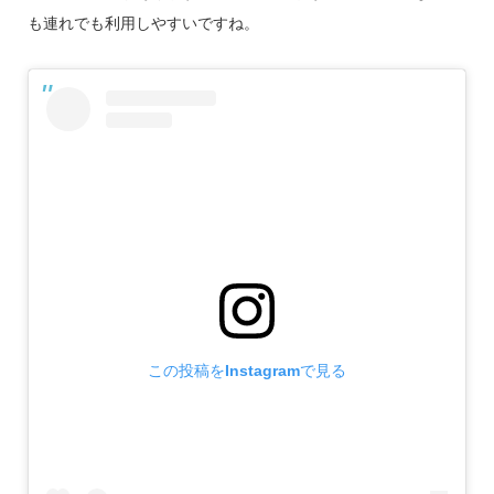
も連れでも利用しやすいですね。
この投稿をInstagramで見る