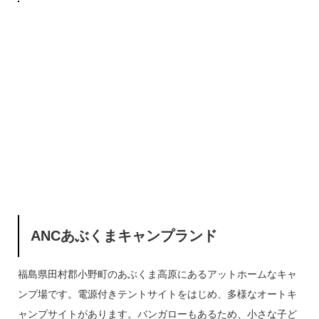
ANCあぶくまキャンプランド
福島県田村郡小野町のあぶくま高原にあるアットホームなキャ
ンプ場です。電源付きテントサイトをはじめ、多様なオートキ
ャンプサイトがあります。バンガローもあるため、小さな子ど