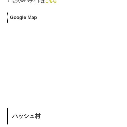
公式WEBサイトは
こちら
Google Map
ハッシュ村