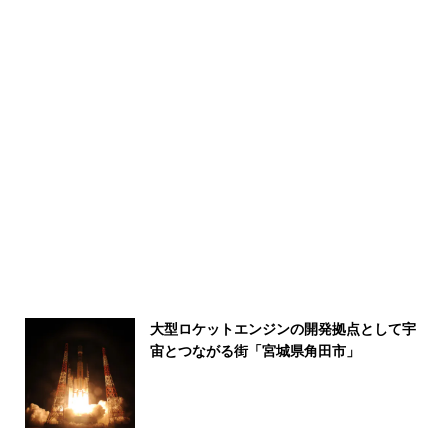
大型ロケットエンジンの開発拠点として宇
宙とつながる街「宮城県角田市」