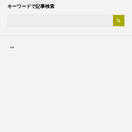
キーワードで記事検索