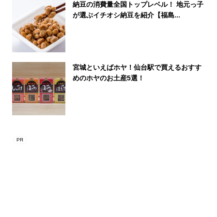
納豆の消費量全国トップレベル！ 地元っ子
が選ぶイチオシ納豆を紹介【福島...
宮城といえばホヤ！仙台駅で買えるおすす
めのホヤのお土産5選！