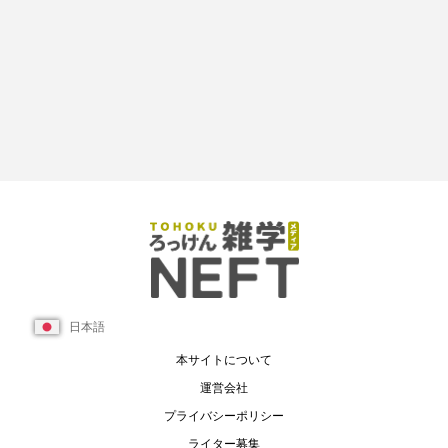
日本語
本サイトについて
運営会社
プライバシーポリシー
ライター募集