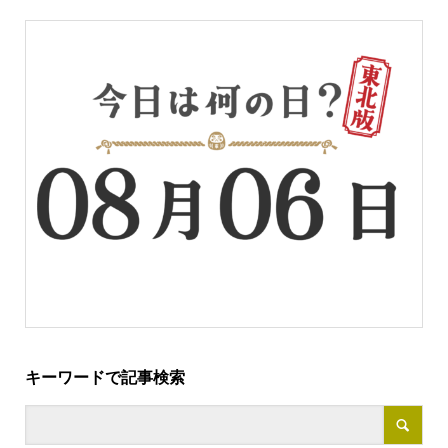
キーワードで記事検索