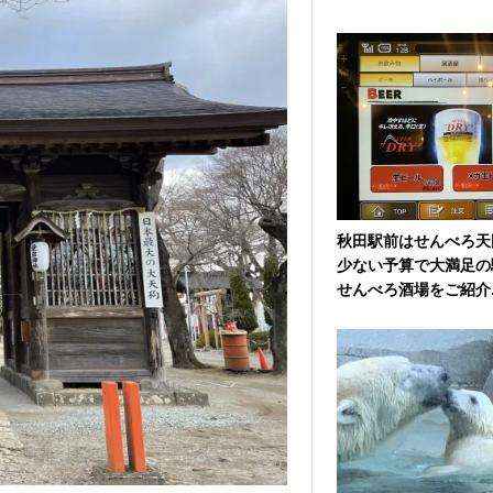
秋田駅前はせんべろ天
少ない予算で大満足の
せんべろ酒場をご紹介..