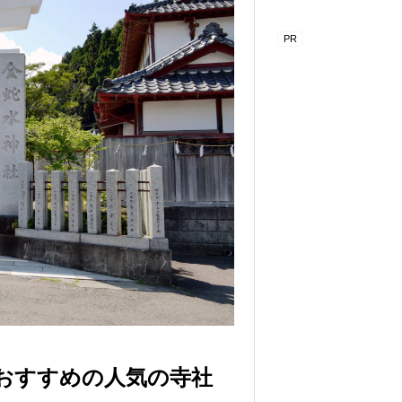
おすすめの人気の寺社