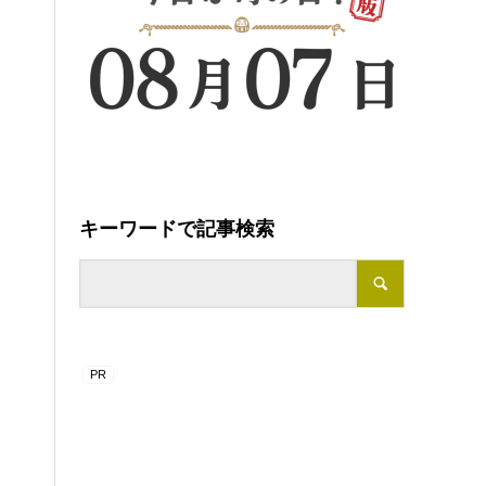
キーワードで記事検索