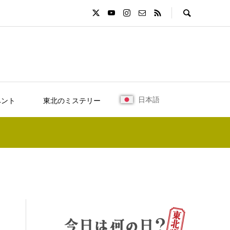
日本語
ベント
東北のミステリー