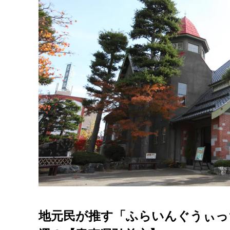
地元民が推す「ふらいんぐうぃっ