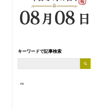
キーワードで記事検索