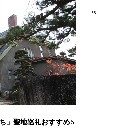
ち」聖地巡礼おすすめ5