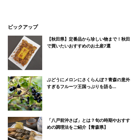
ピックアップ
【秋田県】定番品から珍しい物まで！秋田
で買いたいおすすめのお土産7選
ぶどうにメロンにさくらんぼ？青森の意外
すぎるフルーツ王国っぷりを語る...
「八戸前沖さば」とは？旬の時期やおすす
めの調理法をご紹介【青森県】