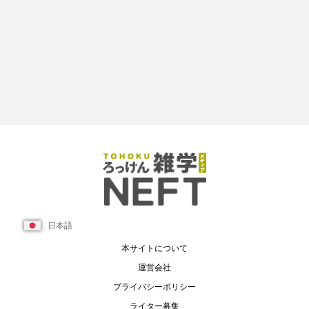
日本語
本サイトについて
運営会社
プライバシーポリシー
ライター募集