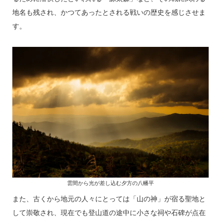
地名も残され、かつてあったとされる戦いの歴史を感じさせま
す。
雲間から光が差し込む夕方の八幡平
また、古くから地元の人々にとっては「山の神」が宿る聖地と
して崇敬され、現在でも登山道の途中に小さな祠や石碑が点在