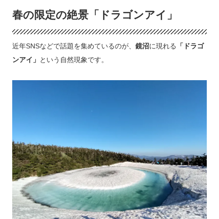
春の限定の絶景「ドラゴンアイ」
近年SNSなどで話題を集めているのが、
鏡沼
に現れる
「ドラゴ
ンアイ」
という自然現象です。