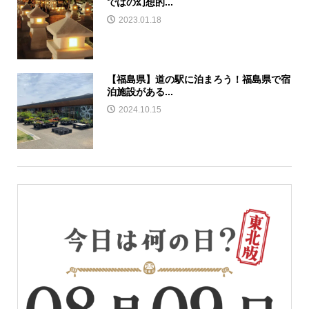
ではの幻想的...
2023.01.18
【福島県】道の駅に泊まろう！福島県で宿
泊施設がある...
2024.10.15