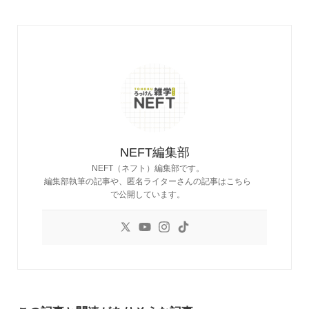
NEFT編集部
NEFT（ネフト）編集部です。
編集部執筆の記事や、匿名ライターさんの記事はこちら
で公開しています。