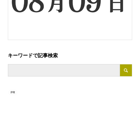
キーワードで記事検索