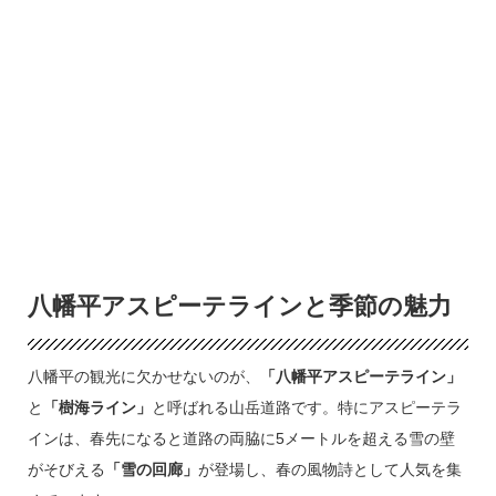
八幡平アスピーテラインと季節の魅力
八幡平の観光に欠かせないのが、
「八幡平アスピーテライン」
と
「樹海ライン」
と呼ばれる山岳道路です。特にアスピーテラ
インは、春先になると道路の両脇に5メートルを超える雪の壁
がそびえる
「雪の回廊」
が登場し、春の風物詩として人気を集