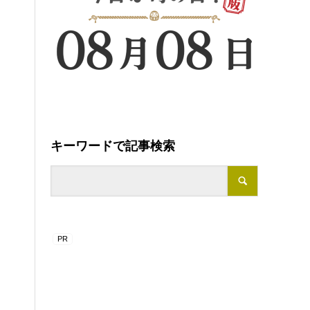
キーワードで記事検索