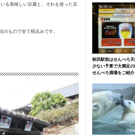
ている美味しい豆腐と、それを使った豆
時点のもので全て税込みです。
秋田駅前はせんべろ天
少ない予算で大満足の
せんべろ酒場をご紹介..