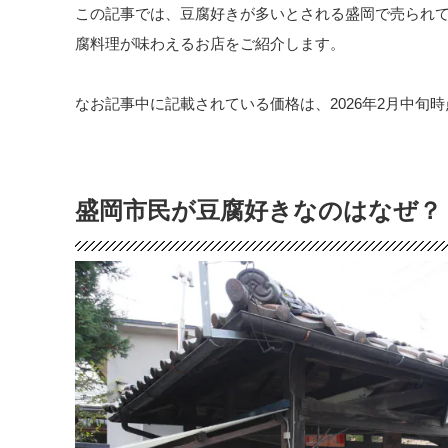
この記事では、豆腐好きが多いとされる盛岡で売られ
腐料理が味わえるお店をご紹介します。
なお記事中に記載されている価格は、2026年2月中旬
盛岡市民が豆腐好きなのはなぜ？