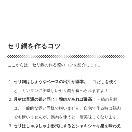
セリ鍋を作るコツ
ここからは、セリ鍋の作る際のコツを紹介します。
セリ鍋はしょうゆベースの出汁が基本。
– 白だしを使う
と、カンタンに美味しいセリ鍋が食べられますよ！
具材は普通の鍋と同じ！鴨肉があれば最高！
– 鍋の具材
は、一般的な鍋と同様で構いません。自宅で作る時は鶏肉
でも構いませんが、鴨肉を使うと一層美味しくなります。
セリはしゃぶしゃぶ形式にするとシャキシャキ感を味わえ