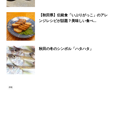
【秋田県】伝統食「いぶりがっこ」のアレ
ンジレシピが話題？美味しい食べ...
秋田の冬のシンボル「ハタハタ」