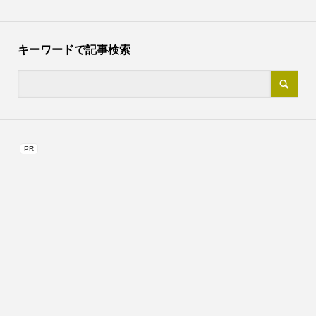
キーワードで記事検索