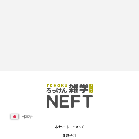
日本語
本サイトについて
運営会社