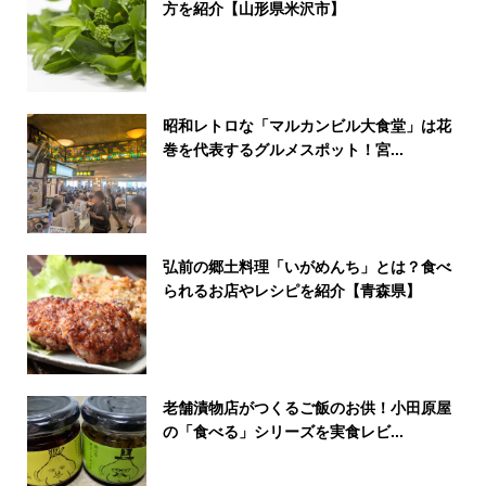
方を紹介【山形県米沢市】
昭和レトロな「マルカンビル大食堂」は花
巻を代表するグルメスポット！宮...
弘前の郷土料理「いがめんち」とは？食べ
られるお店やレシピを紹介【青森県】
老舗漬物店がつくるご飯のお供！小田原屋
の「食べる」シリーズを実食レビ...