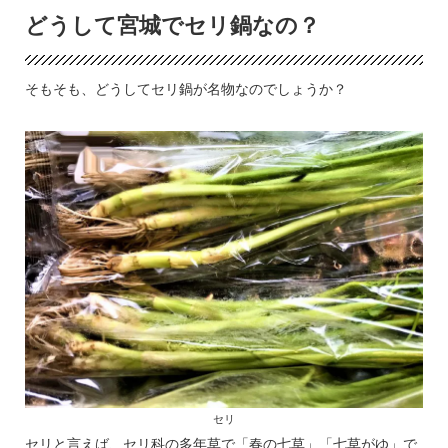
どうして宮城でセリ鍋なの？
そもそも、どうしてセリ鍋が名物なのでしょうか？
セリ
セリと言えば、セリ科の多年草で「春の七草」「七草がゆ」で