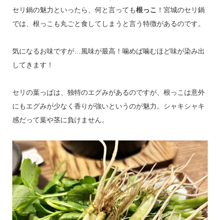
セリ鍋の魅力といったら、何と言っても
根っこ
！宮城のセリ鍋
では、根っこも丸ごと食してしまうと言う特徴があるのです。
気になるお味ですが…風味が最高！噛めば噛むほど味が染み出
してきます！
セリの葉っぱは、独特のエグみがあるのですが、根っこは意外
にもエグみが少なく香りが強いというのが魅力。シャキシャキ
感だって葉や茎に負けません。