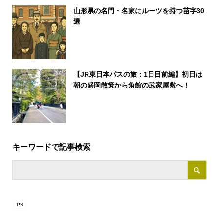
山形県の名門・名家にルーツを持つ苗字30
選
【JR東日本パスの旅：1日目前編】初日は
朝の盛岡散策から角館の武家屋敷へ！
キーワードで記事検索