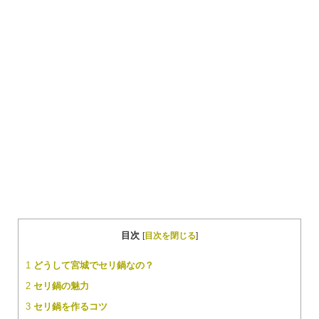
目次
[
目次を閉じる
]
1
どうして宮城でセリ鍋なの？
2
セリ鍋の魅力
3
セリ鍋を作るコツ