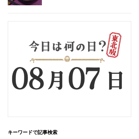
キーワードで記事検索