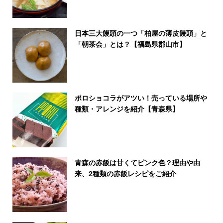
日本三大饅頭の一つ「柏屋の薄皮饅頭」と
「朝茶会」とは？【福島県郡山市】
ポロショコラがアツい！売っている場所や
種類・アレンジを紹介【青森県】
青森の赤飯は甘くてピンク色？理由や由
来、2種類の赤飯レシピをご紹介