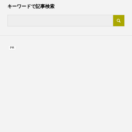
キーワードで記事検索