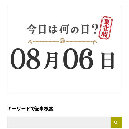
キーワードで記事検索