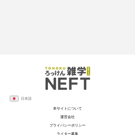
日本語
本サイトについて
運営会社
プライバシーポリシー
ライター募集