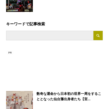
キーワードで記事検索
数奇な運命から日本初の世界一周をするこ
ととなった仙台藩出身者たち【宮...