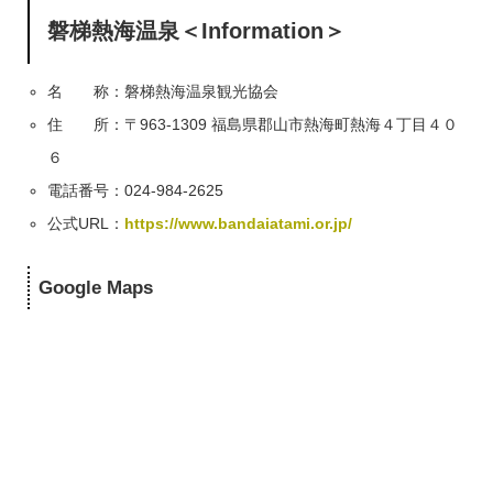
磐梯熱海温泉＜Information＞
名 称：磐梯熱海温泉観光協会
住 所：〒963-1309 福島県郡山市熱海町熱海４丁目４０
６
電話番号：024-984-2625
公式URL：
https://www.bandaiatami.or.jp/
Google Maps