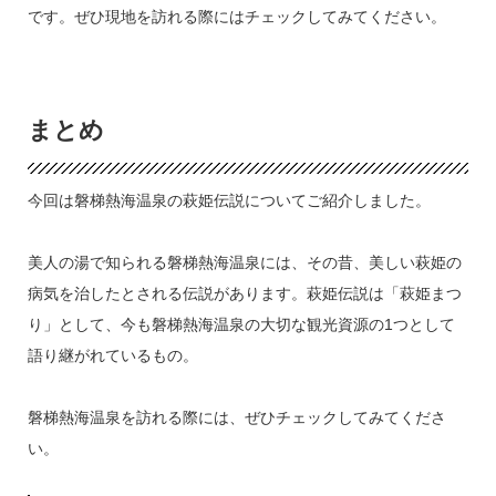
です。ぜひ現地を訪れる際にはチェックしてみてください。
まとめ
今回は磐梯熱海温泉の萩姫伝説についてご紹介しました。
美人の湯で知られる磐梯熱海温泉には、その昔、美しい萩姫の
病気を治したとされる伝説があります。萩姫伝説は「萩姫まつ
り」として、今も磐梯熱海温泉の大切な観光資源の1つとして
語り継がれているもの。
磐梯熱海温泉を訪れる際には、ぜひチェックしてみてくださ
い。