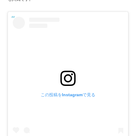
この投稿をInstagramで見る