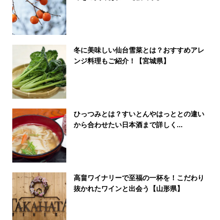
冬に美味しい仙台雪菜とは？おすすめアレ
ンジ料理もご紹介！【宮城県】
ひっつみとは？すいとんやはっととの違い
から合わせたい日本酒まで詳しく...
高畠ワイナリーで至福の一杯を！こだわり
抜かれたワインと出会う【山形県】