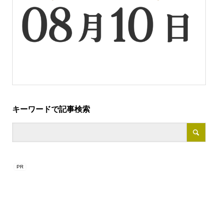
キーワードで記事検索