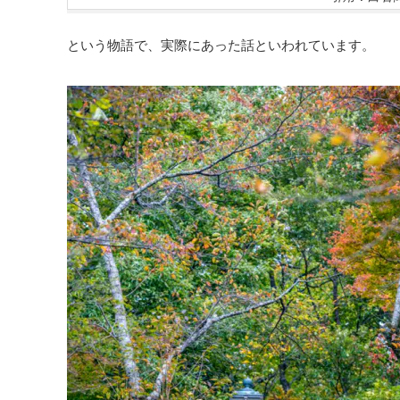
という物語で、実際にあった話といわれています。