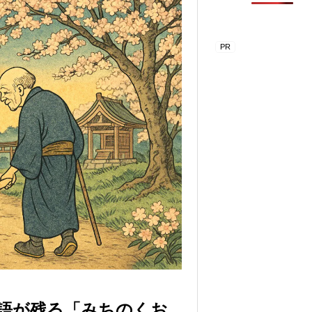
語が残る「みちのくお