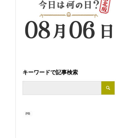
キーワードで記事検索