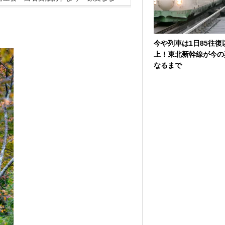
今や列車は1日85往復
上！東北新幹線が今の
なるまで