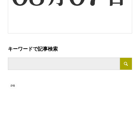
キーワードで記事検索