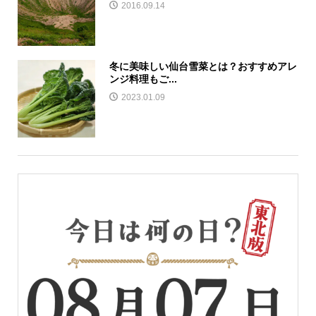
2016.09.14
冬に美味しい仙台雪菜とは？おすすめアレ
ンジ料理もご...
2023.01.09