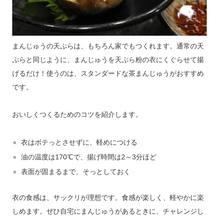
まんじゅうの天ぷらは、もちろん家でもつくれます。通常の天
ぷらと同じように、まんじゅうを天ぷら粉の衣にくぐらせて揚
げるだけ！使うのは、スタンダードな茶まんじゅうがおすすめ
です。
おいしくつくるためのコツを紹介します。
衣はボテっとさせずに、軽めにつける
油の温度は170℃で、揚げ時間は2～3分ほど
表面が固まるまで、そっとしておく
衣の食感は、サックリが理想です。食感が楽しく、軽やかに楽
しめます。ぜひ自宅にまんじゅうがあるときに、チャレンジし