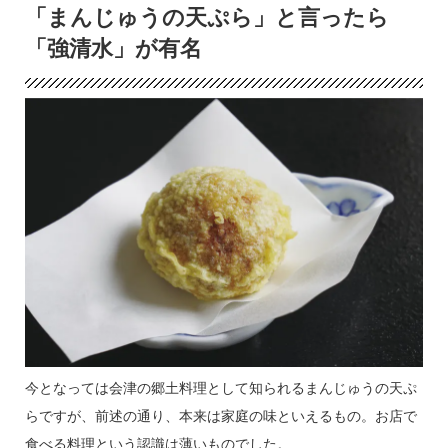
「まんじゅうの天ぷら」と言ったら
「強清水」が有名
今となっては会津の郷土料理として知られるまんじゅうの天ぷ
らですが、前述の通り、本来は家庭の味といえるもの。お店で
食べる料理という認識は薄いものでした。