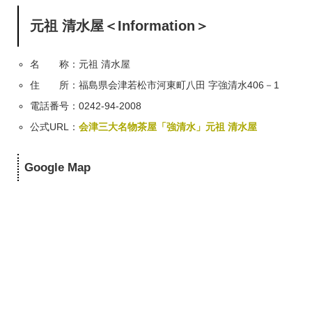
元祖 清水屋＜Information＞
名 称：元祖 清水屋
住 所：福島県会津若松市河東町八田 字強清水406－1
電話番号：0242-94-2008
公式URL：
会津三大名物茶屋「強清水」元祖 清水屋
Google Map