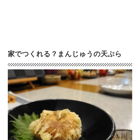
家でつくれる？まんじゅうの天ぷら