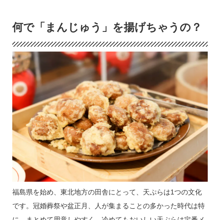
何で「まんじゅう」を揚げちゃうの？
福島県を始め、東北地方の田舎にとって、天ぷらは1つの文化
です。冠婚葬祭や盆正月、人が集まることの多かった時代は特
に、まとめて用意しやすく、冷めてもおいしい天ぷらは定番メ