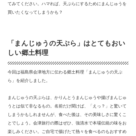
てみてください。ハマれば、天ぷらにするためにまんじゅうを
買いたくなってしまうかも？
「まんじゅうの天ぷら」はとてもおい
しい郷土料理
今回は福島県会津地方に伝わる郷土料理「まんじゅうの天ぷ
ら」を紹介しました。
まんじゅうの天ぷらは、かりんとうまんじゅうや揚げまんじゅ
うとは似て非なるもの。名前だけ聞けば、「えっ？」と驚いて
しまうかもしれませんが、食べた後は、その美味しさに驚くこ
とでしょう。会津旅行の際はぜひ、強清水で本場伝統の味をお
楽しみください。ご自宅で揚げたて熱々を食べるのもおすすめ