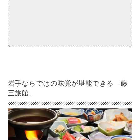
岩手ならではの味覚が堪能できる「藤
三旅館」