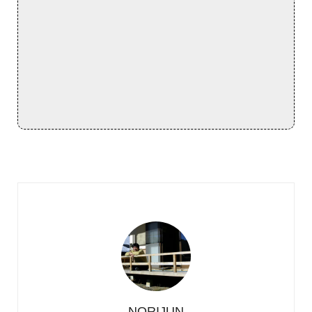
NORIJUN