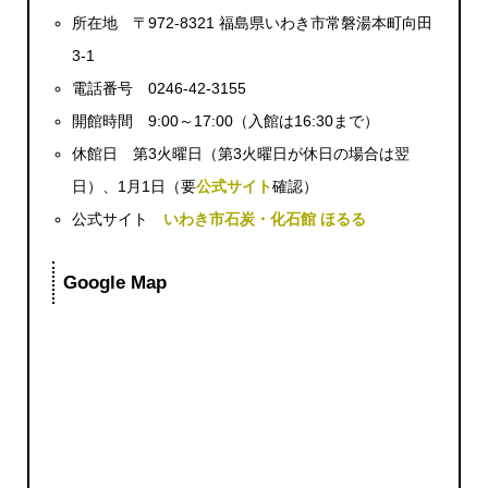
所在地 〒972-8321 福島県いわき市常磐湯本町向田
3-1
電話番号 0246-42-3155
開館時間 9:00～17:00（入館は16:30まで）
休館日 第3火曜日（第3火曜日が休日の場合は翌
日）、1月1日（要
公式サイト
確認）
公式サイト
いわき市石炭・化石館 ほるる
Google Map