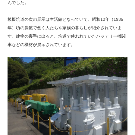
んでした。
模擬坑道の次の展示は生活館となっていて、昭和10年（1935
年）頃の炭鉱で働く人たちや家族の暮らしが紹介されていま
す。建物の裏手に出ると、坑道で使われていたバッテリー機関
車などの機材が展示されています。