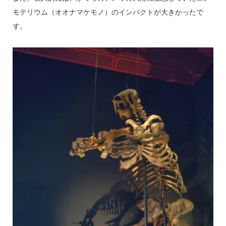
モテリウム（オオナマケモノ）のインパクトが大きかったで
す。