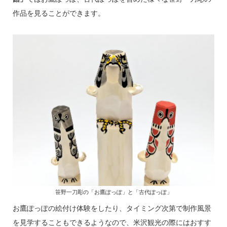
作品を見ることができます。
笹野一刀彫の「お鷹ぽっぽ」と「古代ぽっぽ」
お鷹ぽっぽの絵付け体験をしたり、タイミング次第で制作風景
を見学することもできるようなので、米沢観光の際にはおすす