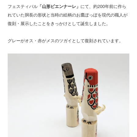
フェスティバル
「山形ビエンナーレ」
にて、約200年前に作ら
れていた胴長の形状と当時の絵柄のお鷹ぽっぽを現代の職人が
復刻・展示したことをきっかけとして誕生しました。
グレーがオス・赤がメスのツガイとして復刻されています。