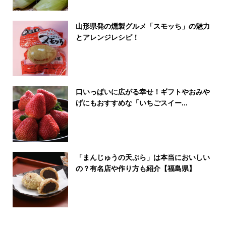
山形県発の燻製グルメ「スモッち」の魅力
とアレンジレシピ！
口いっぱいに広がる幸せ！ギフトやおみや
げにもおすすめな「いちごスイー...
「まんじゅうの天ぷら」は本当においしい
の？有名店や作り方も紹介【福島県】