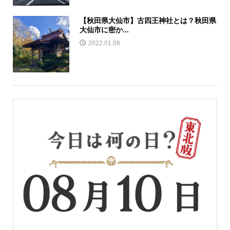
【秋田県大仙市】古四王神社とは？秋田県
大仙市に密か...
2022.01.08