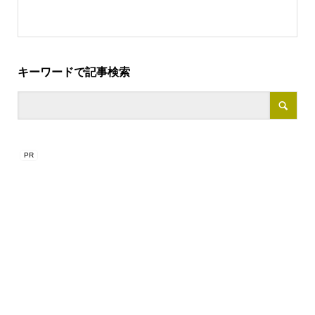
キーワードで記事検索