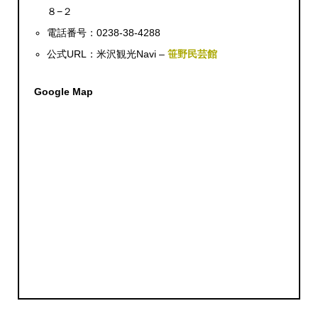
８−２
電話番号：0238-38-4288
公式URL：米沢観光Navi –
笹野民芸館
Google Map