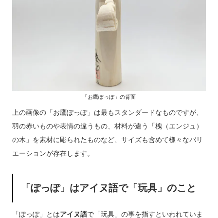
「お鷹ぽっぽ」の背面
上の画像の「お鷹ぽっぽ」は最もスタンダードなものですが、
羽の赤いものや表情の違うもの、材料が違う「槐（エンジュ）
の木」を素材に彫られたものなど、サイズも含めて様々なバリ
エーションが存在します。
「ぽっぽ」はアイヌ語で「玩具」のこと
「ぽっぽ」とは
アイヌ語
で「玩具」の事を指すといわれていま