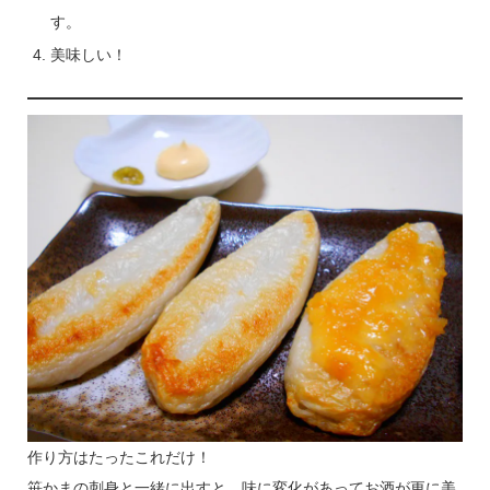
す。
美味しい！
作り方はたったこれだけ！
笹かまの刺身と一緒に出すと、味に変化があってお酒が更に美