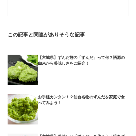
この記事と関連がありそうな記事
【宮城県】ずんだ餅の「ずんだ」って何？語源の
由来から美味しさをご紹介！
お手軽カンタン！？仙台名物のずんだを家庭で食
べてみよう！