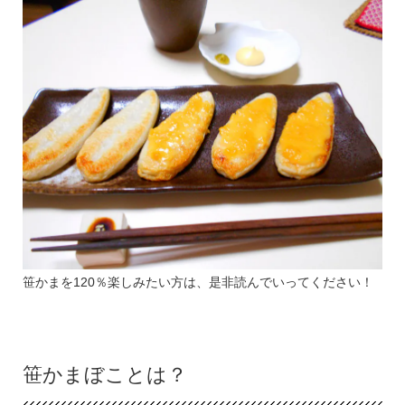
笹かまを120％楽しみたい方は、是非読んでいってください！
笹かまぼことは？