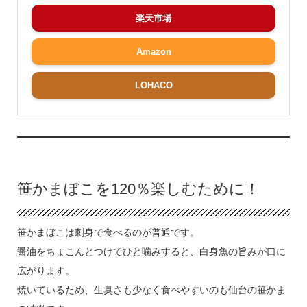
楽天市場
Amazon
LOHACO
笹かまぼこを120％楽しむために！
笹かまぼこは刺身で食べるのが普通です。
醤油をちょこんとつけてひと噛みすると、白身魚の旨みが口に
広がります。
焼いているため、生臭さも少なく食べやすいのも仙台の笹かま