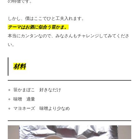
の特徴です。
しかし、僕はここでひと工夫入れます。
テーマはお酒に似合う笹かま。
本当にカンタンなので、みなさんもチャレンジしてみてくださ
い。
材料
笹かまぼこ 好きなだけ
味噌 適量
マヨネーズ 味噌より少なめ