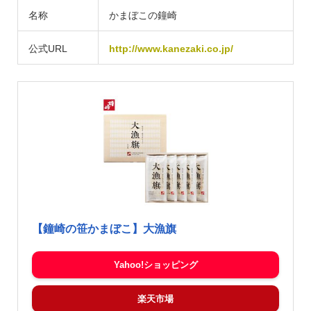
名称
かまぼこの鐘崎
公式URL
http://www.kanezaki.co.jp/
【鐘崎の笹かまぼこ】大漁旗
Yahoo!ショッピング
楽天市場