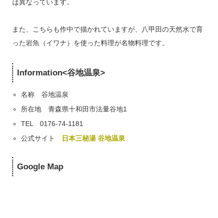
は異なっています。
また、こちらも作中で描かれていますが、八甲田の天然水で育
った岩魚（イワナ）を使った料理が名物料理です。
Information<谷地温泉>
名称 谷地温泉
所在地 青森県十和田市法量谷地1
TEL 0176-74-1181
公式サイト
日本三秘湯 谷地温泉
Google Map