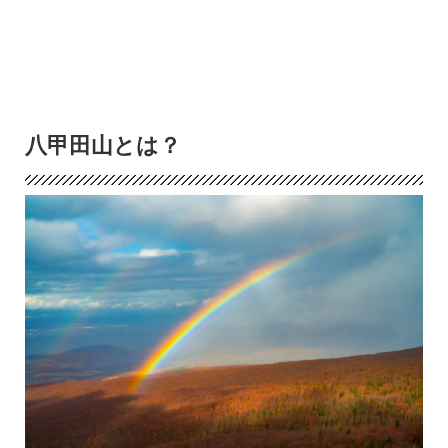
八甲田山とは？