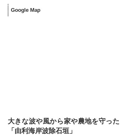
Google Map
大きな波や風から家や農地を守った
「由利海岸波除石垣」