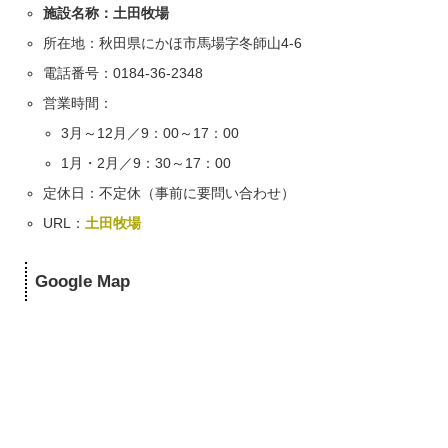
施設名称：土田牧場
所在地：秋田県にかほ市馬場字冬師山4-6
電話番号：0184-36-2348
営業時間：
3月～12月／9：00～17：00
1月・2月／9：30～17：00
定休日：不定休（事前に要問い合わせ）
URL：
土田牧場
Google Map