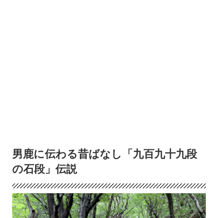
男鹿に伝わる昔ばなし「九百九十九段
の石段」伝説