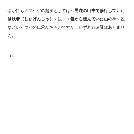
ほかにもナマハゲの起源としては＜
男鹿の山中で修行していた
修験者（しゅげんしゃ）
＞説、＜
昔から棲んでいた山の神
＞説
などいくつかの伝承があるのですが、いずれも確証はありませ
ん。