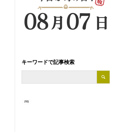
キーワードで記事検索