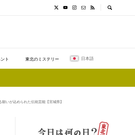
日本語
ベント
東北のミステリー
る願いが込められた伝統芸能【宮城県】