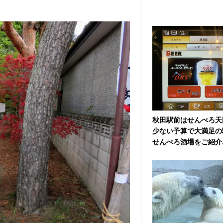
秋田駅前はせんべろ天
少ない予算で大満足の
せんべろ酒場をご紹介..