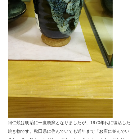
阿仁焼は明治に一度廃窯となりましたが、1970年代に復活した
焼き物です。秋田県に住んでいても近年まで「お店に並んでい