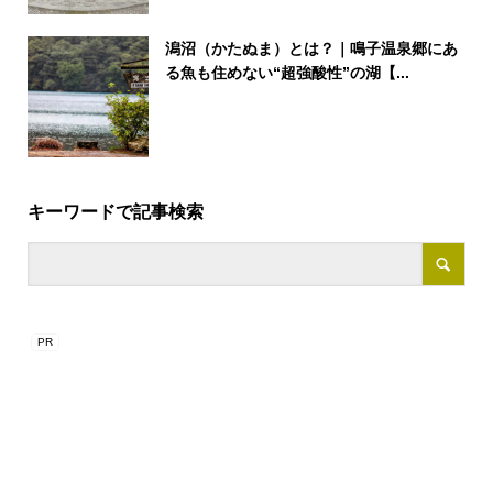
潟沼（かたぬま）とは？｜鳴子温泉郷にあ
る魚も住めない“超強酸性”の湖【...
キーワードで記事検索