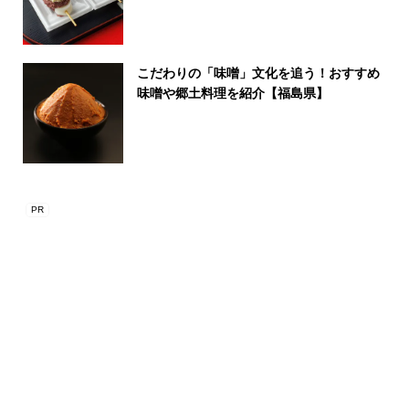
こだわりの「味噌」文化を追う！おすすめ
味噌や郷土料理を紹介【福島県】