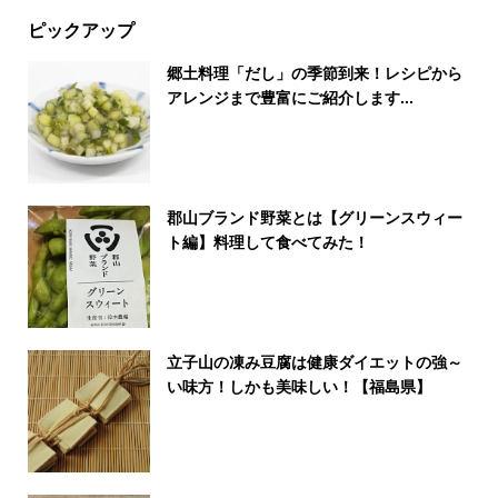
ピックアップ
郷土料理「だし」の季節到来！レシピから
アレンジまで豊富にご紹介します...
郡山ブランド野菜とは【グリーンスウィー
ト編】料理して食べてみた！
立子山の凍み豆腐は健康ダイエットの強～
い味方！しかも美味しい！【福島県】