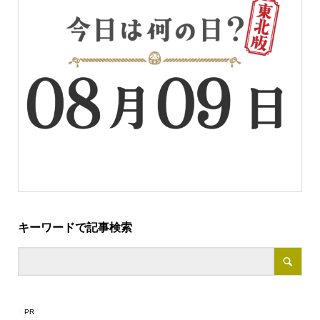
キーワードで記事検索