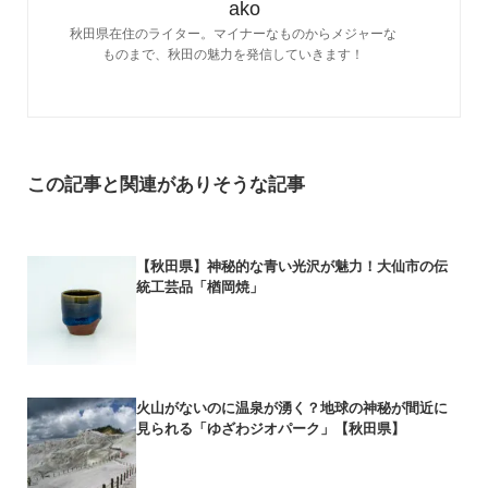
ako
秋田県在住のライター。マイナーなものからメジャーな
ものまで、秋田の魅力を発信していきます！
この記事と関連がありそうな記事
【秋田県】神秘的な青い光沢が魅力！大仙市の伝
統工芸品「楢岡焼」
火山がないのに温泉が湧く？地球の神秘が間近に
見られる「ゆざわジオパーク」【秋田県】