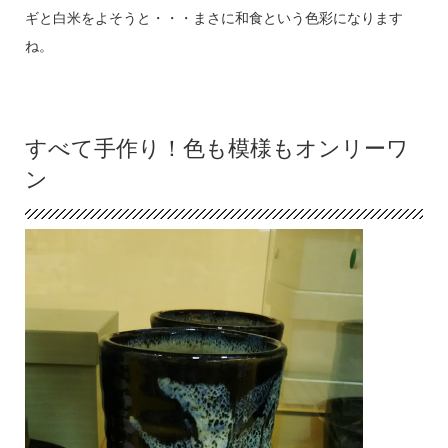
ギと白米をよそうと・・・まさに和食という色彩になります
ね。
すべて手作り！色も模様もオンリーワ
ン