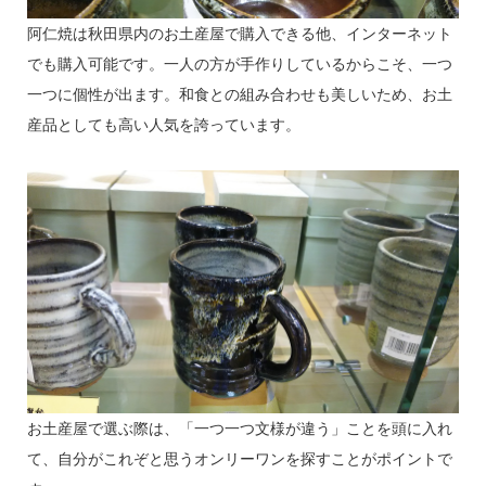
阿仁焼は秋田県内のお土産屋で購入できる他、インターネット
でも購入可能です。一人の方が手作りしているからこそ、一つ
一つに個性が出ます。和食との組み合わせも美しいため、お土
産品としても高い人気を誇っています。
お土産屋で選ぶ際は、「一つ一つ文様が違う」ことを頭に入れ
て、自分がこれぞと思うオンリーワンを探すことがポイントで