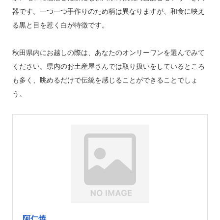
器です。一つ一つ手作りのため柄は異なりますが、和食に映え
る黒と目を惹く白が特徴です。
秋田県内にお越しの際は、あなたのオンリーワンを選んでみて
ください。県内のお土産屋さんでは取り扱いをしているところ
も多く、眺めるだけで伝統を感じることができることでしょ
う。
阿仁焼