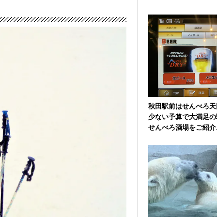
秋田駅前はせんべろ天
少ない予算で大満足の
せんべろ酒場をご紹介..