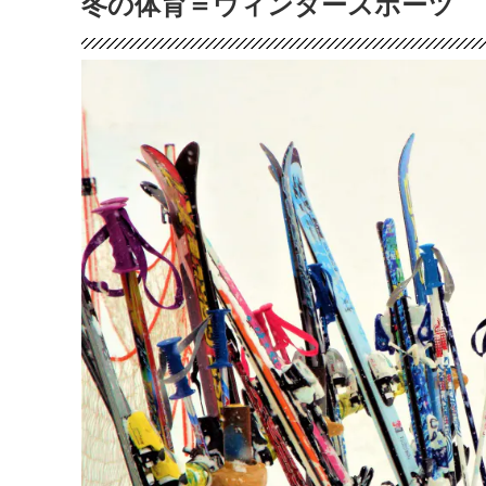
冬の体育＝ウィンタースポーツ