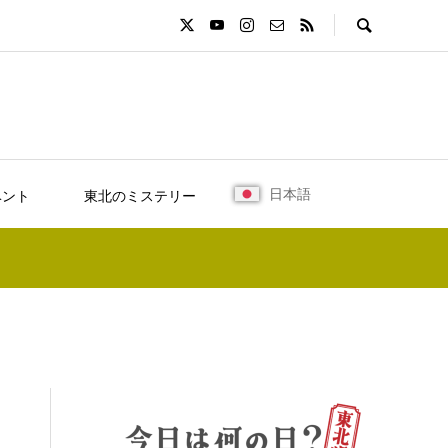
日本語
ベント
東北のミステリー