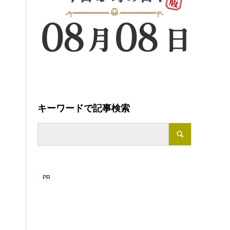
キーワードで記事検索