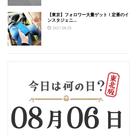
【東京】フォロワー大量ゲット！定番のイ
ンスタジェニ...
2017.09.25