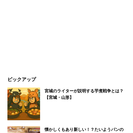
ピックアップ
宮城のライターが説明する芋煮戦争とは？
【宮城・山形】
懐かしくもあり新しい！？たいようパンの