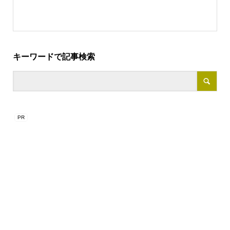
キーワードで記事検索