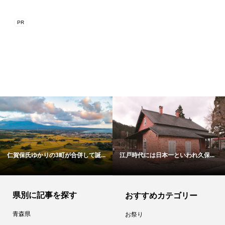
仁賀保氏ゆかりの3町が合併して誕...
江戸時代には日本一といわれ久保...
県別に記事を探す
おすすめカテゴリー
青森県
お祭り