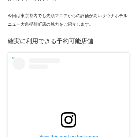
今回は東京都内でも先頭マニアからの評価が高いサウナホテル
ニュー大泉稲荷町店の魅力をご紹介します。
確実に利用できる予約可能店舗
View this post on Instagram