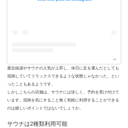
最近銭湯やサウナの人気が上昇し、休日に足を運んだとしても
混雑していてリラックスできるような状態じゃなかった、とい
ったこともあるようです。
しかしこちらの店舗は、サウナには珍しく、予約を受け付けて
います。混雑を気にすること無く気軽に利用することができる
のは嬉しいポイントではないでしょうか。
サウナは
2
種類利用可能