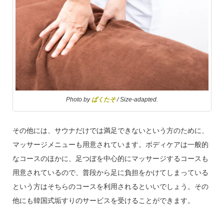
Photo by
ぱくたそ
/ Size-adapted.
その他には、サウナだけでは満足できないという方のために、
マッサージメニューも用意されています。ボディケアは一般的
なコースのほかに、足つぼを中心的にマッサージするコースも
用意されているので、普段から足に負担をかけてしまっている
という方はそちらのコースを利用されるといいでしょう。その
他にも韓国式垢すりのサービスを受けることができます。