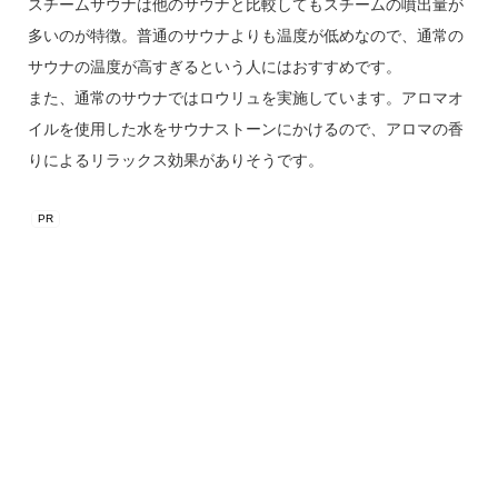
スチームサウナは他のサウナと比較してもスチームの噴出量が
多いのが特徴。普通のサウナよりも温度が低めなので、通常の
サウナの温度が高すぎるという人にはおすすめです。
また、通常のサウナではロウリュを実施しています。アロマオ
イルを使用した水をサウナストーンにかけるので、アロマの香
りによるリラックス効果がありそうです。