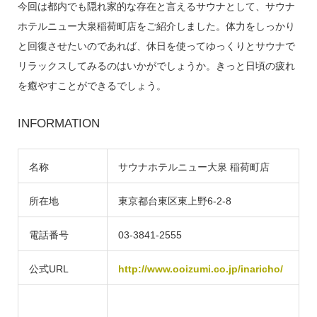
今回は都内でも隠れ家的な存在と言えるサウナとして、サウナ
ホテルニュー大泉稲荷町店をご紹介しました。体力をしっかり
と回復させたいのであれば、休日を使ってゆっくりとサウナで
リラックスしてみるのはいかがでしょうか。きっと日頃の疲れ
を癒やすことができるでしょう。
INFORMATION
名称
サウナホテルニュー大泉 稲荷町店
所在地
東京都台東区東上野6-2-8
電話番号
03-3841-2555
公式URL
http://www.ooizumi.co.jp/inaricho/