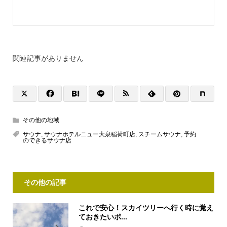
関連記事がありません
その他の地域
サウナ
,
サウナホテルニュー大泉稲荷町店
,
スチームサウナ
,
予約
のできるサウナ店
その他の記事
これで安心！スカイツリーへ行く時に覚え
ておきたいポ...