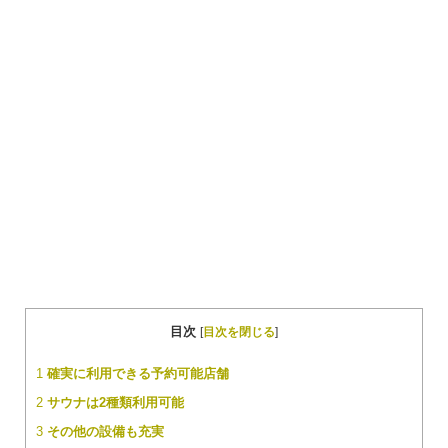
目次
[
目次を閉じる
]
1
確実に利用できる予約可能店舗
2
サウナは2種類利用可能
3
その他の設備も充実