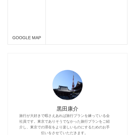
GOOGLE MAP
黒田康介
旅行が大好きで暇さえあれば旅行プランを練っている会
社員です。東京でありそうでなかった旅行プランをご紹
介し、東京での滞在をより楽しいものにするためのお手
伝いをさせていただきます。