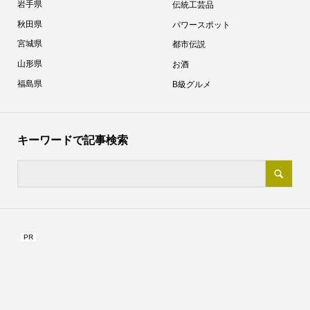
岩手県
伝統工芸品
秋田県
パワースポット
宮城県
都市伝説
山形県
お酒
福島県
B級グルメ
キーワードで記事検索