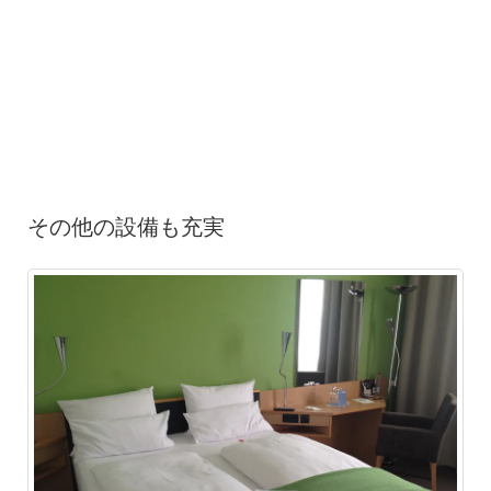
その他の設備も充実