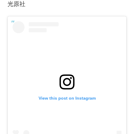
光原社
View this post on Instagram