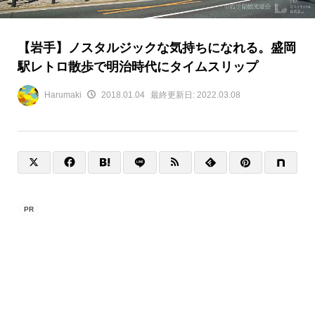
【岩手】ノスタルジックな気持ちになれる。盛岡
駅レトロ散歩で明治時代にタイムスリップ
Harumaki
2018.01.04
最終更新日:
2022.03.08