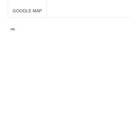
GOOGLE MAP