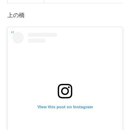
上の橋
View this post on Instagram