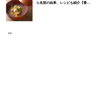
ら名前の由来、レシピも紹介【青...