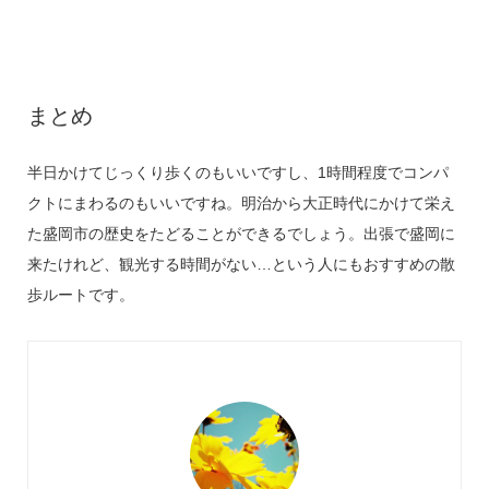
まとめ
半日かけてじっくり歩くのもいいですし、1時間程度でコンパ
クトにまわるのもいいですね。明治から大正時代にかけて栄え
た盛岡市の歴史をたどることができるでしょう。出張で盛岡に
来たけれど、観光する時間がない…という人にもおすすめの散
歩ルートです。