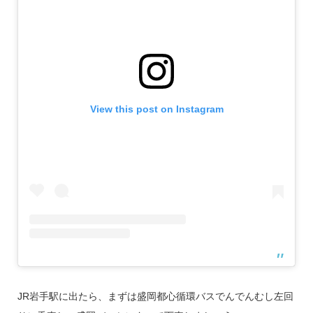
View this post on Instagram
JR岩手駅に出たら、まずは盛岡都心循環バスでんでんむし左回