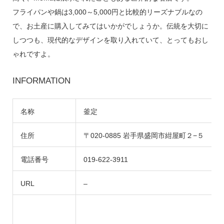
フライパンや鍋は3,000～5,000円と比較的リーズナブルなの
で、お土産に購入してみてはいかがでしょうか。伝統を大切に
しつつも、現代的なデザインを取り入れていて、とってもおし
ゃれですよ。
INFORMATION
名称
釜定
住所
〒020-0885 岩手県盛岡市紺屋町２−５
電話番号
019-622-3911
URL
–