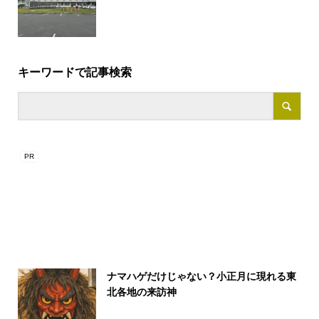
キーワードで記事検索
ナマハゲだけじゃない？小正月に現れる東
北各地の来訪神