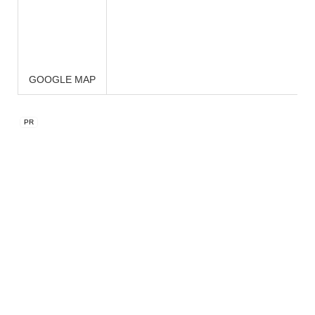
GOOGLE MAP