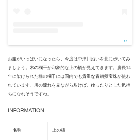
お腹がいっぱいになったら、今度は中津川沿いを北に歩いてみ
ましょう。木の欄干が印象的な上の橋が見えてきます。慶長14
年に架けられた橋の欄干には国内でも貴重な青銅擬宝珠が使わ
れています。川の流れを見ながら歩けば、ゆったりとした気持
ちになれそうですね。
INFORMATION
名称
上の橋