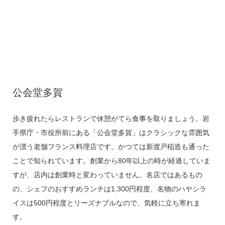
公会堂多賀
歩き疲れたらレストランで休憩がてら食事を取りましょう。岩
手県庁・市役所前にある「公会堂多賀」はクラシックな雰囲気
が漂う老舗フランス料理店です。かつては新渡戸稲造も通った
ことで知られています。創業から80年以上の時が経過していま
すが、店内は創業時と変わっていません。名店ではあるもの
の、シェフのおすすめランチは1,300円程度、名物のハヤシラ
イスは500円程度とリーズナブルなので、気軽に立ち寄れま
す。