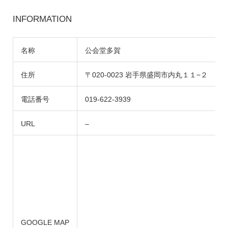
INFORMATION
名称
公会堂多賀
住所
〒020-0023 岩手県盛岡市内丸１１−２
電話番号
019-622-3939
URL
–
GOOGLE MAP