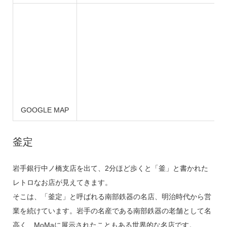
GOOGLE MAP
釜定
岩手銀行中ノ橋支店を出て、2分ほど歩くと「釜」と書かれた
レトロなお店が見えてきます。
そこは、「釜定」と呼ばれる南部鉄器の名店、明治時代から営
業を続けています。岩手の名産である南部鉄器の老舗として名
高く、MoMaに展示されたこともある世界的な名店です。