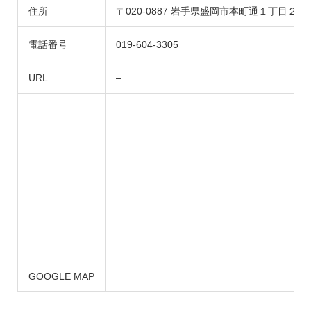
住所
〒020-0887 岩手県盛岡市本町通１丁目２
電話番号
019-604-3305
URL
–
GOOGLE MAP