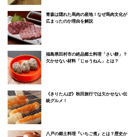
青森は隠れた馬肉の産地！なぜ馬肉文化が
広まったのか理由を解説
福島県田村市の絶品郷土料理「さい餅」？
欠かせない材料「じゅうねん」とは？
《きりたんぽ》秋田旅行では欠かせない伝
統グルメ！
八戸の郷土料理『いちご煮』とは？歴史か