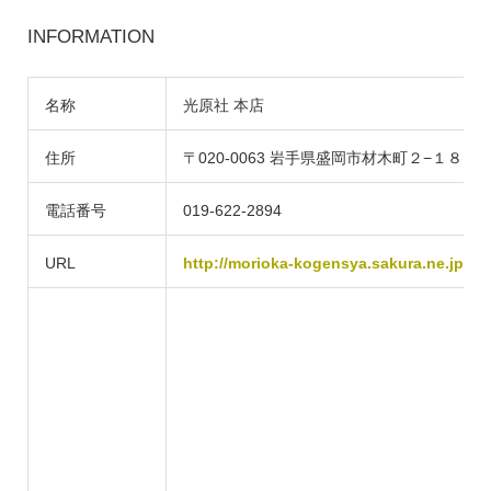
INFORMATION
名称
光原社 本店
住所
〒020-0063 岩手県盛岡市材木町２−１８
電話番号
019-622-2894
URL
http://morioka-kogensya.sakura.ne.jp/in