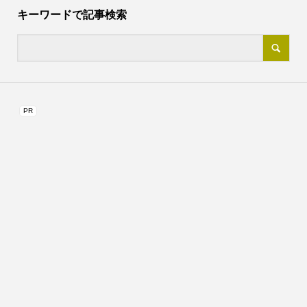
キーワードで記事検索