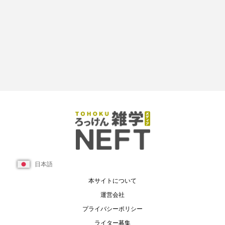
日本語
本サイトについて
運営会社
プライバシーポリシー
ライター募集