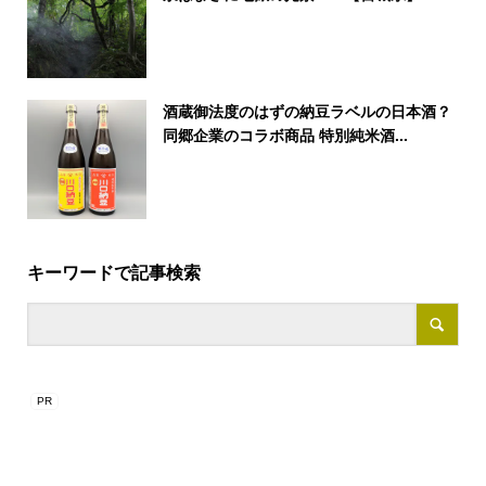
酒蔵御法度のはずの納豆ラベルの日本酒？
同郷企業のコラボ商品 特別純米酒...
キーワードで記事検索