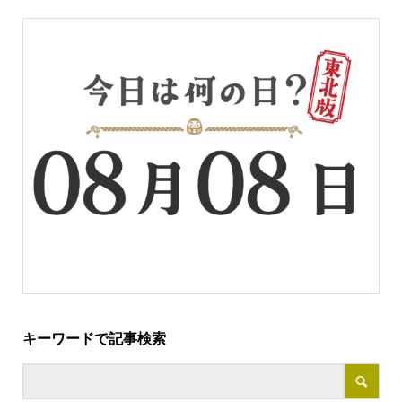
キーワードで記事検索