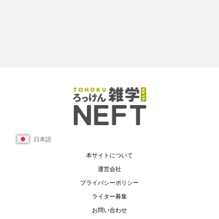
日本語
本サイトについて
運営会社
プライバシーポリシー
ライター募集
お問い合わせ