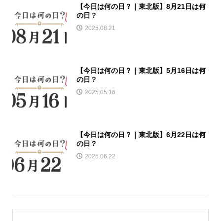
【今日は何の日？｜東北版】8月21日は何
の日？
2025.08.21
【今日は何の日？｜東北版】5月16日は何
の日？
2025.05.16
【今日は何の日？｜東北版】6月22日は何
の日？
2025.06.22