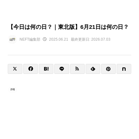
【今日は何の日？｜東北版】6月21日は何の日？
NEFT編集部
2025.06.21
最終更新日:
2026.07.03