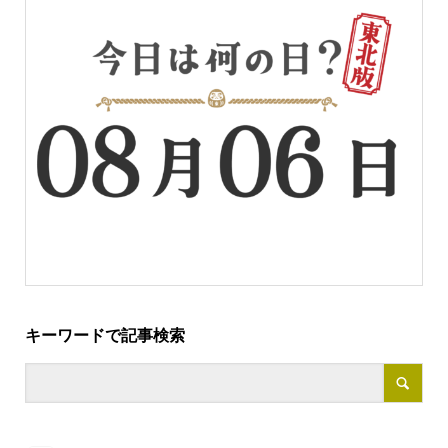
キーワードで記事検索