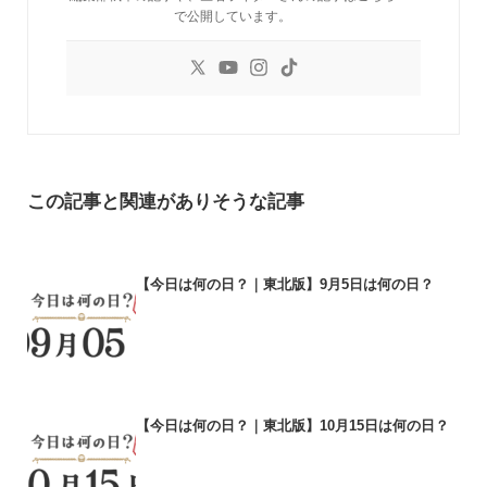
で公開しています。
この記事と関連がありそうな記事
【今日は何の日？｜東北版】9月5日は何の日？
【今日は何の日？｜東北版】10月15日は何の日？