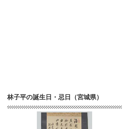
林子平の誕生日・忌日（宮城県）