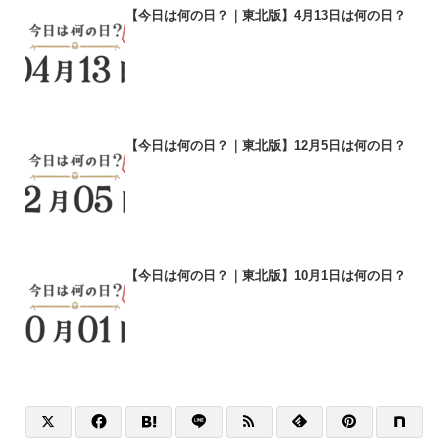
【今日は何の日？｜東北版】4月13日は何の日？
【今日は何の日？｜東北版】12月5日は何の日？
【今日は何の日？｜東北版】10月1日は何の日？