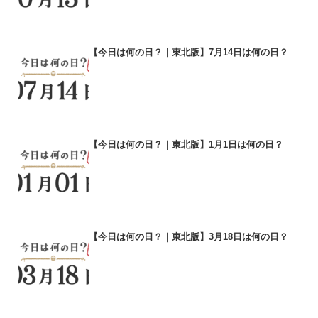
【今日は何の日？｜東北版】7月14日は何の日？
【今日は何の日？｜東北版】1月1日は何の日？
【今日は何の日？｜東北版】3月18日は何の日？