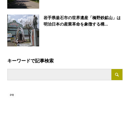
岩手県釜石市の世界遺産「橋野鉄鉱山」は
明治日本の産業革命を象徴する構...
キーワードで記事検索