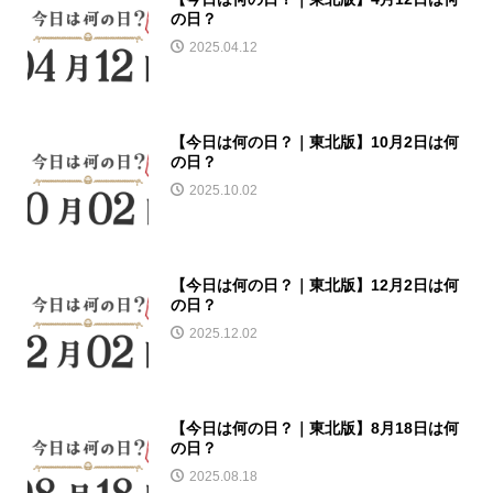
の日？
2025.04.12
【今日は何の日？｜東北版】10月2日は何
の日？
2025.10.02
【今日は何の日？｜東北版】12月2日は何
の日？
2025.12.02
【今日は何の日？｜東北版】8月18日は何
の日？
2025.08.18