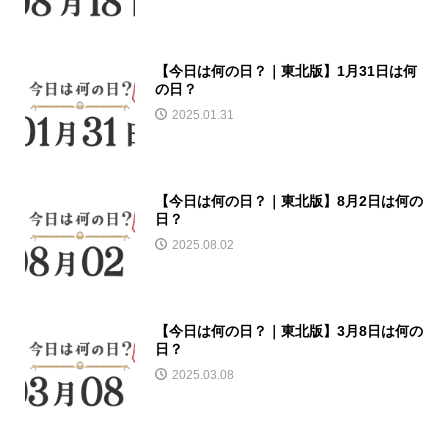
【今日は何の日？｜東北版】1月31日は何
の日？
2025.01.31
【今日は何の日？｜東北版】8月2日は何の
日？
2025.08.02
【今日は何の日？｜東北版】3月8日は何の
日？
2025.03.08