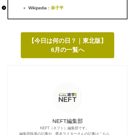
Wikipedia：
林子平
【今日は何の日？｜東北版】
6月の一覧へ
NEFT編集部
NEFT（ネフト）編集部です。
編集部執筆の記事や、匿名ライターさんの記事はこちら