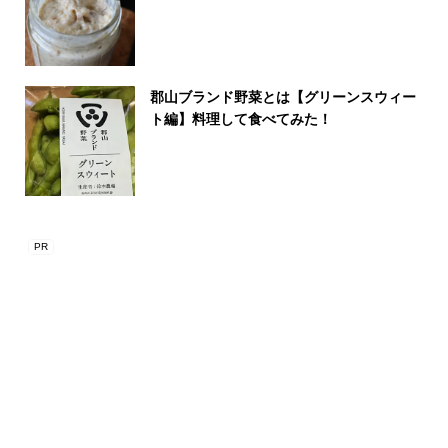
郡山ブランド野菜とは【グリーンスウィー
ト編】料理して食べてみた！