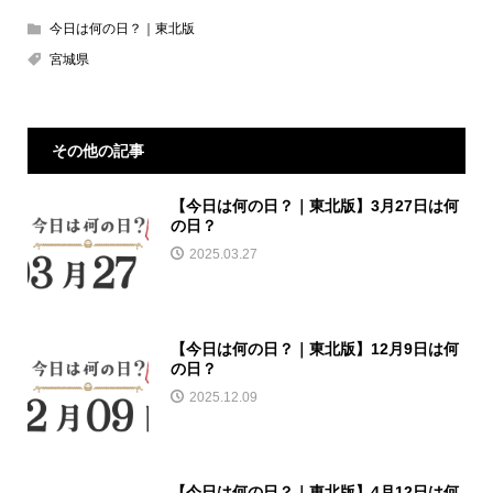
今日は何の日？｜東北版
宮城県
その他の記事
【今日は何の日？｜東北版】3月27日は何
の日？
2025.03.27
【今日は何の日？｜東北版】12月9日は何
の日？
2025.12.09
【今日は何の日？｜東北版】4月12日は何