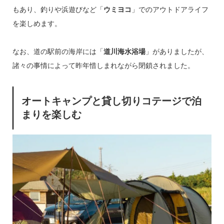
もあり、釣りや浜遊びなど「
ウミヨコ
」でのアウトドアライフ
を楽しめます。
なお、道の駅前の海岸には「
道川海水浴場
」がありましたが、
諸々の事情によって昨年惜しまれながら閉鎖されました。
オートキャンプと貸し切りコテージで泊
まりを楽しむ