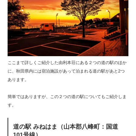
ここまで詳しくご紹介した由利本荘にある２つの道の駅のほか
に、秋田県内には宿泊施設があって泊まれる道の駅があと2つ
あります。
簡単ではありますが、この２つの道の駅についてもご紹介しま
す。
道の駅 みねはま（山本郡八峰町：国道
101号線）