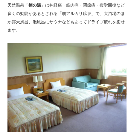
天然温泉「
楠の湯
」は神経痛・筋肉痛・関節痛・疲労回復など
多くの効能があるとされる「弱アルカリ鉱泉」で、大浴場のほ
か露天風呂、泡風呂にサウナなどもあってドライブ疲れを癒せ
ます。