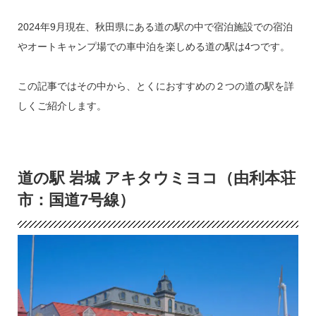
2024年9月現在、秋田県にある道の駅の中で宿泊施設での宿泊
やオートキャンプ場での車中泊を楽しめる道の駅は4つです。
この記事ではその中から、とくにおすすめの２つの道の駅を詳
しくご紹介します。
道の駅 岩城 アキタウミヨコ（由利本荘
市：国道7号線）