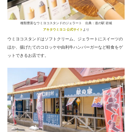
種類豊富なウミヨコスタンドのジェラート 出典：道の駅 岩城
アキタウミヨコ 公式サイト
より
ウミヨコスタンドはソフトクリーム、ジェラートにスイーツの
ほか、揚げたてのコロッケや由利牛ハンバーガーなど軽食をゲ
ットできるお店です。