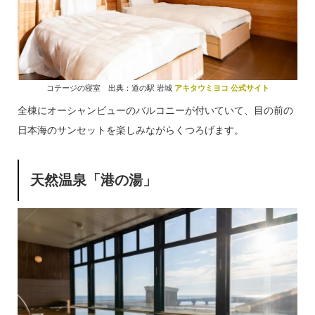
コテージの寝室 出典：道の駅 岩城
アキタウミヨコ 公式サイト
全棟にオーシャンビューのバルコニーが付いていて、目の前の
日本海のサンセットを楽しみながらくつろげます。
天然温泉「港の湯」