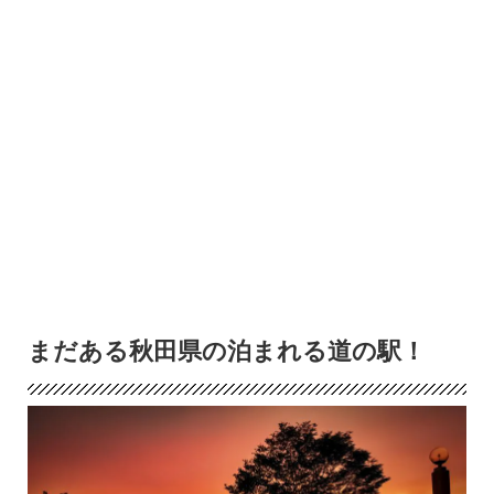
まだある秋田県の泊まれる道の駅！