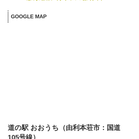
GOOGLE MAP
道の駅 おおうち（由利本荘市：国道
105号線）