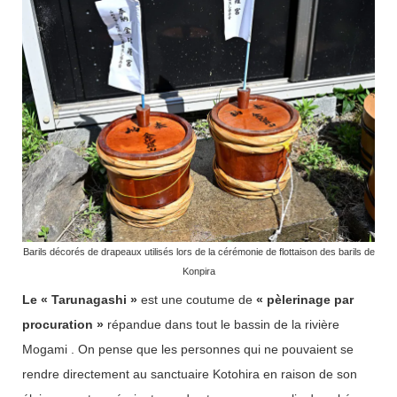
Barils décorés de drapeaux utilisés lors de la cérémonie de flottaison des barils de
Konpira
Le « Tarunagashi »
est une coutume de
« pèlerinage par
procuration »
répandue dans tout le bassin de la rivière
Mogami . On pense que les personnes qui ne pouvaient se
rendre directement au sanctuaire Kotohira en raison de son