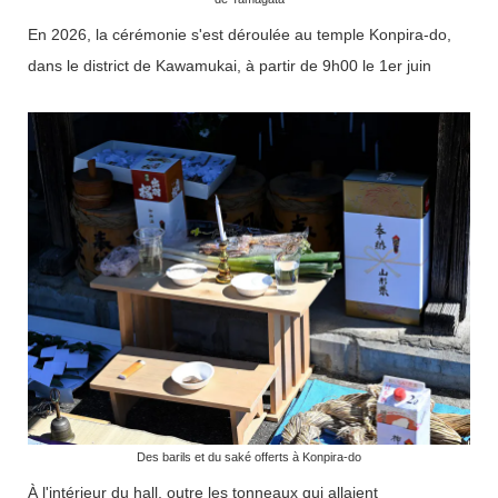
En 2026, la cérémonie s'est déroulée au temple Konpira-do,
dans le district de Kawamukai, à partir de 9h00 le 1er juin
Des barils et du saké offerts à Konpira-do
À l'intérieur du hall, outre les tonneaux qui allaient