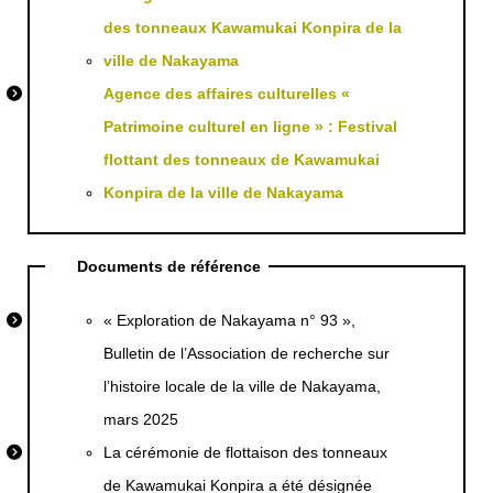
des tonneaux Kawamukai Konpira de la
ville de Nakayama
Agence des affaires culturelles «
Patrimoine culturel en ligne » : Festival
flottant des tonneaux de Kawamukai
Konpira de la ville de Nakayama
Documents de référence
« Exploration de Nakayama n° 93 »,
Bulletin de l’Association de recherche sur
l’histoire locale de la ville de Nakayama,
mars 2025
La cérémonie de flottaison des tonneaux
de Kawamukai Konpira a été désignée