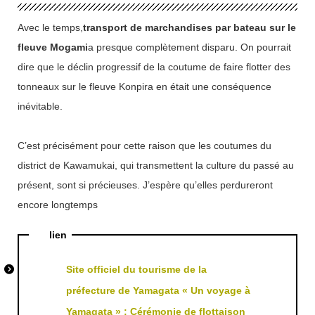
Avec le temps,
transport de marchandises par bateau sur le
fleuve Mogami
a presque complètement disparu. On pourrait
dire que le déclin progressif de la coutume de faire flotter des
tonneaux sur le fleuve Konpira en était une conséquence
inévitable.
C’est précisément pour cette raison que les coutumes du
district de Kawamukai, qui transmettent la culture du passé au
présent, sont si précieuses. J’espère qu’elles perdureront
encore longtemps
lien
Site officiel du tourisme de la
préfecture de Yamagata « Un voyage à
Yamagata » : Cérémonie de flottaison