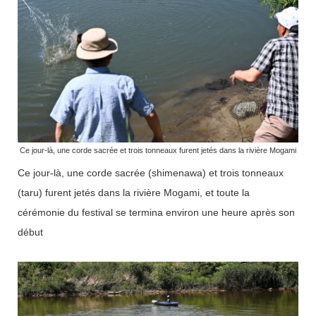
Ce jour-là, une corde sacrée et trois tonneaux furent jetés dans la rivière Mogami
Ce jour-là, une corde sacrée (shimenawa) et trois tonneaux
(taru) furent jetés dans la rivière Mogami, et toute la
cérémonie du festival se termina environ une heure après son
début