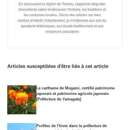
En parcourant la région de Tohoku, j'apprécie déguster
d'excellents sakés et découvrir l'histoire, les traditions et
les coutumes locales. J'écris des articles sur mes
centres d'intérêt. Actuellement, je m'intéresse aux arts du
spectacle folkloriques, aux jouets traditionnels et aux
croyances populaires
Articles susceptibles d'être liés à cet article
Le carthame de Mogami, certifié patrimoine
japonais et patrimoine agricole japonais
[Préfecture de Yamagata]
Profitez de l'hiver dans la préfecture de