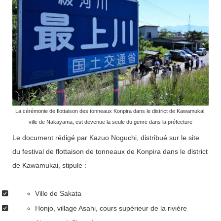
La cérémonie de flottaison des tonneaux Konpira dans le district de Kawamukai,
ville de Nakayama, est devenue la seule du genre dans la préfecture
Le document rédigé par Kazuo Noguchi, distribué sur le site
du festival de flottaison de tonneaux de Konpira dans le district
de Kawamukai, stipule :
Ville de Sakata
Honjo, village Asahi, cours supérieur de la rivière