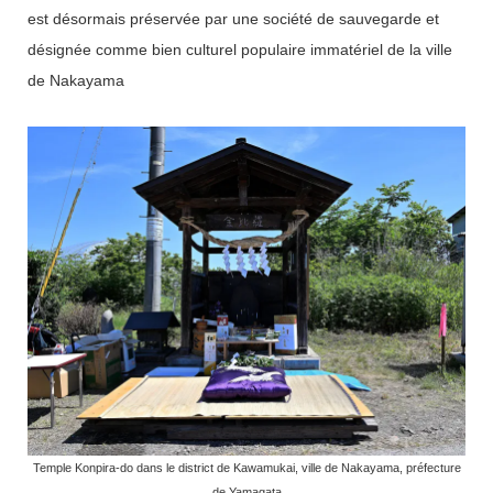
est désormais préservée par une société de sauvegarde et
désignée comme bien culturel populaire immatériel de la ville
de Nakayama
Temple Konpira-do dans le district de Kawamukai, ville de Nakayama, préfecture
de Yamagata