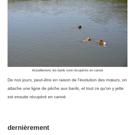
Actuellement, les barils sont récupérés en canoë
De nos jours, peut-être en raison de l'évolution des mœurs, on
attache une ligne de pêche aux barils, et tout ce qu'on y jette
est ensuite récupéré en canoë
dernièrement