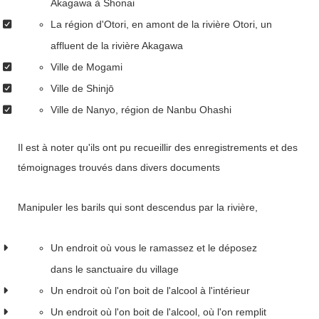
Akagawa à Shonai
La région d'Otori, en amont de la rivière Otori, un
affluent de la rivière Akagawa
Ville de Mogami
Ville de Shinjō
Ville de Nanyo, région de Nanbu Ohashi
Il est à noter qu'ils ont pu recueillir des enregistrements et des
témoignages trouvés dans divers documents
Manipuler les barils qui sont descendus par la rivière,
Un endroit où vous le ramassez et le déposez
dans le sanctuaire du village
Un endroit où l'on boit de l'alcool à l'intérieur
Un endroit où l'on boit de l'alcool, où l'on remplit