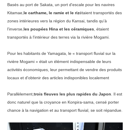
Basés au port de Sakata, un port d'escale pour les navires
Kitamae,
le carthame, le ramie et le riz
étaient transportés des
zones intérieures vers la région du Kansai, tandis qu'à
l'inverse,
les poupées Hina et les céramiques
, étaient
transportés à l'intérieur des terres via la rivière Mogami.
Pour les habitants de Yamagata, le « transport fluvial sur la
rivière Mogami » était un élément indispensable de leurs
activités économiques, leur permettant de vendre des produits
locaux et d'obtenir des articles indisponibles localement
Parallèlement,
trois fleuves les plus rapides du Japon
. Il est
donc naturel que la croyance en Konpira-sama, censé porter
chance à la navigation et au transport fluvial, se soit répandue.