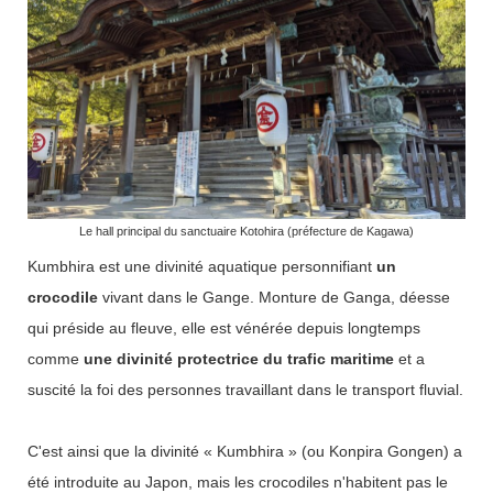
Le hall principal du sanctuaire Kotohira (préfecture de Kagawa)
Kumbhira est une divinité aquatique personnifiant
un
crocodile
vivant dans le Gange. Monture de Ganga, déesse
qui préside au fleuve, elle est vénérée depuis longtemps
comme
une divinité protectrice du trafic maritime
et a
suscité la foi des personnes travaillant dans le transport fluvial.
C'est ainsi que la divinité « Kumbhira » (ou Konpira Gongen) a
été introduite au Japon, mais les crocodiles n'habitent pas le