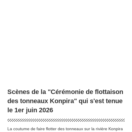
Scènes de la "Cérémonie de flottaison
des tonneaux Konpira" qui s'est tenue
le 1er juin 2026
La coutume de faire flotter des tonneaux sur la rivière Konpira