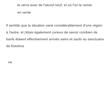
le verre avec de l'alcool neuf, et où l'on le remet
en vente
Il semble que la situation varie considérablement d'une région
à l'autre, et j'étais également curieux de savoir combien de
barils étaient effectivement arrivés sains et saufs au sanctuaire
de Kotohira