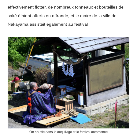
effectivement flotter, de nombreux tonneaux et bouteilles de
saké étaient offerts en offrande, et le maire de la ville de
Nakayama assistait également au festival
On souffle dans le coquillage et le festival commence