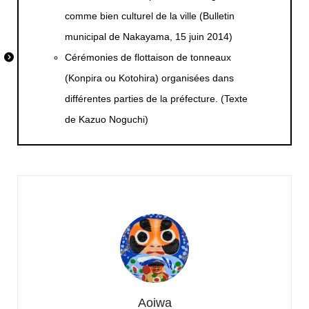
comme bien culturel de la ville (Bulletin
municipal de Nakayama, 15 juin 2014)
Cérémonies de flottaison de tonneaux
(Konpira ou Kotohira) organisées dans
différentes parties de la préfecture. (Texte
de Kazuo Noguchi)
Aoiwa