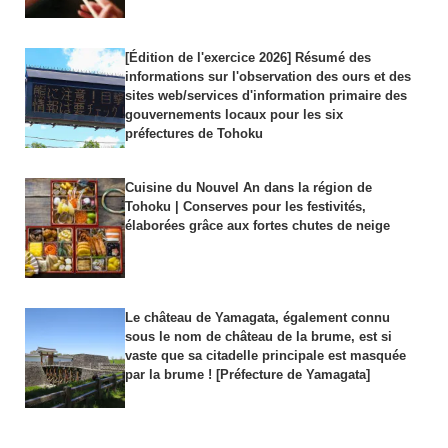
[Édition de l'exercice 2026] Résumé des
informations sur l'observation des ours et des
sites web/services d'information primaire des
gouvernements locaux pour les six
préfectures de Tohoku
Cuisine du Nouvel An dans la région de
Tohoku | Conserves pour les festivités,
élaborées grâce aux fortes chutes de neige
Le château de Yamagata, également connu
sous le nom de château de la brume, est si
vaste que sa citadelle principale est masquée
par la brume ! [Préfecture de Yamagata]