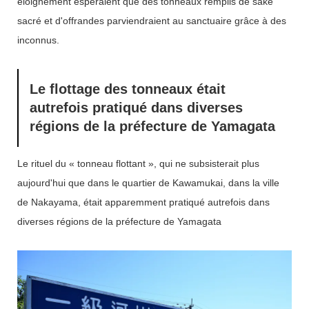
éloignement espéraient que des tonneaux remplis de saké
sacré et d'offrandes parviendraient au sanctuaire grâce à des
inconnus.
Le flottage des tonneaux était
autrefois pratiqué dans diverses
régions de la préfecture de Yamagata
Le rituel du « tonneau flottant », qui ne subsisterait plus
aujourd'hui que dans le quartier de Kawamukai, dans la ville
de Nakayama, était apparemment pratiqué autrefois dans
diverses régions de la préfecture de Yamagata