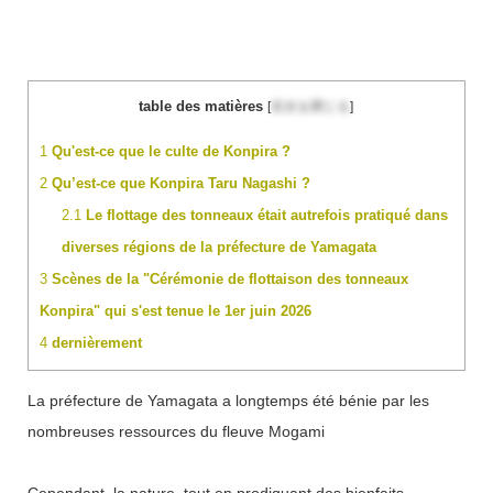
table des matières
[
目次を閉じる
]
1
Qu'est-ce que le culte de Konpira ?
2
Qu’est-ce que Konpira Taru Nagashi ?
2.1
Le flottage des tonneaux était autrefois pratiqué dans
diverses régions de la préfecture de Yamagata
3
Scènes de la "Cérémonie de flottaison des tonneaux
Konpira" qui s'est tenue le 1er juin 2026
4
dernièrement
La préfecture de Yamagata a longtemps été bénie par les
nombreuses ressources du fleuve Mogami