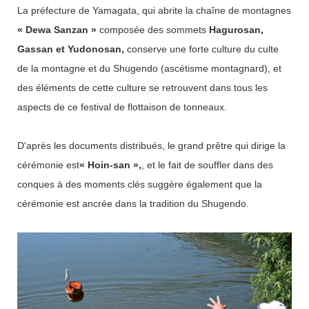
La préfecture de Yamagata, qui abrite la chaîne de montagnes
« Dewa Sanzan »
composée des sommets
Hagurosan,
Gassan et Yudonosan,
conserve une forte culture du culte
de la montagne et du Shugendo (ascétisme montagnard), et
des éléments de cette culture se retrouvent dans tous les
aspects de ce festival de flottaison de tonneaux.
D'après les documents distribués, le grand prêtre qui dirige la
cérémonie est
« Hoin-san »,
, et le fait de souffler dans des
conques à des moments clés suggère également que la
cérémonie est ancrée dans la tradition du Shugendo.