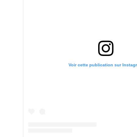
Voir cette publication sur Instag