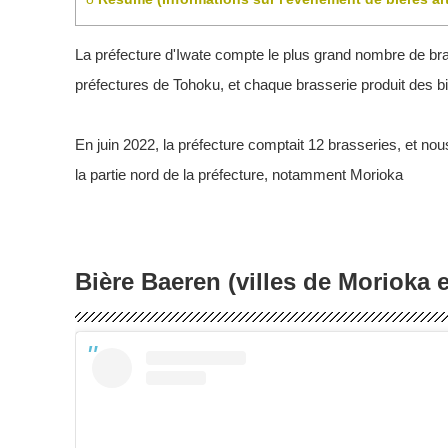
La préfecture d'Iwate compte le plus grand nombre de bra
préfectures de Tohoku, et chaque brasserie produit des b
En juin 2022, la préfecture comptait 12 brasseries, et nou
la partie nord de la préfecture, notamment Morioka
Bière Baeren (villes de Morioka 