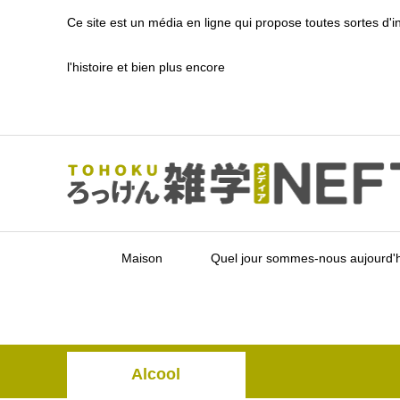
Ce site est un média en ligne qui propose toutes sortes d'
l'histoire et bien plus encore
Maison
Quel jour sommes-nous aujourd'h
Alcool