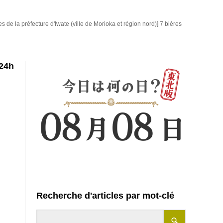
es de la préfecture d'Iwate (ville de Morioka et région nord)] 7 bières
24h
Recherche d'articles par mot-clé