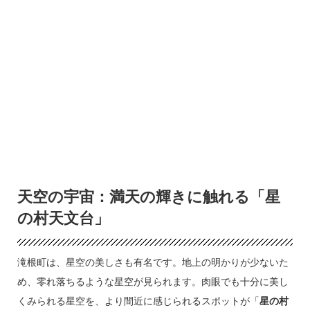
天空の宇宙：満天の輝きに触れる「星
の村天文台」
滝根町は、星空の美しさも有名です。地上の明かりが少ないた
め、零れ落ちるような星空が見られます。肉眼でも十分に美し
くみられる星空を、より間近に感じられるスポットが「
星の村