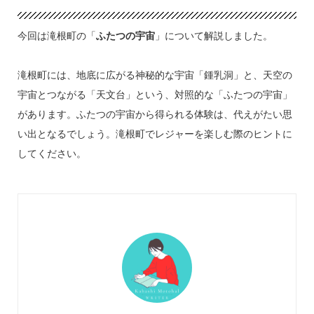
今回は滝根町の「
ふたつの宇宙
」について解説しました。
滝根町には、地底に広がる神秘的な宇宙「鍾乳洞」と、天空の
宇宙とつながる「天文台」という、対照的な「ふたつの宇宙」
があります。ふたつの宇宙から得られる体験は、代えがたい思
い出となるでしょう。滝根町でレジャーを楽しむ際のヒントに
してください。