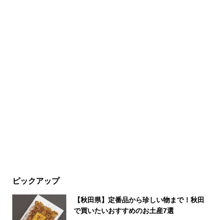
ピックアップ
【秋田県】定番品から珍しい物まで！秋田
で買いたいおすすめのお土産7選