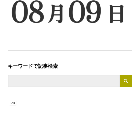
キーワードで記事検索