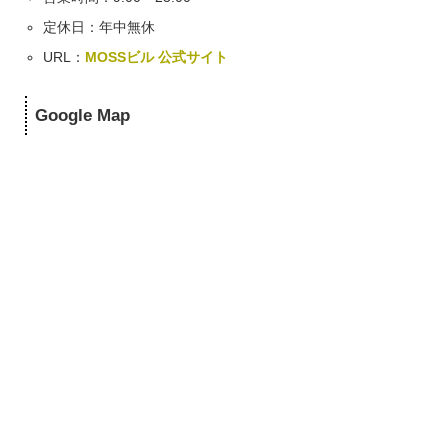
定休日：年中無休
URL：
MOSSビル 公式サイト
Google Map