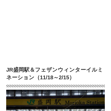
JR盛岡駅＆フェザンウィンターイルミ
ネーション（11/18～2/15）