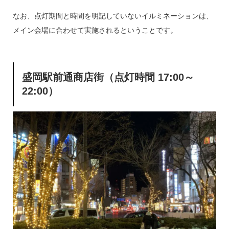
なお、点灯期間と時間を明記していないイルミネーションは、
メイン会場に合わせて実施されるということです。
盛岡駅前通商店街（点灯時間 17:00～
22:00）