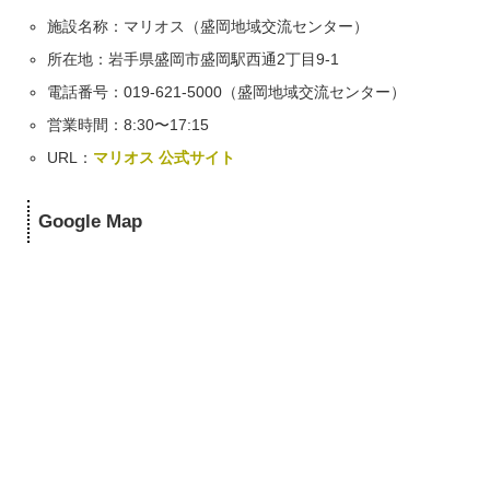
施設名称：マリオス（盛岡地域交流センター）
所在地：岩手県盛岡市盛岡駅西通2丁目9-1
電話番号：019-621-5000（盛岡地域交流センター）
営業時間：8:30〜17:15
URL：
マリオス 公式サイト
Google Map