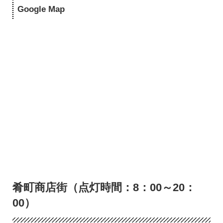
Google Map
肴町商店街（点灯時間：8：00～20：
00）