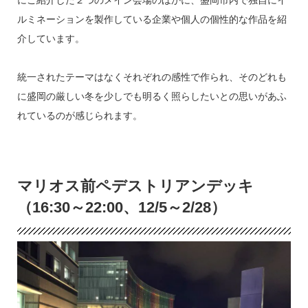
にご紹介した２つのメイン会場のほかに、盛岡市内で独自にイ
ルミネーションを製作している企業や個人の個性的な作品を紹
介しています。
統一されたテーマはなくそれぞれの感性で作られ、そのどれも
に盛岡の厳しい冬を少しでも明るく照らしたいとの思いがあふ
れているのが感じられます。
マリオス前ペデストリアンデッキ
（16:30～22:00、12/5～2/28）