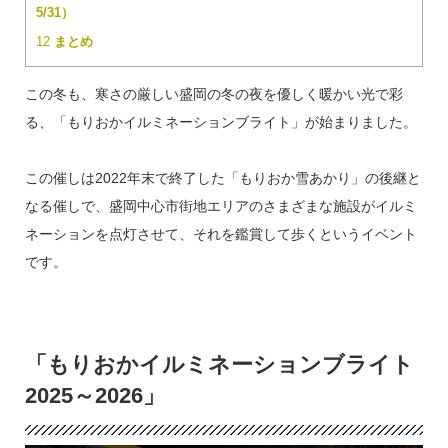
5/31）
12
まとめ
この冬も、寒さの厳しい盛岡の冬の夜を優しく暖かい光で彩
る、「もりおかイルミネーションブライト」が始まりました。
この催しは2022年末で終了した「もりおか雪あかり」の後継と
なる催しで、盛岡中心市街地エリアのさまざまな施設がイルミ
ネーションを点灯させて、それを鑑賞して歩くというイベント
です。
「もりおかイルミネーションブライト
2025～2026」