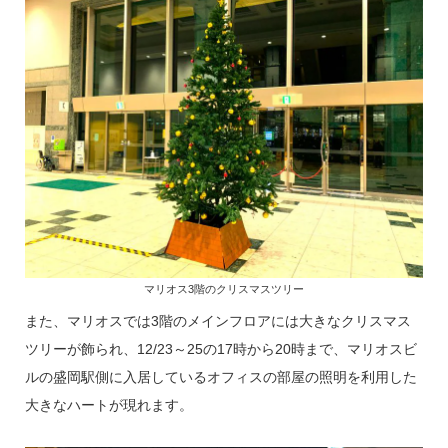
マリオス3階のクリスマスツリー
また、マリオスでは3階のメインフロアには大きなクリスマス
ツリーが飾られ、12/23～25の17時から20時まで、マリオスビ
ルの盛岡駅側に入居しているオフィスの部屋の照明を利用した
大きなハートが現れます。