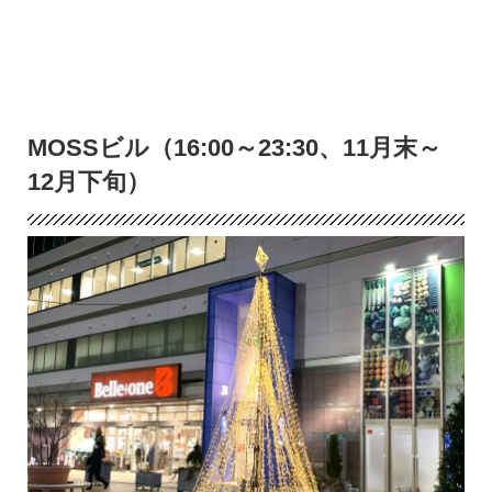
MOSSビル（16:00～23:30、11月末～
12月下旬）