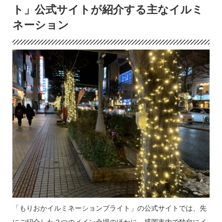
ト」公式サイトが紹介する主なイルミ
ネーション
「もりおかイルミネーションブライト」の公式サイトでは、先