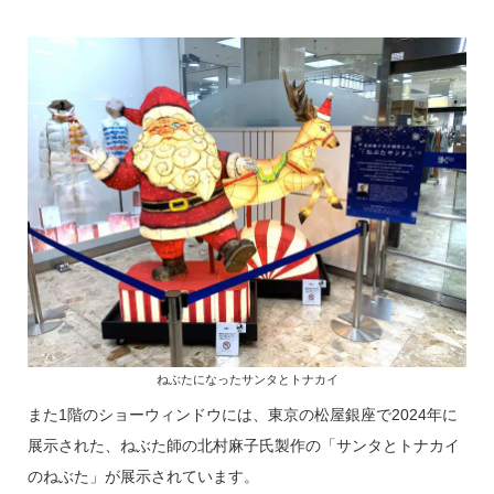
ねぶたになったサンタとトナカイ
また1階のショーウィンドウには、東京の松屋銀座で2024年に
展示された、ねぶた師の北村麻子氏製作の「サンタとトナカイ
のねぶた」が展示されています。