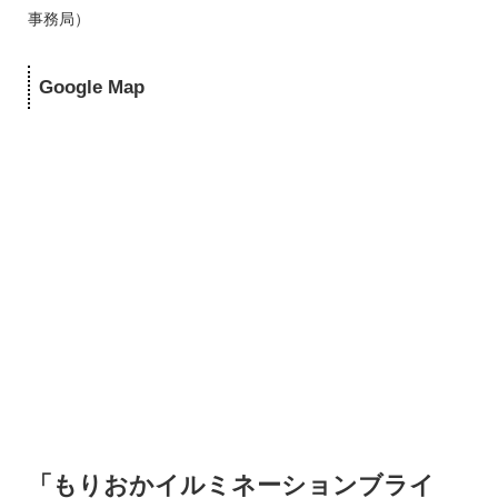
事務局）
Google Map
「もりおかイルミネーションブライ