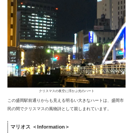
クリスマスの夜空に浮かぶ光のハート
この盛岡駅前通りからも見える明るい大きなハートは、盛岡市
民の間でクリスマスの風物詩として親しまれています。
マリオス ＜Information＞