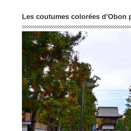
Les coutumes colorées d'Obon 