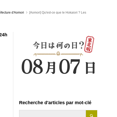
éfecture d'Aomori
[Aomori] Qu'est-ce que le Hokaiori ? Les
24h
Recherche d'articles par mot-clé