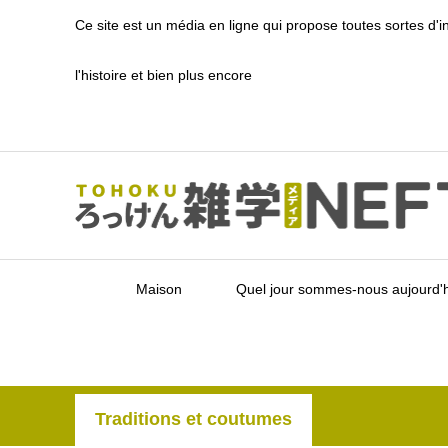
Ce site est un média en ligne qui propose toutes sortes d'
l'histoire et bien plus encore
Maison
Quel jour sommes-nous aujourd'h
Traditions et coutumes