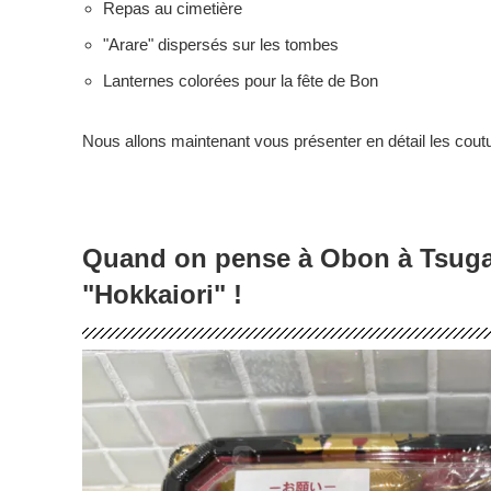
Repas au cimetière
"Arare" dispersés sur les tombes
Lanternes colorées pour la fête de Bon
Nous allons maintenant vous présenter en détail les co
Quand on pense à Obon à Tsuga
"Hokkaiori" !