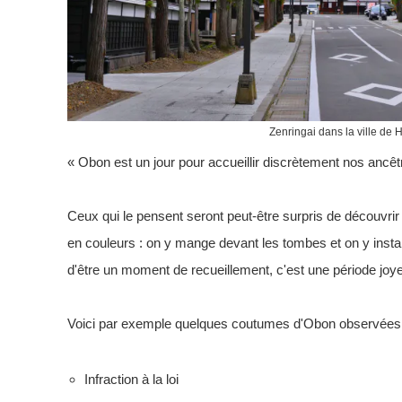
Zenringai dans la ville de H
« Obon est un jour pour accueillir discrètement nos ancêt
Ceux qui le pensent seront peut-être surpris de découvri
en couleurs : on y mange devant les tombes et on y insta
d'être un moment de recueillement, c'est une période jo
Voici par exemple quelques coutumes d'Obon observées
Infraction à la loi