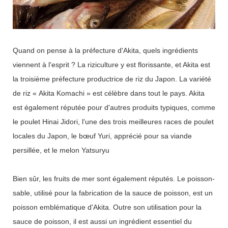
Quand on pense à la préfecture d'Akita, quels ingrédients
viennent à l'esprit ? La riziculture y est florissante, et Akita est
la troisième préfecture productrice de riz du Japon. La variété
de riz « Akita Komachi » est célèbre dans tout le pays. Akita
est également réputée pour d'autres produits typiques, comme
le poulet Hinai Jidori, l'une des trois meilleures races de poulet
locales du Japon, le bœuf Yuri, apprécié pour sa viande
persillée, et le melon Yatsuryu
Bien sûr, les fruits de mer sont également réputés. Le poisson-
sable, utilisé pour la fabrication de la sauce de poisson, est un
poisson emblématique d'Akita. Outre son utilisation pour la
sauce de poisson, il est aussi un ingrédient essentiel du