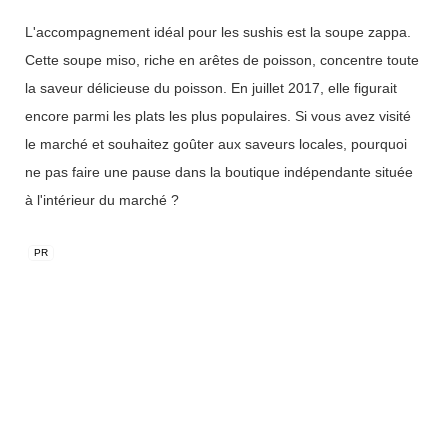
L'accompagnement idéal pour les sushis est la soupe zappa.
Cette soupe miso, riche en arêtes de poisson, concentre toute
la saveur délicieuse du poisson. En juillet 2017, elle figurait
encore parmi les plats les plus populaires. Si vous avez visité
le marché et souhaitez goûter aux saveurs locales, pourquoi
ne pas faire une pause dans la boutique indépendante située
à l'intérieur du marché ?