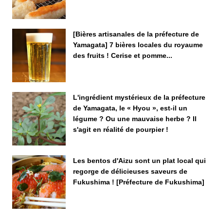
[Bières artisanales de la préfecture de
Yamagata] 7 bières locales du royaume
des fruits ! Cerise et pomme...
L'ingrédient mystérieux de la préfecture
de Yamagata, le « Hyou », est-il un
légume ? Ou une mauvaise herbe ? Il
s'agit en réalité de pourpier !
Les bentos d'Aizu sont un plat local qui
regorge de délicieuses saveurs de
Fukushima ! [Préfecture de Fukushima]