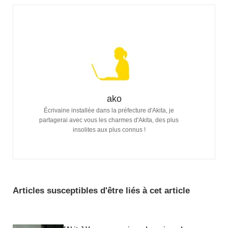
ako
Écrivaine installée dans la préfecture d'Akita, je
partagerai avec vous les charmes d'Akita, des plus
insolites aux plus connus !
Articles susceptibles d'être liés à cet article