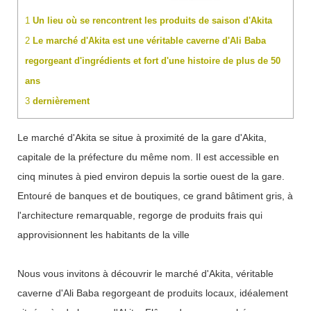
1
Un lieu où se rencontrent les produits de saison d'Akita
2
Le marché d'Akita est une véritable caverne d'Ali Baba
regorgeant d'ingrédients et fort d'une histoire de plus de 50
ans
3
dernièrement
Le marché d'Akita se situe à proximité de la gare d'Akita,
capitale de la préfecture du même nom. Il est accessible en
cinq minutes à pied environ depuis la sortie ouest de la gare.
Entouré de banques et de boutiques, ce grand bâtiment gris, à
l'architecture remarquable, regorge de produits frais qui
approvisionnent les habitants de la ville
Nous vous invitons à découvrir le marché d'Akita, véritable
caverne d'Ali Baba regorgeant de produits locaux, idéalement