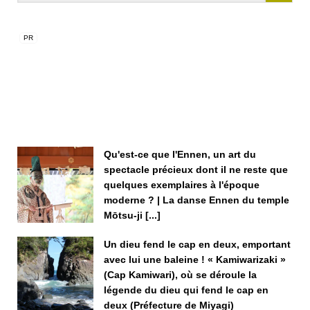
Qu'est-ce que l'Ennen, un art du
spectacle précieux dont il ne reste que
quelques exemplaires à l'époque
moderne ? | La danse Ennen du temple
Mōtsu-ji [...]
Un dieu fend le cap en deux, emportant
avec lui une baleine ! « Kamiwarizaki »
(Cap Kamiwari), où se déroule la
légende du dieu qui fend le cap en
deux (Préfecture de Miyagi)