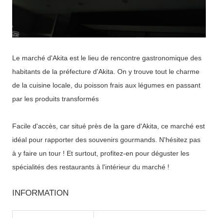
Le marché d'Akita est le lieu de rencontre gastronomique des
habitants de la préfecture d'Akita. On y trouve tout le charme
de la cuisine locale, du poisson frais aux légumes en passant
par les produits transformés
Facile d'accès, car situé près de la gare d'Akita, ce marché est
idéal pour rapporter des souvenirs gourmands. N'hésitez pas
à y faire un tour ! Et surtout, profitez-en pour déguster les
spécialités des restaurants à l'intérieur du marché !
INFORMATION