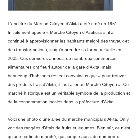
L'ancêtre du Marché Citoyen d'Akita a été créé en 1951.
Initialement appelé « Marché Citoyen d'Asakura », il a
continué à approvisionner les habitants malgré des travaux et
des transformations, jusqu'à prendre sa forme actuelle en
2003. Ces dernières années, de nombreux commerces
alimentaires ont fleuri autour de la gare d'Akita, mais
beaucoup d'habitants restent convaincus que « pour trouver
des produits frais d'Akita, il faut aller au Marché Citoyen ». Ce
marché historique est un véritable symbole de la production et
de la consommation locales dans la préfecture d'Akita
Voici une photo d'une allée du marché municipal d'Akita. On y
voit des rangées d'étals de fruits et légumes. Bien sûr, ce n'est
qu'une partie du marché, qui compte aussi de nombreux