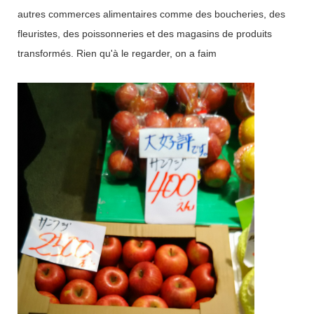
autres commerces alimentaires comme des boucheries, des
fleuristes, des poissonneries et des magasins de produits
transformés. Rien qu'à le regarder, on a faim