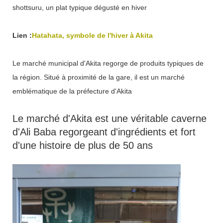
shottsuru, un plat typique dégusté en hiver
Lien :
Hatahata, symbole de l'hiver à Akita
Le marché municipal d'Akita regorge de produits typiques de
la région. Situé à proximité de la gare, il est un marché
emblématique de la préfecture d'Akita
Le marché d'Akita est une véritable caverne
d'Ali Baba regorgeant d'ingrédients et fort
d'une histoire de plus de 50 ans