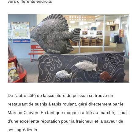
vers différents endroits
De l'autre côté de la sculpture de poisson se trouve un
restaurant de sushis à tapis roulant, géré directement par le
Marché Citoyen. En tant que magasin affilié au marché, il jouit
d'une excellente réputation pour la fraîcheur et la saveur de
ses ingrédients