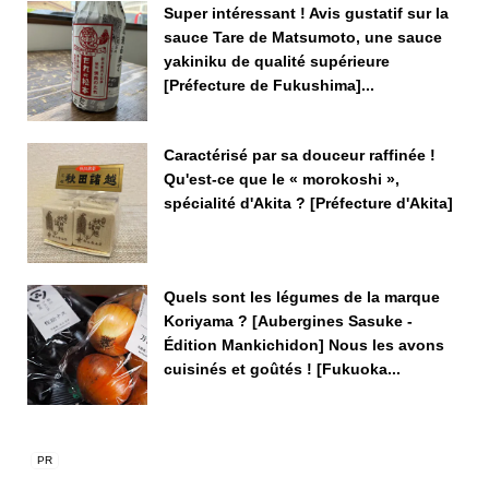
Super intéressant ! Avis gustatif sur la
sauce Tare de Matsumoto, une sauce
yakiniku de qualité supérieure
[Préfecture de Fukushima]...
Caractérisé par sa douceur raffinée !
Qu'est-ce que le « morokoshi »,
spécialité d'Akita ? [Préfecture d'Akita]
Quels sont les légumes de la marque
Koriyama ? [Aubergines Sasuke -
Édition Mankichidon] Nous les avons
cuisinés et goûtés ! [Fukuoka...