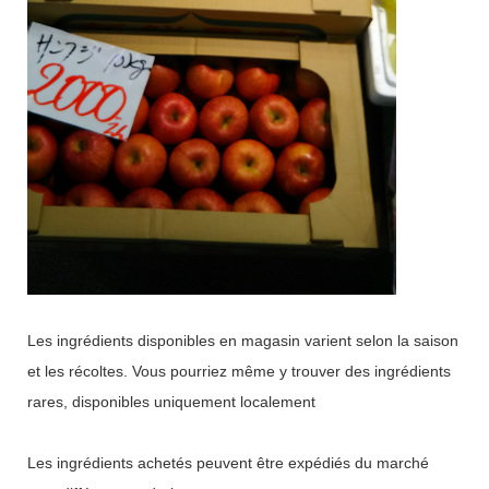
Les ingrédients disponibles en magasin varient selon la saison
et les récoltes. Vous pourriez même y trouver des ingrédients
rares, disponibles uniquement localement
Les ingrédients achetés peuvent être expédiés du marché