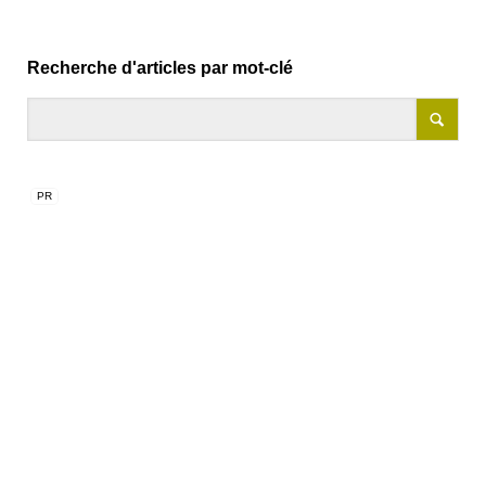
Recherche d'articles par mot-clé