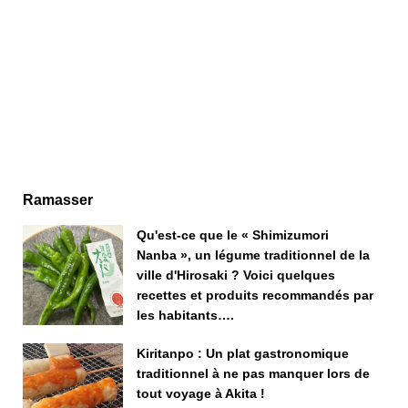
Ramasser
Qu'est-ce que le « Shimizumori
Nanba », un légume traditionnel de la
ville d'Hirosaki ? Voici quelques
recettes et produits recommandés par
les habitants….
Kiritanpo : Un plat gastronomique
traditionnel à ne pas manquer lors de
tout voyage à Akita !