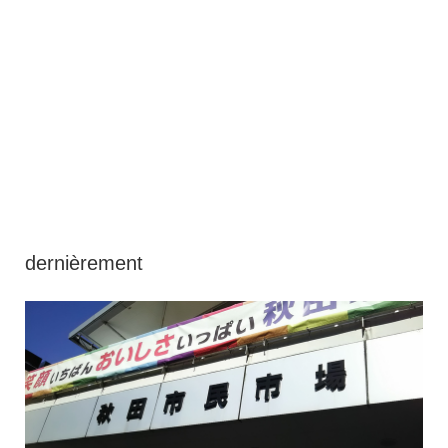
dernièrement