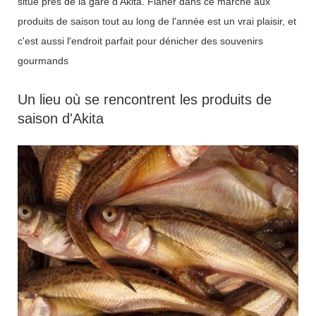
situé près de la gare d'Akita. Flâner dans ce marché aux
produits de saison tout au long de l'année est un vrai plaisir, et
c'est aussi l'endroit parfait pour dénicher des souvenirs
gourmands
Un lieu où se rencontrent les produits de
saison d'Akita