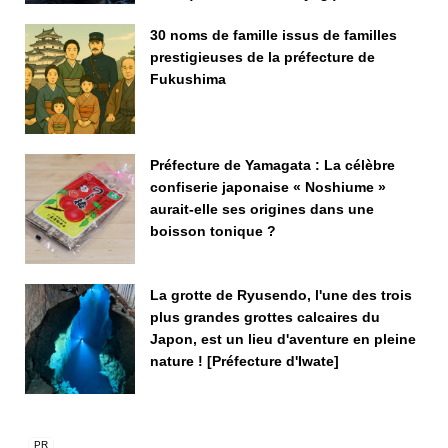
30 noms de famille issus de familles
prestigieuses de la préfecture de
Fukushima
Préfecture de Yamagata : La célèbre
confiserie japonaise « Noshiume »
aurait-elle ses origines dans une
boisson tonique ?
La grotte de Ryusendo, l'une des trois
plus grandes grottes calcaires du
Japon, est un lieu d'aventure en pleine
nature ! [Préfecture d'Iwate]