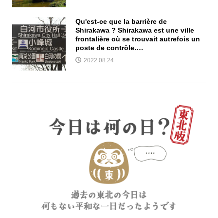
Qu'est-ce que la barrière de
Shirakawa ? Shirakawa est une ville
frontalière où se trouvait autrefois un
poste de contrôle….
2022.08.24