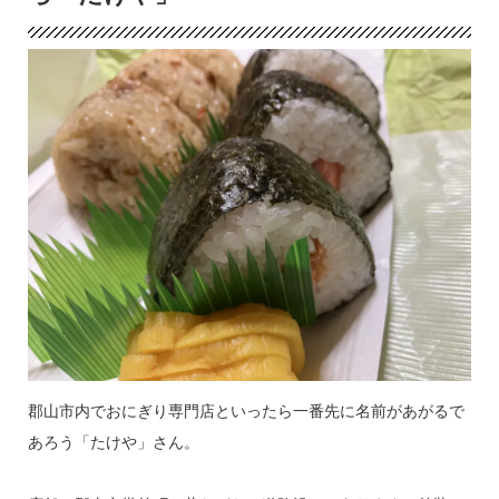
郡山市内でおにぎり専門店といったら一番先に名前があがるで
あろう「たけや」さん。