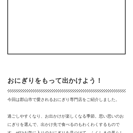
おにぎりをもって出かけよう！
今回は郡山市で愛されるおにぎり専門店をご紹介しました。
過ごしやすくなり、お出かけが楽しくなる季節。思い思いのお
にぎりを選んで、出かけ先で食べるのもわくわくするもので
す。ぜひお気に入りのおにぎりを見つけて、ふくしまの暮らし