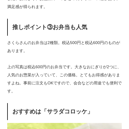
満足感が得られます。
推しポイント③お弁当も人気
さくらさんのお弁当は2種類。税込500円と税込600円のものが
あります。
上の写真は税込600円のお弁当です。大きなおにぎりが2つに、
人気のお惣菜が入っていて、この価格。とてもお得感がありま
すよね。事前に注文もOKですので、会合などの用途でも便利で
す。
おすすめは「サラダコロッケ」