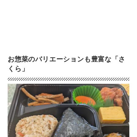
お惣菜のバリエーションも豊富な「さ
くら」