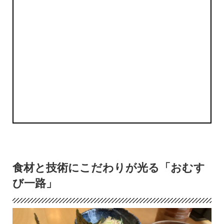
食材と技術にこだわりが光る「おむす
び一路」