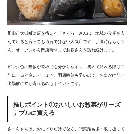
郡山市大槻町に店を構える「さくら」さんは、地域の食卓を支
えていると言っても過言ではない人気店です。お昼時はもちろ
ん、オープンから閉店時間までお客さんが訪れ続けます。
ピンク色の建物が遠めでも分かりやすく、初めて訪れる際は目
印にすると良いでしょう。開店時刻も早いので、お出かけ前・
出勤前に立ち寄れるのもポイントです。
推しポイント①おいしいお惣菜がリーズ
ナブルに買える
さくらさんは、おにぎりだけでなく、惣菜類も多く取り扱って