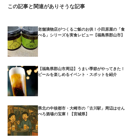
この記事と関連がありそうな記事
老舗漬物店がつくるご飯のお供！小田原屋の「食
べる」シリーズを実食レビュー【福島県郡山市】
【福島県郡山市周辺】うまい季節がやってきた！
ビールを楽しめるイベント・スポットを紹介
県北の中核都市・大崎市の「古川駅」周辺はせん
べろ酒場の宝庫！【宮城県】