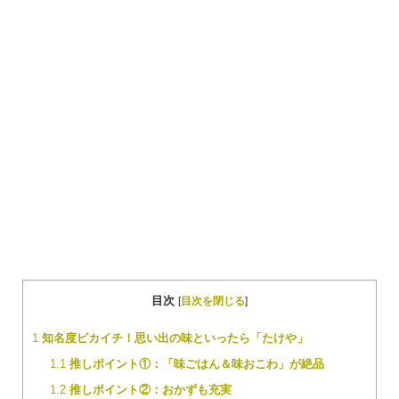
目次
[
目次を閉じる
]
1
知名度ピカイチ！思い出の味といったら「たけや」
1.1
推しポイント①：「味ごはん＆味おこわ」が絶品
1.2
推しポイント②：おかずも充実