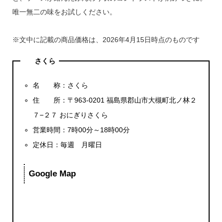
唯一無二の味をお試しください。
※文中に記載の商品価格は、2026年4月15日時点のものです
さくら
名 称：さくら
住 所：〒963-0201 福島県郡山市大槻町北ノ林２
７−２７ おにぎりさくら
営業時間：7時00分～18時00分
定休日：毎週 月曜日
Google Map