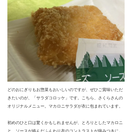
どのおにぎりもお惣菜もおいしいのですが、ぜひご賞味いただ
きたいのが、「サラダコロッケ」です。こちら、さくらさんの
オリジナルメニュー。マカロニサラダが衣に包まれています。
初めのひと口は驚くかもしれませんが、とろりとしたマカロニ
と、ソースが絡んだふんわり衣のコントラストが病みつきに。