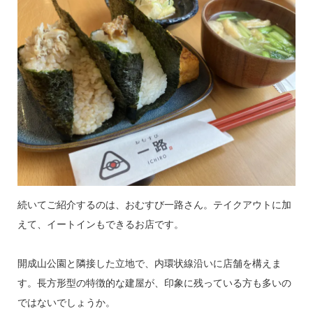
続いてご紹介するのは、おむすび一路さん。テイクアウトに加
えて、イートインもできるお店です。
開成山公園と隣接した立地で、内環状線沿いに店舗を構えま
す。長方形型の特徴的な建屋が、印象に残っている方も多いの
ではないでしょうか。