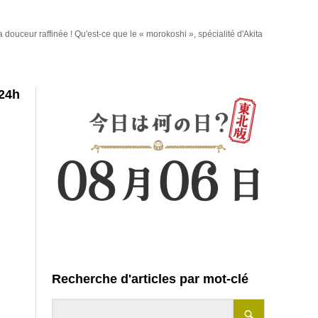
 douceur raffinée ! Qu'est-ce que le « morokoshi », spécialité d'Akita
24h
Recherche d'articles par mot-clé