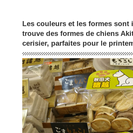
Les couleurs et les formes sont 
trouve des formes de chiens Akit
cerisier, parfaites pour le print