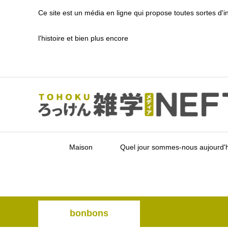
Ce site est un média en ligne qui propose toutes sortes d'
l'histoire et bien plus encore
Maison
Quel jour sommes-nous aujourd'h
bonbons