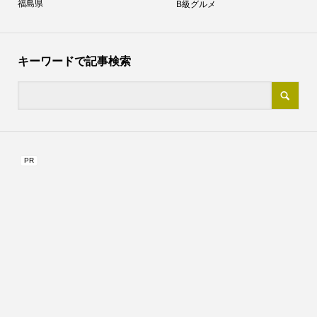
福島県
B級グルメ
キーワードで記事検索