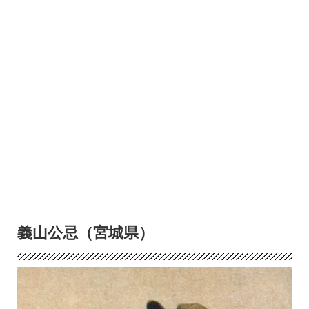
義山公忌（宮城県）