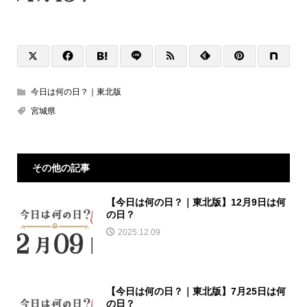
今日は何の日？｜東北版
宮城県
その他の記事
【今日は何の日？｜東北版】12月9日は何
の日？
2025.12.09
【今日は何の日？｜東北版】7月25日は何
の日？