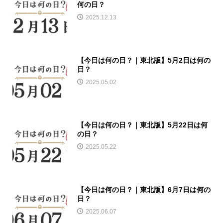
何の日？
2025.12.13
【今日は何の日？｜東北版】5月2日は何の
日？
2025.05.02
【今日は何の日？｜東北版】5月22日は何
の日？
2025.05.22
【今日は何の日？｜東北版】6月7日は何の
日？
2025.06.07