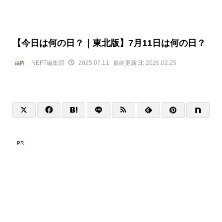
【今日は何の日？｜東北版】7月11日は何の日？
NEFT編集部
2025.07.11
最終更新日:
2026.02.25