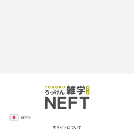
日本語
本サイトについて