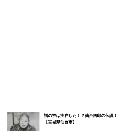
福の神は実在した！？仙台四郎の伝説！
【宮城県仙台市】