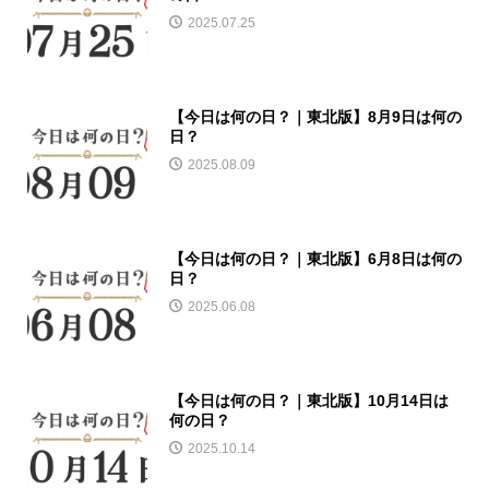
2025.07.25
【今日は何の日？｜東北版】8月9日は何の
日？
2025.08.09
【今日は何の日？｜東北版】6月8日は何の
日？
2025.06.08
【今日は何の日？｜東北版】10月14日は
何の日？
2025.10.14