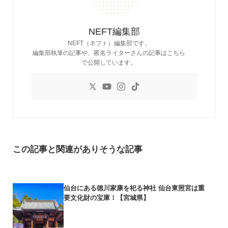
NEFT編集部
NEFT（ネフト）編集部です。
編集部執筆の記事や、匿名ライターさんの記事はこちら
で公開しています。
この記事と関連がありそうな記事
仙台にある徳川家康を祀る神社 仙台東照宮は重
要文化財の宝庫！【宮城県】