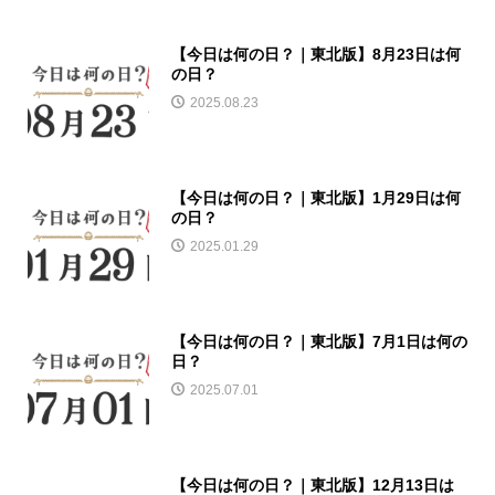
【今日は何の日？｜東北版】8月23日は何
の日？
2025.08.23
【今日は何の日？｜東北版】1月29日は何
の日？
2025.01.29
【今日は何の日？｜東北版】7月1日は何の
日？
2025.07.01
【今日は何の日？｜東北版】12月13日は