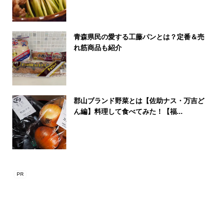
青森県民の愛する工藤パンとは？定番＆売
れ筋商品も紹介
郡山ブランド野菜とは【佐助ナス・万吉ど
ん編】料理して食べてみた！【福...