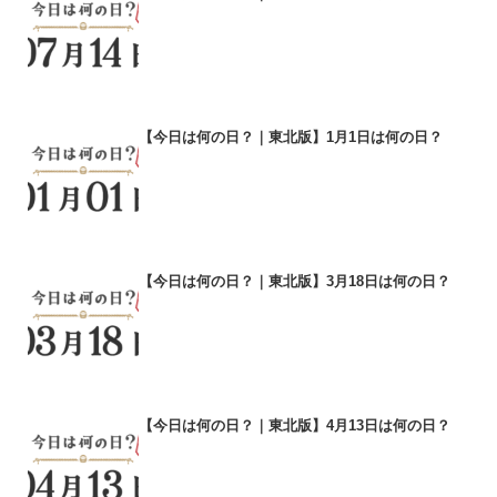
【今日は何の日？｜東北版】1月1日は何の日？
【今日は何の日？｜東北版】3月18日は何の日？
【今日は何の日？｜東北版】4月13日は何の日？