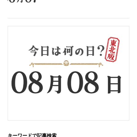
キーワードで記事検索