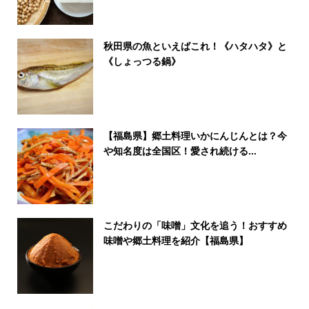
秋田県の魚といえばこれ！《ハタハタ》と
《しょっつる鍋》
【福島県】郷土料理いかにんじんとは？今
や知名度は全国区！愛され続ける...
こだわりの「味噌」文化を追う！おすすめ
味噌や郷土料理を紹介【福島県】