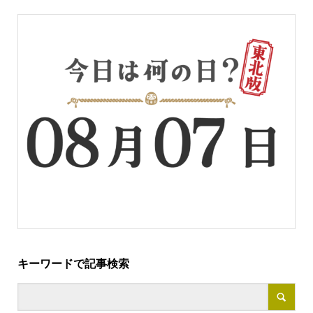
キーワードで記事検索