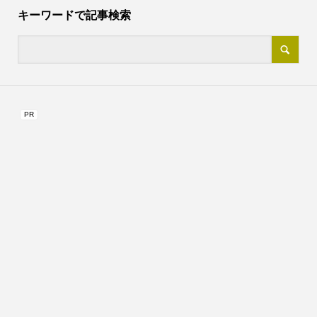
キーワードで記事検索