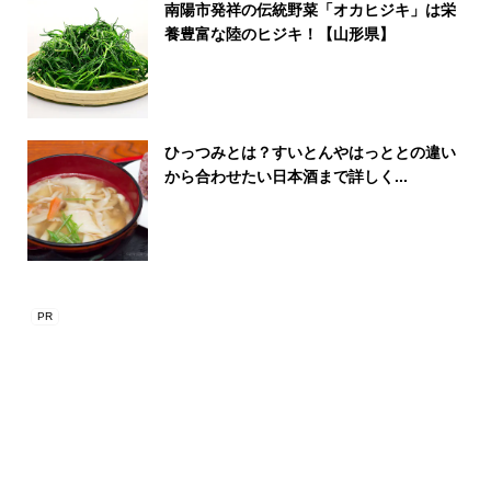
南陽市発祥の伝統野菜「オカヒジキ」は栄
養豊富な陸のヒジキ！【山形県】
ひっつみとは？すいとんやはっととの違い
から合わせたい日本酒まで詳しく...