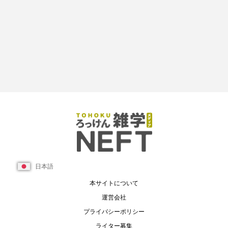
日本語
本サイトについて
運営会社
プライバシーポリシー
ライター募集