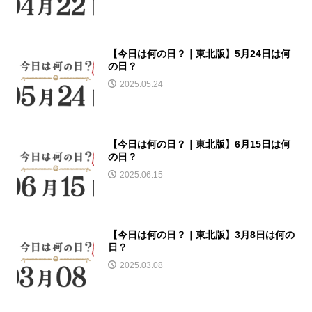
【今日は何の日？｜東北版】5月24日は何
の日？
2025.05.24
【今日は何の日？｜東北版】6月15日は何
の日？
2025.06.15
【今日は何の日？｜東北版】3月8日は何の
日？
2025.03.08