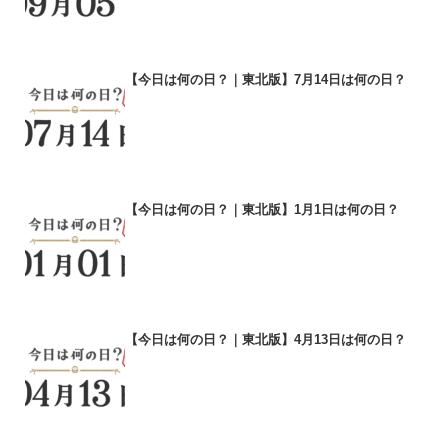
【今日は何の日？｜東北版】7月14日は何の日？
【今日は何の日？｜東北版】1月1日は何の日？
【今日は何の日？｜東北版】4月13日は何の日？