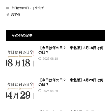
今日は何の日？｜東北版
岩手県
その他の記事
【今日は何の日？｜東北版】8月18日は何
の日？
2025.08.18
【今日は何の日？｜東北版】4月29日は何
の日？
2025.04.29