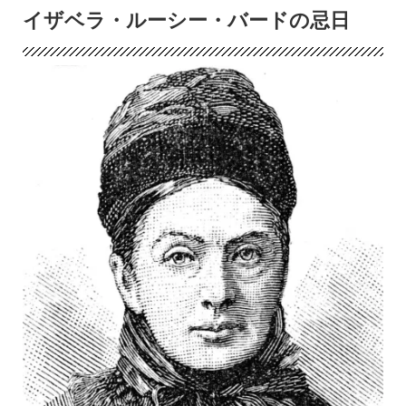
イザベラ・ルーシー・バードの忌日