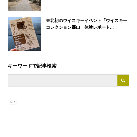
東北初のウイスキーイベント「ウイスキー
コレクション郡山」体験レポート...
キーワードで記事検索