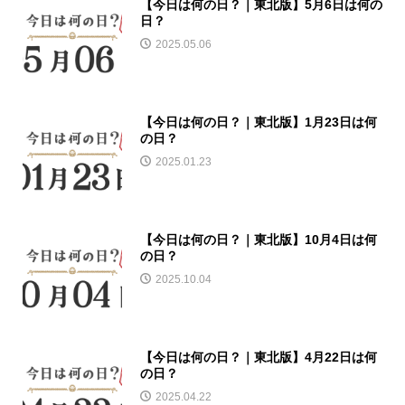
【今日は何の日？｜東北版】5月6日は何の
日？
2025.05.06
【今日は何の日？｜東北版】1月23日は何
の日？
2025.01.23
【今日は何の日？｜東北版】10月4日は何
の日？
2025.10.04
【今日は何の日？｜東北版】4月22日は何
の日？
2025.04.22