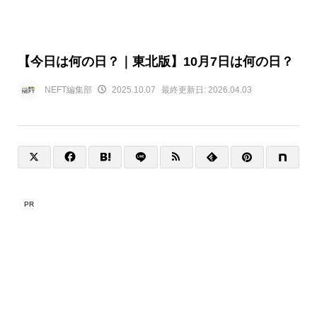
【今日は何の日？｜東北版】10月7日は何の日？
NEFT編集部
2025.10.07
最終更新日:
2026.04.03