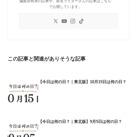
編集部執筆の記事や、匿名ライターさんの記事はこちら
で公開しています。
この記事と関連がありそうな記事
【今日は何の日？｜東北版】10月15日は何の日？
【今日は何の日？｜東北版】9月5日は何の日？