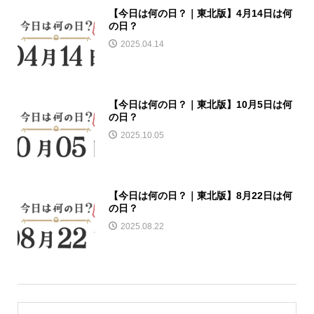
【今日は何の日？｜東北版】4月14日は何
の日？
2025.04.14
【今日は何の日？｜東北版】10月5日は何
の日？
2025.10.05
【今日は何の日？｜東北版】8月22日は何
の日？
2025.08.22