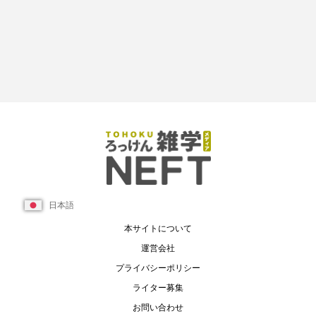
日本語
本サイトについて
運営会社
プライバシーポリシー
ライター募集
お問い合わせ