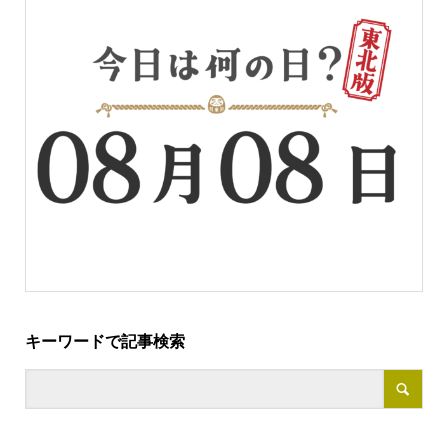
キーワードで記事検索