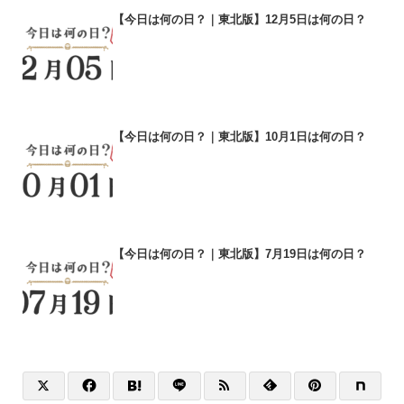
【今日は何の日？｜東北版】12月5日は何の日？
【今日は何の日？｜東北版】10月1日は何の日？
【今日は何の日？｜東北版】7月19日は何の日？