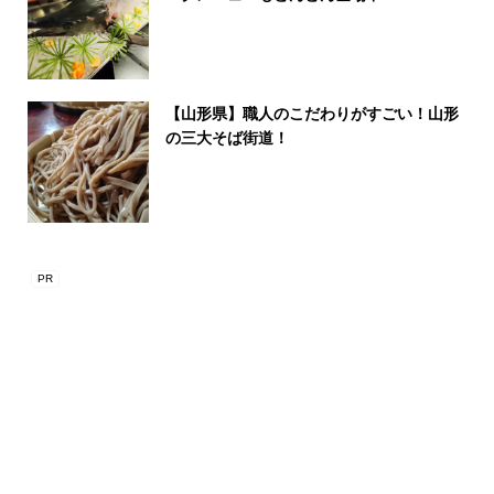
【山形県】職人のこだわりがすごい！山形
の三大そば街道！