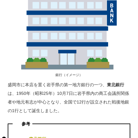
銀行（イメージ）
盛岡市に本店を置く岩手県の第一地方銀行の一つ、
東北銀行
は、1950年（昭和25年）10月7日に岩手県内の商工会議所関係
者や地元有志が中心となり、全国で12行が設立された戦後地銀
の1行として誕生しました。
参考