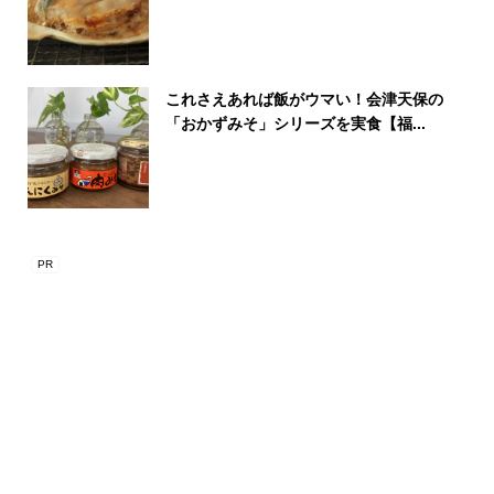
これさえあれば飯がウマい！会津天保の
「おかずみそ」シリーズを実食【福...