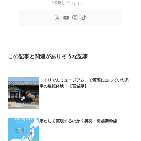
で公開しています。
この記事と関連がありそうな記事
「くりでんミュージアム」で実際に走っていた列
車の運転体験！【宮城県】
果たして実現するのか？奥羽・羽越新幹線