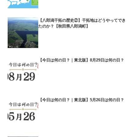
【八郎潟干拓の歴史②】干拓地はどうやってでき
たのか？【秋田県八郎潟町】
【今日は何の日？｜東北版】8月29日は何の日？
【今日は何の日？｜東北版】5月26日は何の日？