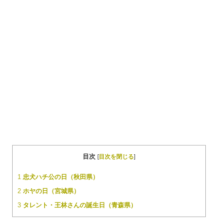
目次
[
目次を閉じる
]
1
忠犬ハチ公の日（秋田県）
2
ホヤの日（宮城県）
3
タレント・王林さんの誕生日（青森県）