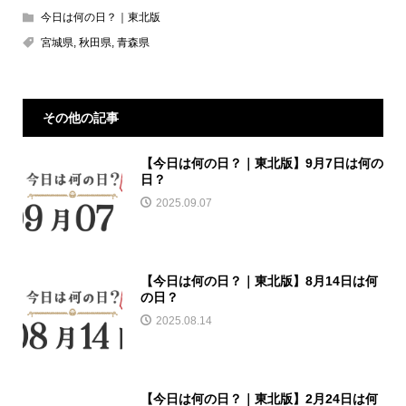
今日は何の日？｜東北版
宮城県
,
秋田県
,
青森県
その他の記事
【今日は何の日？｜東北版】9月7日は何の
日？
2025.09.07
【今日は何の日？｜東北版】8月14日は何
の日？
2025.08.14
【今日は何の日？｜東北版】2月24日は何