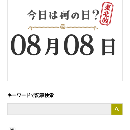
キーワードで記事検索