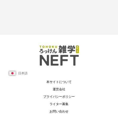
日本語
本サイトについて
運営会社
プライバシーポリシー
ライター募集
お問い合わせ