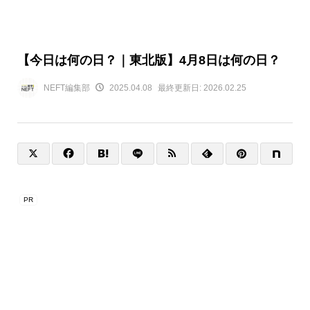
【今日は何の日？｜東北版】4月8日は何の日？
NEFT編集部
2025.04.08
最終更新日:
2026.02.25