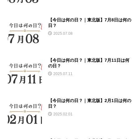
【今日は何の日？｜東北版】7月8日は何の
日？
2025.07.08
【今日は何の日？｜東北版】7月11日は何
の日？
2025.07.11
【今日は何の日？｜東北版】2月1日は何の
日？
2025.02.01