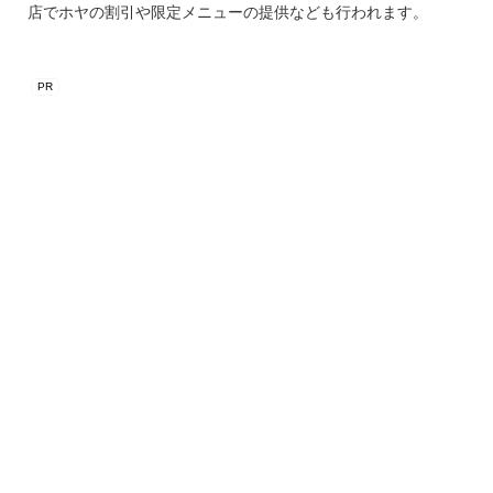
店でホヤの割引や限定メニューの提供なども行われます。