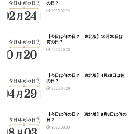
の日？
2025.02.24
【今日は何の日？｜東北版】10月20日は
何の日？
2025.10.20
【今日は何の日？｜東北版】4月29日は何
の日？
2025.04.29
【今日は何の日？｜東北版】8月3日は何の
日？
2025.08.03