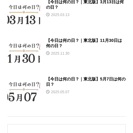
【今日は何の日？｜東北版】3月13日は何
の日？
2025.03.13
【今日は何の日？｜東北版】11月30日は
何の日？
2025.11.30
【今日は何の日？｜東北版】5月7日は何の
日？
2025.05.07