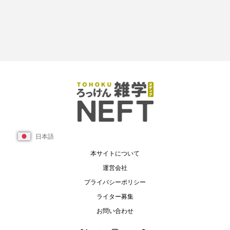
日本語
本サイトについて
運営会社
プライバシーポリシー
ライター募集
お問い合わせ