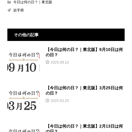
今日は何の日？｜東北版
岩手県
その他の記事
【今日は何の日？｜東北版】9月10日は何
の日？
2025.09.10
【今日は何の日？｜東北版】3月25日は何
の日？
2025.03.25
【今日は何の日？｜東北版】2月13日は何
の日？