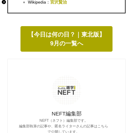
Wikipedia：
宮沢賢治
【今日は何の日？｜東北版】
9月の一覧へ
NEFT編集部
NEFT（ネフト）編集部です。
編集部執筆の記事や、匿名ライターさんの記事はこちら
で公開しています。