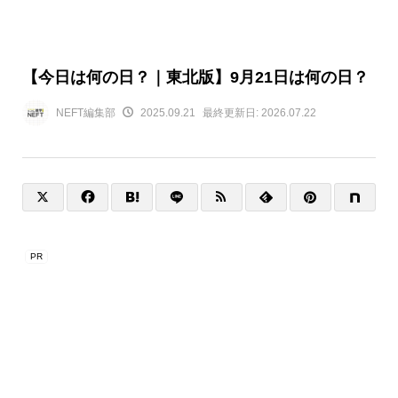
【今日は何の日？｜東北版】9月21日は何の日？
NEFT編集部
2025.09.21
最終更新日:
2026.07.22