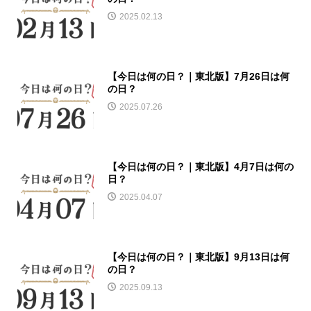
2025.02.13
【今日は何の日？｜東北版】7月26日は何
の日？
2025.07.26
【今日は何の日？｜東北版】4月7日は何の
日？
2025.04.07
【今日は何の日？｜東北版】9月13日は何
の日？
2025.09.13