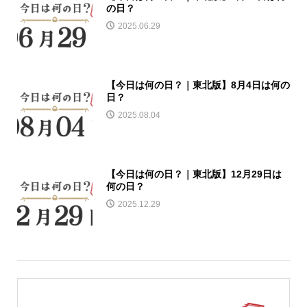
の日？
2025.06.29
【今日は何の日？｜東北版】8月4日は何の
日？
2025.08.04
【今日は何の日？｜東北版】12月29日は
何の日？
2025.12.29