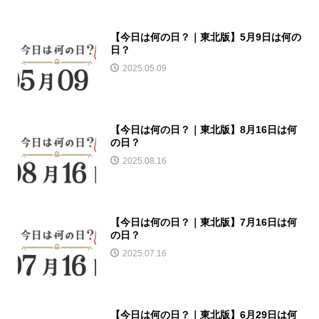
【今日は何の日？｜東北版】5月9日は何の
日？
2025.05.09
【今日は何の日？｜東北版】8月16日は何
の日？
2025.08.16
【今日は何の日？｜東北版】7月16日は何
の日？
2025.07.16
【今日は何の日？｜東北版】6月29日は何