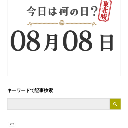
キーワードで記事検索