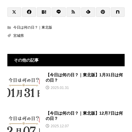
今日は何の日？｜東北版
宮城県
その他の記事
【今日は何の日？｜東北版】1月31日は何
の日？
2025.01.31
【今日は何の日？｜東北版】12月7日は何
の日？
2025.12.07