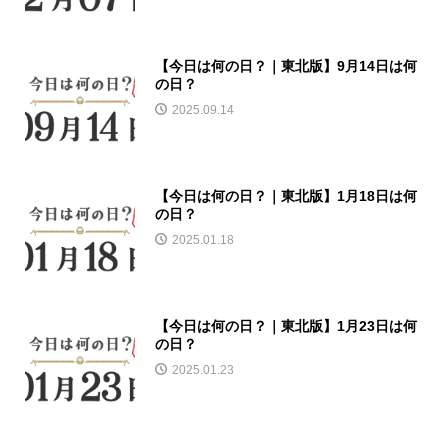
【今日は何の日？｜東北版】9月14日は何
の日？
2025.09.14
【今日は何の日？｜東北版】1月18日は何
の日？
2025.01.18
【今日は何の日？｜東北版】1月23日は何
の日？
2025.01.23