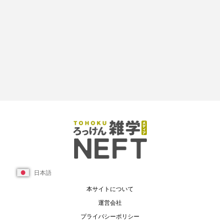
日本語
本サイトについて
運営会社
プライバシーポリシー