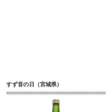
すず音の日（宮城県）