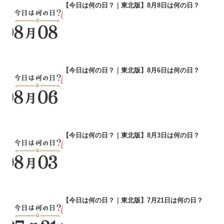
【今日は何の日？｜東北版】8月8日は何の日？
【今日は何の日？｜東北版】8月6日は何の日？
【今日は何の日？｜東北版】8月3日は何の日？
【今日は何の日？｜東北版】7月21日は何の日？