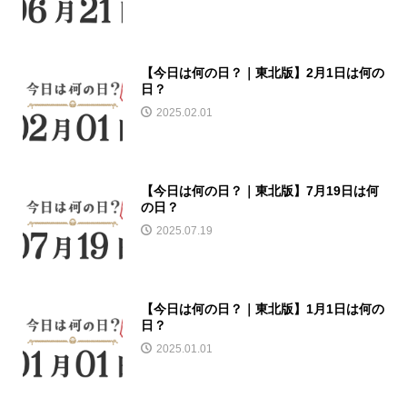
【今日は何の日？｜東北版】2月1日は何の
日？
2025.02.01
【今日は何の日？｜東北版】7月19日は何
の日？
2025.07.19
【今日は何の日？｜東北版】1月1日は何の
日？
2025.01.01