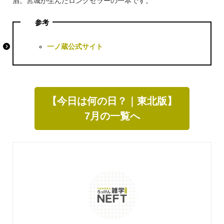
酒。宮城が生んだロングセラーの一本です。
参考
一ノ蔵公式サイト
【今日は何の日？｜東北版】
7月の一覧へ