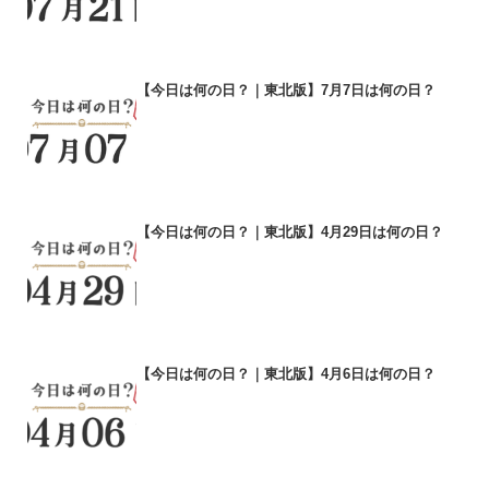
【今日は何の日？｜東北版】7月7日は何の日？
【今日は何の日？｜東北版】4月29日は何の日？
【今日は何の日？｜東北版】4月6日は何の日？