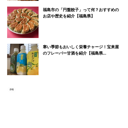
福島市の「円盤餃子」って何？おすすめの
お店や歴史を紹介【福島県】
寒い季節もおいしく栄養チャージ！宝来屋
のフレーバー甘酒を紹介【福島県...