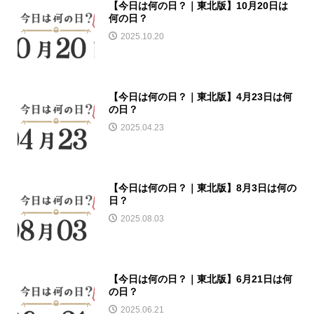
【今日は何の日？｜東北版】10月20日は
何の日？
2025.10.20
【今日は何の日？｜東北版】4月23日は何
の日？
2025.04.23
【今日は何の日？｜東北版】8月3日は何の
日？
2025.08.03
【今日は何の日？｜東北版】6月21日は何
の日？
2025.06.21