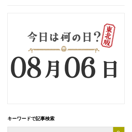
キーワードで記事検索