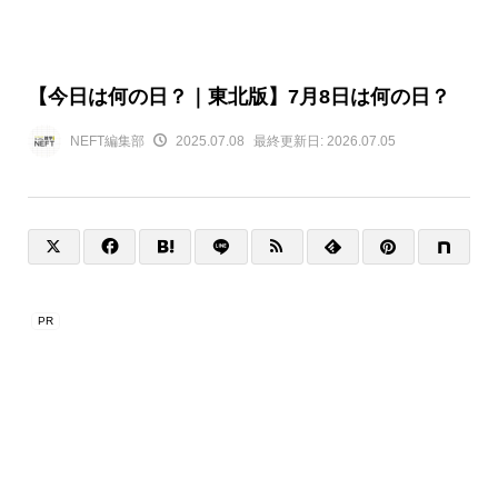
【今日は何の日？｜東北版】7月8日は何の日？
NEFT編集部
2025.07.08
最終更新日:
2026.07.05