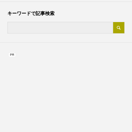
キーワードで記事検索