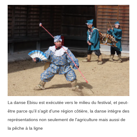
La danse Ebisu est exécutée vers le milieu du festival, et peut-
être parce qu'il s'agit d'une région côtière, la danse intègre des
représentations non seulement de l'agriculture mais aussi de
la pêche à la ligne