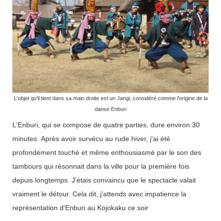
L'objet qu'il tient dans sa main droite est un Jangi, considéré comme l'origine de la
danse Enburi
L'Enburi, qui se compose de quatre parties, dure environ 30
minutes. Après avoir survécu au rude hiver, j'ai été
profondément touché et même enthousiasmé par le son des
tambours qui résonnait dans la ville pour la première fois
depuis longtemps. J'étais convaincu que le spectacle valait
vraiment le détour. Cela dit, j'attends avec impatience la
représentation d'Enburi au Kojokaku ce soir