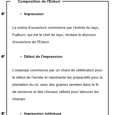
Composition de l'Enburi
Impression
La scène d'ouverture commence par l'entrée du tayu,
Fujikuro, qui est le chef du tayu, récitant le discours
d'ouverture de l'Enburi
Début de l'impression
L'estampe commence par un chant de célébration pour
le début de l'année et représente les préparatifs pour la
plantation du riz, avec des graines semées dans le lit
de semence et des chevaux utilisés pour labourer les
champs
Impression intérieure