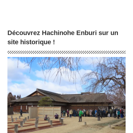
Découvrez Hachinohe Enburi sur un
site historique !