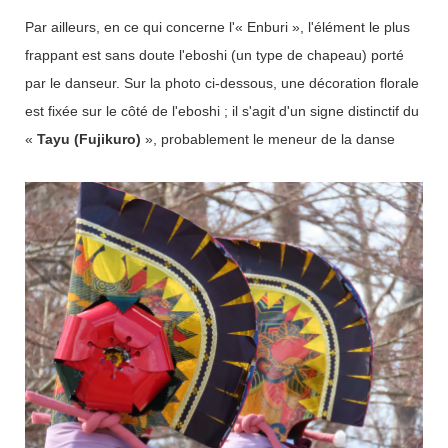
Par ailleurs, en ce qui concerne l'« Enburi », l'élément le plus
frappant est sans doute l'eboshi (un type de chapeau) porté
par le danseur. Sur la photo ci-dessous, une décoration florale
est fixée sur le côté de l'eboshi ; il s'agit d'un signe distinctif du
«
Tayu (Fujikuro)
», probablement le meneur de la danse