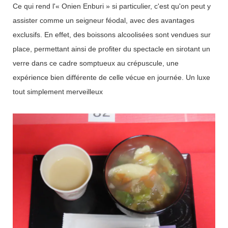
Ce qui rend l'« Onien Enburi » si particulier, c'est qu'on peut y
assister comme un seigneur féodal, avec des avantages
exclusifs. En effet, des boissons alcoolisées sont vendues sur
place, permettant ainsi de profiter du spectacle en sirotant un
verre dans ce cadre somptueux au crépuscule, une
expérience bien différente de celle vécue en journée. Un luxe
tout simplement merveilleux