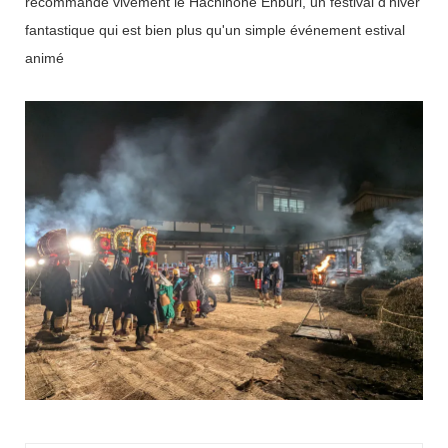
recommande vivement le Hachinohe Enburi, un festival d'hiver
fantastique qui est bien plus qu'un simple événement estival
animé