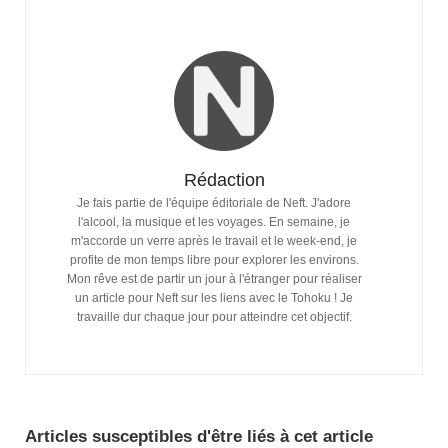
Rédaction
Je fais partie de l'équipe éditoriale de Neft. J'adore
l'alcool, la musique et les voyages. En semaine, je
m'accorde un verre après le travail et le week-end, je
profite de mon temps libre pour explorer les environs.
Mon rêve est de partir un jour à l'étranger pour réaliser
un article pour Neft sur les liens avec le Tohoku ! Je
travaille dur chaque jour pour atteindre cet objectif.
Articles susceptibles d'être liés à cet article