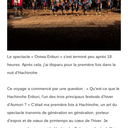
Le spectacle « Oniwa Enburi » s'est terminé peu après 18
heures. Après cela, j'ai disparu pour la première fois dans la
nuit d'Hachinohe
Ce voyage a commencé par une question : « Qu'est-ce que le
Hachinohe Enburi, l'un des trois principaux festivals d'hiver
d'Aomori ? » C'était ma première fois à Hachinohe, un art du
spectacle transmis de génération en génération, porteur
d'espoir et de vœux de printemps au cœur de l'hiver. Je