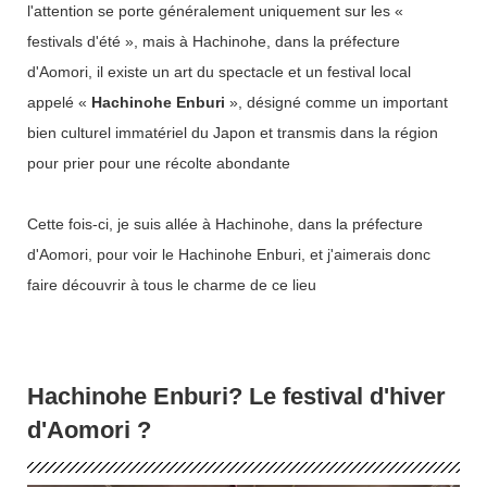
l'attention se porte généralement uniquement sur les «
festivals d'été », mais à Hachinohe, dans la préfecture
d'Aomori, il existe un art du spectacle et un festival local
appelé «
Hachinohe Enburi
», désigné comme un important
bien culturel immatériel du Japon et transmis dans la région
pour prier pour une récolte abondante
Cette fois-ci, je suis allée à Hachinohe, dans la préfecture
d'Aomori, pour voir le Hachinohe Enburi, et j'aimerais donc
faire découvrir à tous le charme de ce lieu
Hachinohe Enburi? Le festival d'hiver
d'Aomori ?