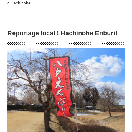
d'Hachinohe
Reportage local ! Hachinohe Enburi!