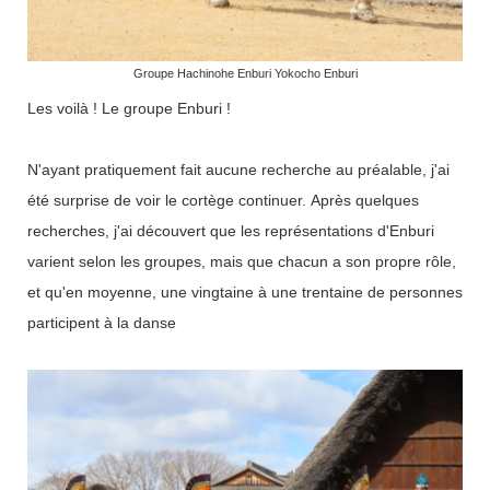
Groupe Hachinohe Enburi Yokocho Enburi
Les voilà ! Le groupe Enburi !
N'ayant pratiquement fait aucune recherche au préalable, j'ai
été surprise de voir le cortège continuer. Après quelques
recherches, j'ai découvert que les représentations d'Enburi
varient selon les groupes, mais que chacun a son propre rôle,
et qu'en moyenne, une vingtaine à une trentaine de personnes
participent à la danse