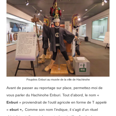
Poupées Enburi au musée de la ville de Hachinohe
Avant de passer au reportage sur place, permettez-moi de
vous parler du Hachinohe Enburi. Tout d'abord, le nom «
Enburi
» proviendrait de l'outil agricole en forme de T appelé
«
eburi »,
. Comme son nom l'indique, il s'agit d'un rituel