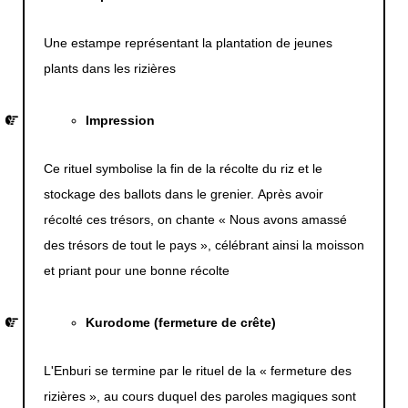
Une estampe représentant la plantation de jeunes
plants dans les rizières
Impression
Ce rituel symbolise la fin de la récolte du riz et le
stockage des ballots dans le grenier. Après avoir
récolté ces trésors, on chante « Nous avons amassé
des trésors de tout le pays », célébrant ainsi la moisson
et priant pour une bonne récolte
Kurodome (fermeture de crête)
L'Enburi se termine par le rituel de la « fermeture des
rizières », au cours duquel des paroles magiques sont