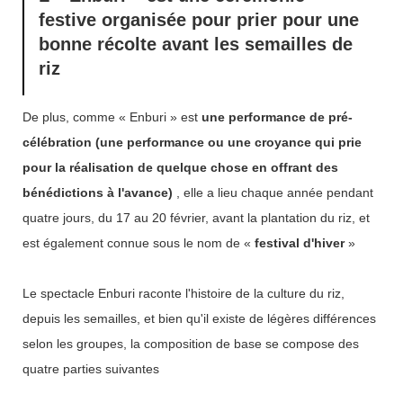
festive organisée pour prier pour une
bonne récolte avant les semailles de
riz
De plus, comme « Enburi » est
une performance de pré-
célébration (une performance ou une croyance qui prie
pour la réalisation de quelque chose en offrant des
bénédictions à l'avance)
, elle a lieu chaque année pendant
quatre jours, du 17 au 20 février, avant la plantation du riz, et
est également connue sous le nom de «
festival d'hiver
»
Le spectacle Enburi raconte l'histoire de la culture du riz,
depuis les semailles, et bien qu'il existe de légères différences
selon les groupes, la composition de base se compose des
quatre parties suivantes