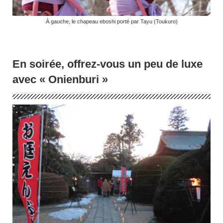
À gauche, le chapeau eboshi porté par Tayu (Toukuro)
En soirée, offrez-vous un peu de luxe
avec « Onienburi »