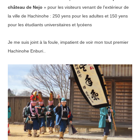
château de Nejo
» pour les visiteurs venant de l'extérieur de
la ville de Hachinohe : 250 yens pour les adultes et 150 yens
pour les étudiants universitaires et lycéens
Je me suis joint à la foule, impatient de voir mon tout premier
Hachinohe Enburi..