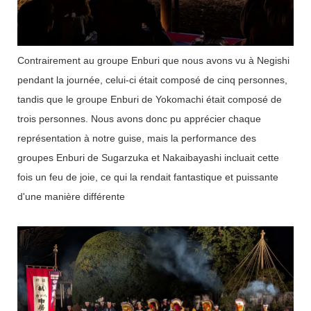
Contrairement au groupe Enburi que nous avons vu à Negishi
pendant la journée, celui-ci était composé de cinq personnes,
tandis que le groupe Enburi de Yokomachi était composé de
trois personnes. Nous avons donc pu apprécier chaque
représentation à notre guise, mais la performance des
groupes Enburi de Sugarzuka et Nakaibayashi incluait cette
fois un feu de joie, ce qui la rendait fantastique et puissante
d'une manière différente