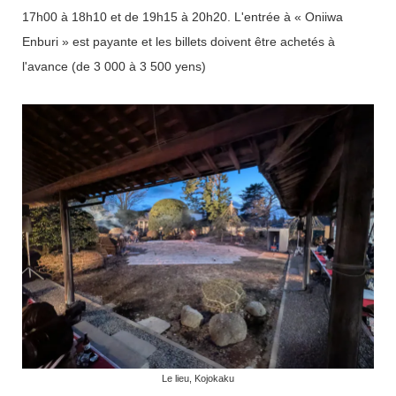
17h00 à 18h10 et de 19h15 à 20h20. L'entrée à « Oniiwa
Enburi » est payante et les billets doivent être achetés à
l'avance (de 3 000 à 3 500 yens)
Le lieu, Kojokaku