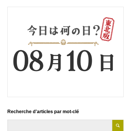
Recherche d'articles par mot-clé