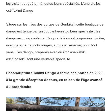
les visitent et goûtent à toutes leurs spécialités. L'une d'elles
est Takimi Dango
Située sur les rives des gorges de Genbikei, cette boutique de
dango est tenue par un couple heureux. Leur spécialité : les
dango aux cinq couleurs. Cinq variétés sont proposées : isobe,
noix, pâte de haricots rouges, zunda et sésame, pour 650
yens. Ces dango, préparés avec du riz Sasanishiki
d’Ichinoseki, sont une véritable spécialité
Post-scriptum : Takimi Dango a fermé ses portes en 2020,
à la grande déception de tous, en raison de l’âge avancé
du propriétaire