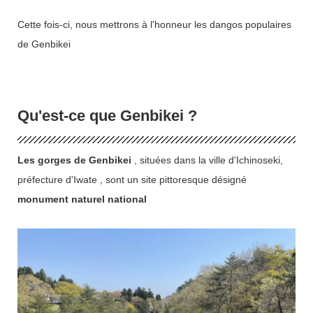
Cette fois-ci, nous mettrons à l'honneur les dangos populaires
de Genbikei
Qu'est-ce que Genbikei ?
Les gorges de Genbikei
, situées dans la ville d'Ichinoseki,
préfecture d'Iwate , sont un site pittoresque désigné
monument naturel national