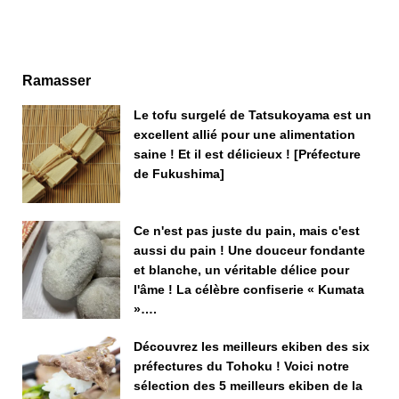
Ramasser
Le tofu surgelé de Tatsukoyama est un
excellent allié pour une alimentation
saine ! Et il est délicieux ! [Préfecture
de Fukushima]
Ce n'est pas juste du pain, mais c'est
aussi du pain ! Une douceur fondante
et blanche, un véritable délice pour
l'âme ! La célèbre confiserie « Kumata
»….
Découvrez les meilleurs ekiben des six
préfectures du Tohoku ! Voici notre
sélection des 5 meilleurs ekiben de la