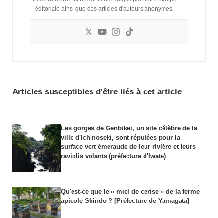
éditoriale ainsi que des articles d'auteurs anonymes.
Articles susceptibles d'être liés à cet article
Les gorges de Genbikei, un site célèbre de la
ville d'Ichinoseki, sont réputées pour la
surface vert émeraude de leur rivière et leurs
raviolis volants (préfecture d'Iwate)
Qu'est-ce que le « miel de cerise » de la ferme
apicole Shindo ? [Préfecture de Yamagata]