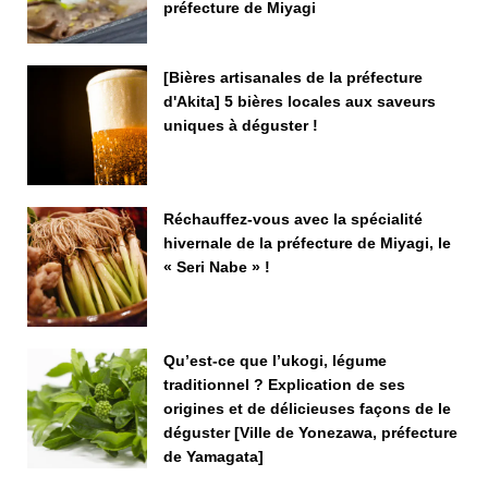
préfecture de Miyagi
[Bières artisanales de la préfecture
d'Akita] 5 bières locales aux saveurs
uniques à déguster !
Réchauffez-vous avec la spécialité
hivernale de la préfecture de Miyagi, le
« Seri Nabe » !
Qu’est-ce que l’ukogi, légume
traditionnel ? Explication de ses
origines et de délicieuses façons de le
déguster [Ville de Yonezawa, préfecture
de Yamagata]