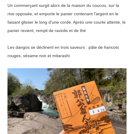
Un commerçant surgit alors de la maison du coucou, sur la
rive opposée, et emporte le panier contenant l'argent en le
faisant glisser le long d'une corde. Après une courte attente, le
panier revient, rempli de raviolis et de thé
Les dangos se déclinent en trois saveurs : pâte de haricots
rouges, sésame noir et mitarashi