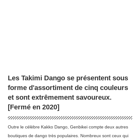
Les Takimi Dango se présentent sous
forme d'assortiment de cinq couleurs
et sont extrêmement savoureux.
[Fermé en 2020]
Outre le célèbre Kakko Dango, Genbikei compte deux autres
boutiques de dango très populaires. Nombreux sont ceux qui