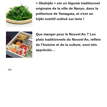
« Okahijiki » est un légume traditionnel
originaire de la ville de Nanyo, dans la
préfecture de Yamagata, et c'est un
hijiki nutritif cultivé sur terre !
Que manger pour le Nouvel An ? Les
plats traditionnels du Nouvel An, reflets
de l’histoire et de la culture, sont très
appréciés…