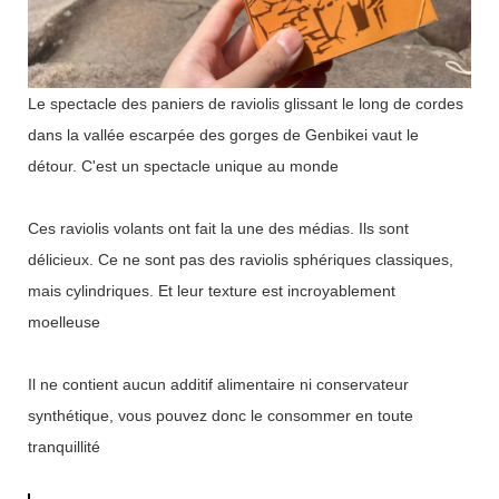
Le spectacle des paniers de raviolis glissant le long de cordes
dans la vallée escarpée des gorges de Genbikei vaut le
détour. C'est un spectacle unique au monde
Ces raviolis volants ont fait la une des médias. Ils sont
délicieux. Ce ne sont pas des raviolis sphériques classiques,
mais cylindriques. Et leur texture est incroyablement
moelleuse
Il ne contient aucun additif alimentaire ni conservateur
synthétique, vous pouvez donc le consommer en toute
tranquillité