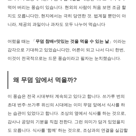
먹어 버리는 풍습이 있습니다. 현외의 사람이 처음 보면 조금 할
지도 모릅니다만, 현지에서는 극히 당연한 것. 법계절 뿐만이 아
니라, 제공의 과일이나 과자도 모두 나누어 먹습니다
어렸을 때는 「
무덤 참배=맛있는 것을 먹을 수 있는 날
」이라는
감각으로 기대하고 있었습니다만, 어른이 되고 나서 다시 한번,
이것이 전국적으로는 드문 풍습이라고 필자는 눈치챘습니다.
왜 무덤 앞에서 먹을까?
이 풍습은 전국 시대부터 계속되고 있다고 합니다. 쓰가루 번의
초대 번주·쓰가루 위신의 시대에는 이미 무덤 앞에서 식사를 하
는 습관이 있었다고 합니다. 조상의 옆에서 식사를 하는 것으로,
감사나 공양의 기분을 직접 전한다. 그런 의미가 담겨 있었을지
도 모릅니다. 식사를 ‘함께’ 하는 것으로, 조상과의 연결을 실감할