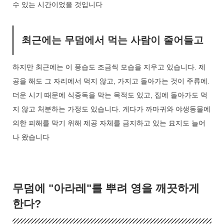
수 있는 시간이었을 것입니다
최근에는 무덤에서 먹는 사람이 줄어들고
하지만 최근에는 이 풍습도 조금씩 모습을 지우고 있습니다. 제
공을 해도 그 자리에서 먹지 않고, 가지고 돌아가는 것이 주류에.
더운 시기 때문에 식중독을 막는 목적도 있고, 집에 돌아가도 먹
지 않고 처분하는 가정도 있습니다. 게다가 까마귀와 야생동물에
의한 피해를 막기 위해 제공 자체를 금지하고 있는 묘지도 늘어
나 왔습니다
무덤에 "아라레"를 뿌려 영을 깨끗하게
한다?