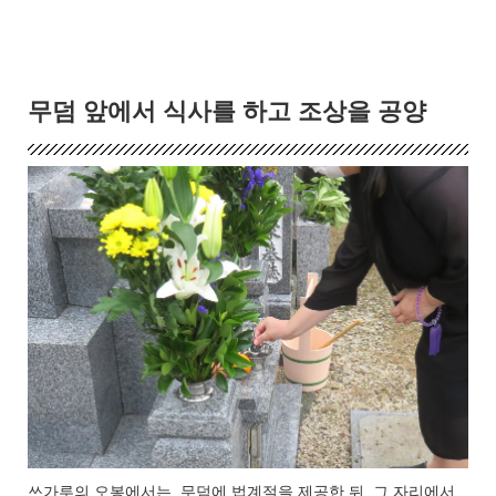
무덤 앞에서 식사를 하고 조상을 공양
쓰가루의 오봉에서는, 무덤에 법계절을 제공한 뒤, 그 자리에서