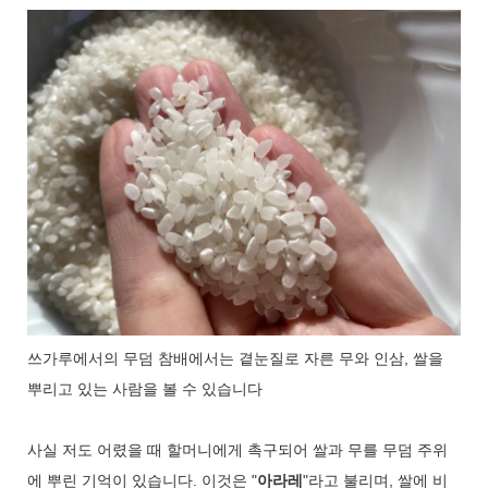
쓰가루에서의 무덤 참배에서는 곁눈질로 자른 무와 인삼, 쌀을
뿌리고 있는 사람을 볼 수 있습니다
사실 저도 어렸을 때 할머니에게 촉구되어 쌀과 무를 무덤 주위
에 뿌린 기억이 있습니다. 이것은 "
아라레
"라고 불리며, 쌀에 비