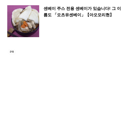
센베이 주스 전용 센베이가 있습니다! 그 이
름도 「오츠유센베이」【아오모리현】