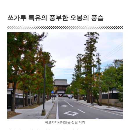
쓰가루 특유의 풍부한 오봉의 풍습
히로사키시에있는 선림 거리