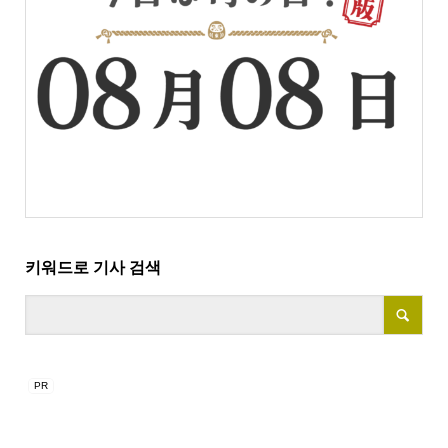
키워드로 기사 검색