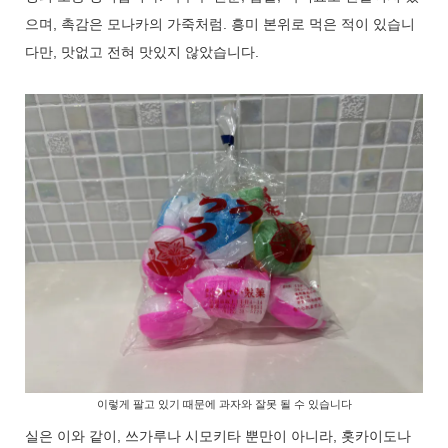
으며, 촉감은 모나카의 가죽처럼. 흥미 본위로 먹은 적이 있습니
다만, 맛없고 전혀 맛있지 않았습니다.
이렇게 팔고 있기 때문에 과자와 잘못 될 수 있습니다
실은 이와 같이, 쓰가루나 시모키타 뿐만이 아니라, 홋카이도나