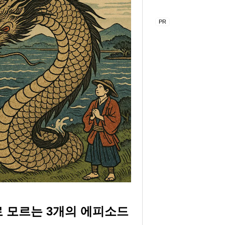
로 모르는 3개의 에피소드