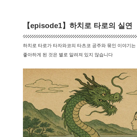
【episode1】하치로 타로의 실연
하치로 타로가 타자와코의 타츠코 공주와 묶인 이야기는 잘
좋아하게 된 것은 별로 알려져 있지 않습니다