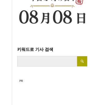
키워드로 기사 검색