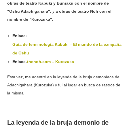
obras de teatro Kabuki y Bunraku con el nombre de
"Oshu Adachigahara",
y a
obras de teatro Noh con el
nombre de "Kurozuka".
Enlace:
Guía de terminología Kabuki – El mundo de la campaña
de Oshu
Enlace:
thenoh.com – Kurozuka
Esta vez, me adentré en la leyenda de la bruja demoníaca de
Adachigahara (Kurozuka) y fui al lugar en busca de rastros de
la misma
La leyenda de la bruja demonio de