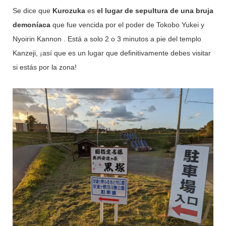
Se dice que
Kurozuka
es
el lugar de sepultura de una bruja
demoníaca
que fue vencida por el poder de
Tokobo Yukei
y
Nyoirin Kannon . Está a solo 2 o 3 minutos a pie del templo
Kanzeji, ¡así que es un lugar que definitivamente debes visitar
si estás por la zona!