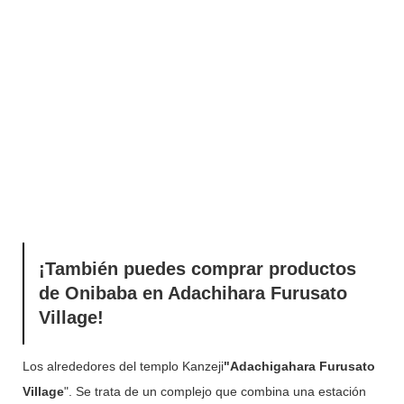
¡También puedes comprar productos
de Onibaba en Adachihara Furusato
Village!
Los alrededores del templo Kanzeji
"Adachigahara Furusato
Village
". Se trata de un complejo que combina una estación