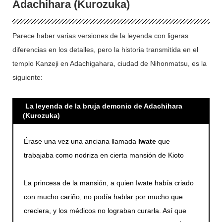
Adachihara (Kurozuka)
Parece haber varias versiones de la leyenda con ligeras
diferencias en los detalles, pero la historia transmitida en el
templo Kanzeji en Adachigahara, ciudad de Nihonmatsu, es la
siguiente:
La leyenda de la bruja demonio de Adachihara
(Kurozuka)
Érase una vez una anciana llamada
Iwate
que
trabajaba como nodriza en cierta mansión de Kioto
La princesa de la mansión, a quien Iwate había criado
con mucho cariño, no podía hablar por mucho que
creciera, y los médicos no lograban curarla. Así que