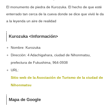
El monumento de piedra de Kurozuka. El hecho de que esté
enterrado tan cerca de la cueva donde se dice que vivió le da
a la leyenda un aire de realidad
Kurozuka <Información>
Nombre: Kurozuka
Dirección: 4 Adachigahara, ciudad de Nihonmatsu,
prefectura de Fukushima, 964-0938
URL:
Sitio web de la Asociación de Turismo de la ciudad de
Nihonmatsu
Mapa de Google