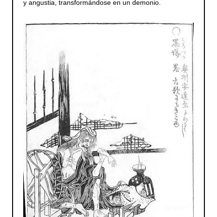
y angustia, transformándose en un demonio.