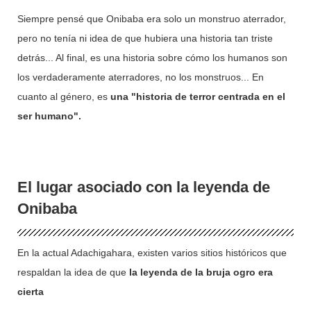
Siempre pensé que Onibaba era solo un monstruo aterrador,
pero no tenía ni idea de que hubiera una historia tan triste
detrás... Al final, es una historia sobre cómo los humanos son
los verdaderamente aterradores, no los monstruos... En
cuanto al género, es
una "historia de terror centrada en el
ser humano".
El lugar asociado con la leyenda de
Onibaba
En la actual Adachigahara, existen varios sitios históricos que
respaldan la idea de que
la leyenda de la bruja ogro era
cierta