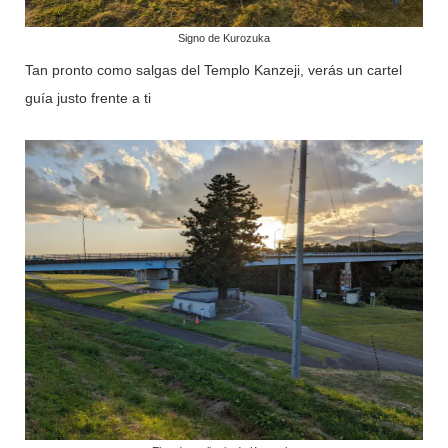
Signo de Kurozuka
Tan pronto como salgas del Templo Kanzeji, verás un cartel
guía justo frente a ti