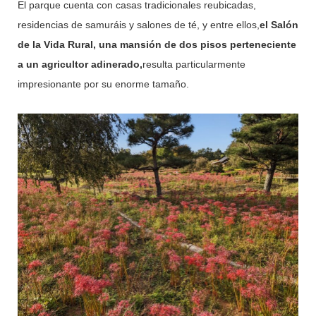
El parque cuenta con casas tradicionales reubicadas,
residencias de samuráis y salones de té, y entre ellos,
el Salón
de la Vida Rural, una mansión de dos pisos perteneciente
a un agricultor adinerado,
resulta particularmente
impresionante por su enorme tamaño.