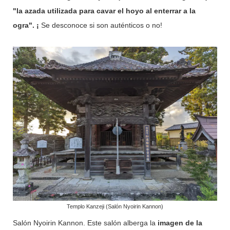
"la azada utilizada para cavar el hoyo al enterrar a la
ogra". ¡
Se desconoce si son auténticos o no!
Templo Kanzeji (Salón Nyoirin Kannon)
Salón Nyoirin Kannon. Este salón alberga la
imagen de la