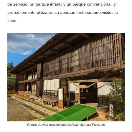
de servicio, un parque infantil y un parque convencional, y
probablemente utilizarás su aparcamiento cuando visites la
zona.
Centro de vida rural del pueblo Adachigahara Furusato