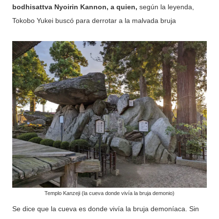
bodhisattva Nyoirin Kannon, a quien,
según la leyenda,
Tokobo Yukei
buscó para derrotar a la malvada bruja
Templo Kanzeji (la cueva donde vivía la bruja demonio)
Se dice que la cueva es donde vivía la bruja demoníaca. Sin