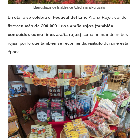
Manjushage de la aldea de Adachihara Furusato
En otoño se celebra el
Festival del Lirio
Araña Rojo , donde
florecen
más de 200.000 lirios araña rojos (también
conocidos como lirios araña rojos)
como un mar de nubes
rojas, por lo que también se recomienda visitarlo durante esta
época