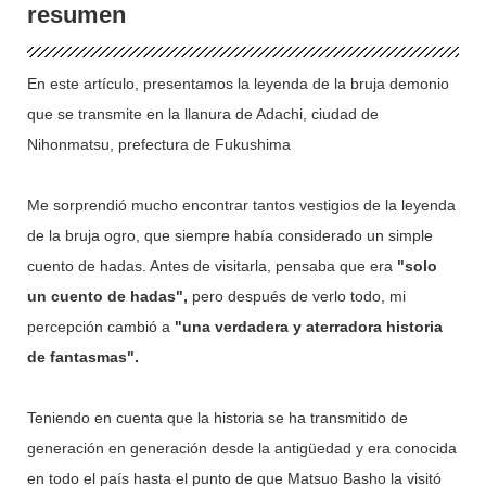
resumen
En este artículo, presentamos la leyenda de la bruja demonio
que se transmite en la llanura de Adachi, ciudad de
Nihonmatsu, prefectura de Fukushima
Me sorprendió mucho encontrar tantos vestigios de la leyenda
de la bruja ogro, que siempre había considerado un simple
cuento de hadas. Antes de visitarla, pensaba que era
"solo
un cuento de hadas",
pero después de verlo todo, mi
percepción cambió a
"una verdadera y aterradora historia
de fantasmas".
Teniendo en cuenta que la historia se ha transmitido de
generación en generación desde la antigüedad y era conocida
en todo el país hasta el punto de que Matsuo Basho la visitó