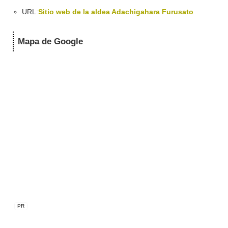
URL:
Sitio web de la aldea Adachigahara Furusato
Mapa de Google