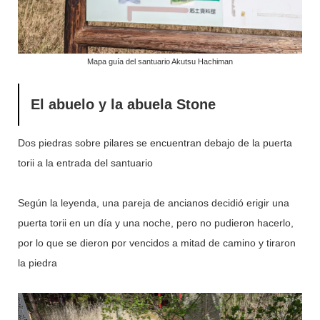
Mapa guía del santuario Akutsu Hachiman
El abuelo y la abuela Stone
Dos piedras sobre pilares se encuentran debajo de la puerta
torii a la entrada del santuario
Según la leyenda, una pareja de ancianos decidió erigir una
puerta torii en un día y una noche, pero no pudieron hacerlo,
por lo que se dieron por vencidos a mitad de camino y tiraron
la piedra