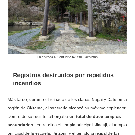
La entrada al Santuario Akutsu Hachiman
Registros destruidos por repetidos
incendios
Más tarde, durante el reinado de los clanes Nagai y Date en la
región de Okitama, el santuario alcanzó su máximo esplendor.
Dentro de su recinto, albergaba
un total de doce templos
secundarios
, entre ellos el templo principal, Jinguji, el templo
principal de la escuela, Kinzoin, y el templo principal de los