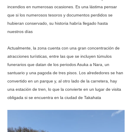
incendios en numerosas ocasiones. Es una lástima pensar
que si los numerosos tesoros y documentos perdidos se
hubieran conservado, su historia habría llegado hasta
nuestros días
Actualmente, la zona cuenta con una gran concentración de
atracciones turísticas, entre las que se incluyen túmulos
funerarios que datan de los periodos Asuka a Nara, un
santuario y una pagoda de tres pisos. Los alrededores se han
convertido en un parque y, al otro lado de la carretera, hay
una estación de tren, lo que la convierte en un lugar de visita
obligada si se encuentra en la ciudad de Takahata