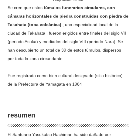
Se cree que estos
túmulos funerarios circulares, con
cámaras horizontales de piedra construidas con piedra de
Takahata (toba volcánica)
, una especialidad local de la
ciudad de Takahata , fueron erigidos entre finales del siglo VII
(periodo Asuka) y mediados del siglo VIII (periodo Nara). Se
han descubierto un total de 39 de estos túmulos, dispersos
por toda la zona circundante.
Fue registrado como bien cultural designado (sitio histórico)
de la Prefectura de Yamagata en 1984
resumen
El Santuario Yasukutsu Hachiman ha sido dañado por