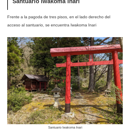
Santuario Iwakoma Inari
Frente a la pagoda de tres pisos, en el lado derecho del
acceso al santuario, se encuentra Iwakoma Inari
Santuario Iwakoma Inari