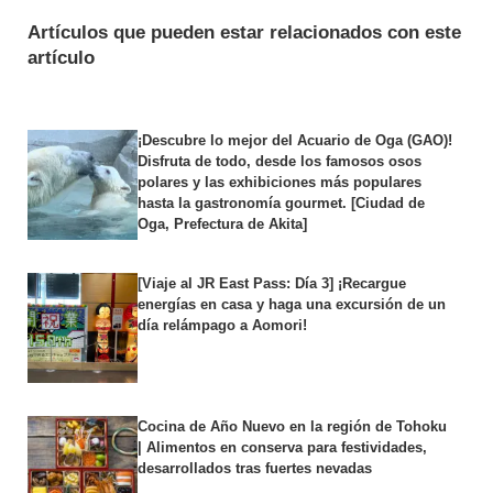
Artículos que pueden estar relacionados con este
artículo
¡Descubre lo mejor del Acuario de Oga (GAO)!
Disfruta de todo, desde los famosos osos
polares y las exhibiciones más populares
hasta la gastronomía gourmet. [Ciudad de
Oga, Prefectura de Akita]
[Viaje al JR East Pass: Día 3] ¡Recargue
energías en casa y haga una excursión de un
día relámpago a Aomori!
Cocina de Año Nuevo en la región de Tohoku
| Alimentos en conserva para festividades,
desarrollados tras fuertes nevadas