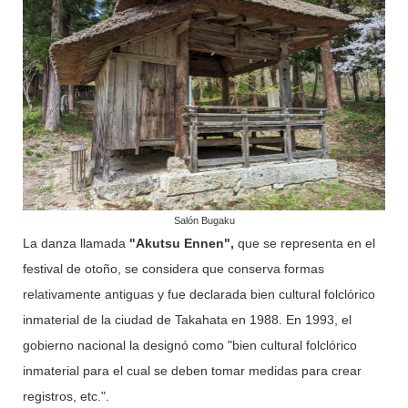
Salón Bugaku
La danza llamada
"Akutsu Ennen",
que se representa en el
festival de otoño, se considera que conserva formas
relativamente antiguas y fue declarada bien cultural folclórico
inmaterial de la ciudad de Takahata en 1988. En 1993, el
gobierno nacional la designó como "bien cultural folclórico
inmaterial para el cual se deben tomar medidas para crear
registros, etc.".