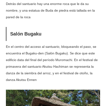
Detrás del santuario hay una enorme roca que le da su
nombre, y una estatua de Buda de piedra está tallada en la
pared de la roca
Salón Bugaku
En el centro del acceso al santuario, bloqueando el paso, se
encuentra el Bugaku-den (Salón Bugaku). Se dice que este
edificio data del final del período Muromachi. En el festival de
primavera del santuario Akutsu Hachiman se representa la
danza de la siembra del arroz, y en el festival de otoño, la
danza Akutsu Ennen