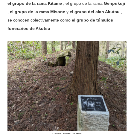
el grupo de la rama Kitame
, el grupo de la rama
Genpukuji
,
el grupo de la rama Misone
y
el grupo del clan Akutsu
,
se conocen colectivamente como
el grupo de túmulos
funerarios de Akutsu
Grupo Akutsu Kofun