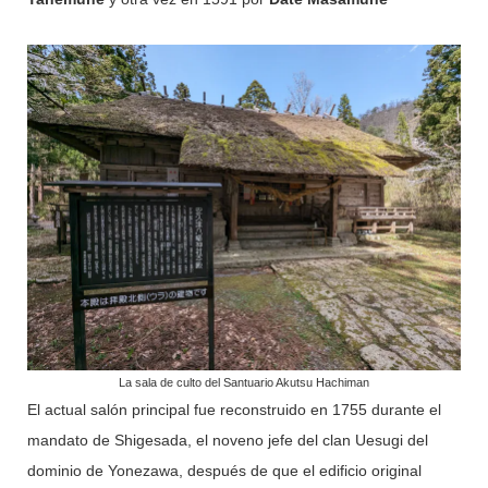
La sala de culto del Santuario Akutsu Hachiman
El actual salón principal fue reconstruido en 1755 durante el
mandato de Shigesada, el noveno jefe del clan Uesugi del
dominio de Yonezawa, después de que el edificio original