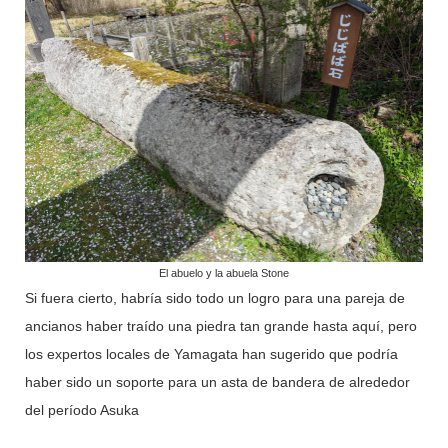
El abuelo y la abuela Stone
Si fuera cierto, habría sido todo un logro para una pareja de
ancianos haber traído una piedra tan grande hasta aquí, pero
los expertos locales de Yamagata han sugerido que podría
haber sido un soporte para un asta de bandera de alrededor
del período Asuka