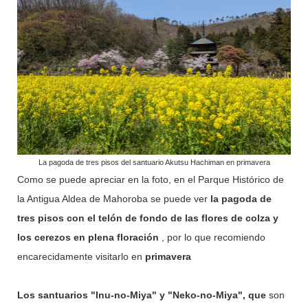
La pagoda de tres pisos del santuario Akutsu Hachiman en primavera
Como se puede apreciar en la foto, en el Parque Histórico de
la Antigua Aldea de Mahoroba se puede ver
la pagoda de
tres pisos con el telón de fondo de las flores de colza y
los cerezos en plena floración
, por lo que recomiendo
encarecidamente visitarlo en
primavera
Los santuarios "Inu-no-Miya" y "Neko-no-Miya", que
son