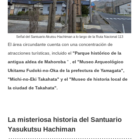
Señal del Santuario Akutsu Hachiman a lo largo de la Ruta Nacional 113
El área circundante cuenta con una concentración de
atracciones turísticas, incluido el
"Parque histórico de la
antigua aldea de Mahoroba
" ,
el "Museo Arqueológico
Ukitamu Fudoki-no-Oka de la prefectura de Yamagata",
"Michi-no-Eki Takahata" y el "Museo de historia local de
la ciudad de Takahata".
La misteriosa historia del Santuario
Yasukutsu Hachiman