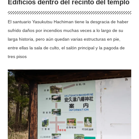
Edificios dentro del recinto del templo
El santuario Yasukutsu Hachiman tiene la desgracia de haber
sufrido daños por incendios muchas veces a lo largo de su
larga historia, pero aún quedan varias estructuras en pie,
entre ellas la sala de culto, el salón principal y la pagoda de
tres pisos