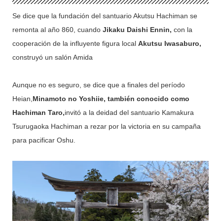
Se dice que la fundación del santuario Akutsu Hachiman se
remonta al año 860, cuando
Jikaku Daishi Ennin,
con la
cooperación de la influyente figura local
Akutsu Iwasaburo,
construyó un salón Amida
Aunque no es seguro, se dice que a finales del período
Heian,
Minamoto no Yoshiie, también conocido como
Hachiman Taro,
invitó a la deidad del santuario Kamakura
Tsurugaoka Hachiman a rezar por la victoria en su campaña
para pacificar Oshu.