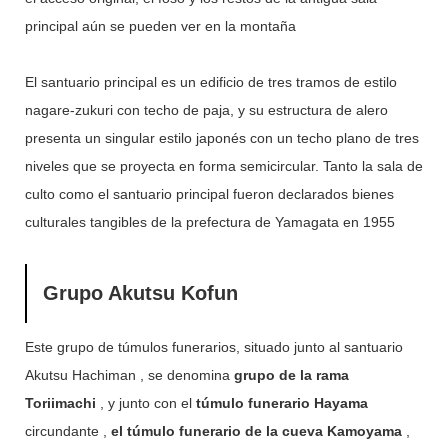
principal aún se pueden ver en la montaña
El santuario principal es un edificio de tres tramos de estilo
nagare-zukuri con techo de paja, y su estructura de alero
presenta un singular estilo japonés con un techo plano de tres
niveles que se proyecta en forma semicircular. Tanto la sala de
culto como el santuario principal fueron declarados bienes
culturales tangibles de la prefectura de Yamagata en 1955
Grupo Akutsu Kofun
Este grupo de túmulos funerarios, situado junto al santuario
Akutsu Hachiman , se denomina
grupo de la rama
Toriimachi
, y junto con el
túmulo funerario Hayama
circundante ,
el túmulo funerario de la cueva Kamoyama
,