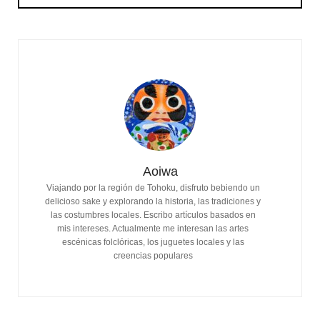
Aoiwa
Viajando por la región de Tohoku, disfruto bebiendo un
delicioso sake y explorando la historia, las tradiciones y
las costumbres locales. Escribo artículos basados ​​en
mis intereses. Actualmente me interesan las artes
escénicas folclóricas, los juguetes locales y las
creencias populares