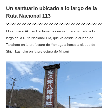
ur, conocidas como el Cinturón del Vino.
Un santuario ubicado a lo largo de la
Ruta Nacional 113
El santuario Akutsu Hachiman es un santuario situado a lo
largo de la Ruta Nacional 113, que va desde la ciudad de
Takahata en la prefectura de Yamagata hasta la ciudad de
Shichikashuku en la prefectura de Miyagi