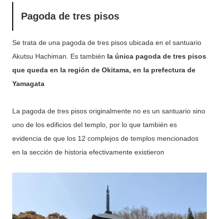
Pagoda de tres pisos
Se trata de una pagoda de tres pisos ubicada en el santuario
Akutsu Hachiman. Es también
la única pagoda de tres pisos
que queda en la región de Okitama, en la prefectura de
Yamagata
La pagoda de tres pisos originalmente no es un santuario sino
uno de los edificios del templo, por lo que también es
evidencia de que los 12 complejos de templos mencionados
en la sección de historia efectivamente existieron