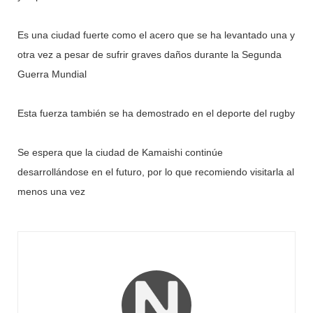
Es una ciudad fuerte como el acero que se ha levantado una y
otra vez a pesar de sufrir graves daños durante la Segunda
Guerra Mundial
Esta fuerza también se ha demostrado en el deporte del rugby
Se espera que la ciudad de Kamaishi continúe
desarrollándose en el futuro, por lo que recomiendo visitarla al
menos una vez