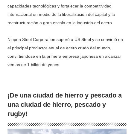
capacidades tecnológicas y fortalecer la competitividad
internacional en medio de la liberalización del capital y la
reestructuración a gran escala en la industria del acero
Nippon Steel Corporation superó a US Steel y se convirtió en
el principal productor anual de acero crudo del mundo,
convirtiéndose en la primera empresa japonesa en alcanzar
ventas de 1 billón de yenes
¡De una ciudad de hierro y pescado a
una ciudad de hierro, pescado y
rugby!