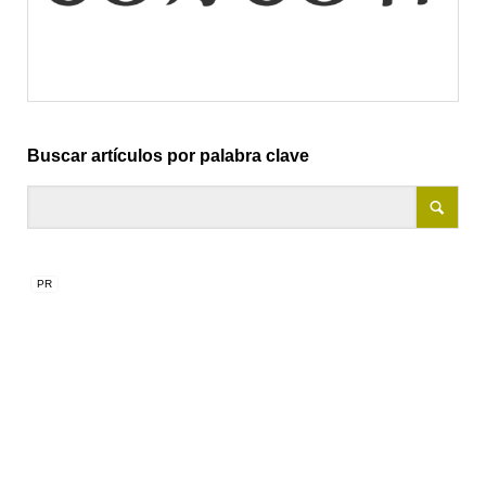
Buscar artículos por palabra clave