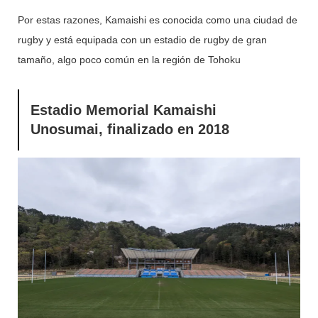
Por estas razones, Kamaishi es conocida como una ciudad de
rugby y está equipada con un estadio de rugby de gran
tamaño, algo poco común en la región de Tohoku
Estadio Memorial Kamaishi
Unosumai, finalizado en 2018