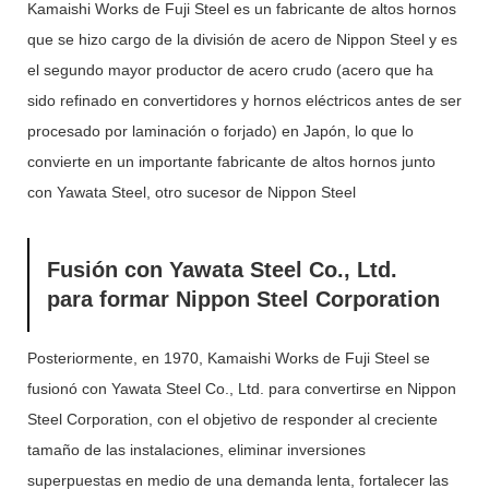
Kamaishi Works de Fuji Steel es un fabricante de altos hornos
que se hizo cargo de la división de acero de Nippon Steel y es
el segundo mayor productor de acero crudo (acero que ha
sido refinado en convertidores y hornos eléctricos antes de ser
procesado por laminación o forjado) en Japón, lo que lo
convierte en un importante fabricante de altos hornos junto
con Yawata Steel, otro sucesor de Nippon Steel
Fusión con Yawata Steel Co., Ltd.
para formar Nippon Steel Corporation
Posteriormente, en 1970, Kamaishi Works de Fuji Steel se
fusionó con Yawata Steel Co., Ltd. para convertirse en Nippon
Steel Corporation, con el objetivo de responder al creciente
tamaño de las instalaciones, eliminar inversiones
superpuestas en medio de una demanda lenta, fortalecer las