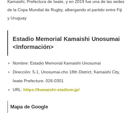
Kamaishi, Prefectura de Iwate, y en 2019 fue una de las sedes
de la Copa Mundial de Rugby, albergando el partido entre Fiji
y Uruguay
Estadio Memorial Kamaishi Unosumai
<Información>
Nombre: Estadio Memorial Kamaishi Unosumai
Dirección: 5-1, Unosumai-cho 18th District, Kamaishi City,
Iwate Prefecture, 026-0301
URL:
https://kamaishi-stadium.jp/
Mapa de Google