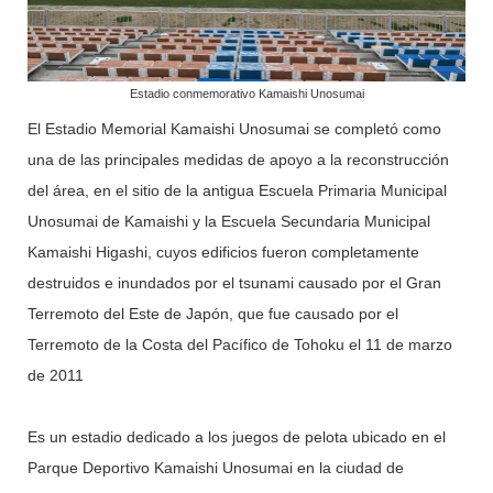
Estadio conmemorativo Kamaishi Unosumai
El Estadio Memorial Kamaishi Unosumai se completó como
una de las principales medidas de apoyo a la reconstrucción
del área, en el sitio de la antigua Escuela Primaria Municipal
Unosumai de Kamaishi y la Escuela Secundaria Municipal
Kamaishi Higashi, cuyos edificios fueron completamente
destruidos e inundados por el tsunami causado por el Gran
Terremoto del Este de Japón, que fue causado por el
Terremoto de la Costa del Pacífico de Tohoku el 11 de marzo
de 2011
Es un estadio dedicado a los juegos de pelota ubicado en el
Parque Deportivo Kamaishi Unosumai en la ciudad de