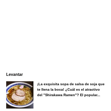
Levantar
¡La exquisita sopa de salsa de soja que
te llena la boca! ¿Cuál es el atractivo
del "Shirakawa Ramen"? El popular...