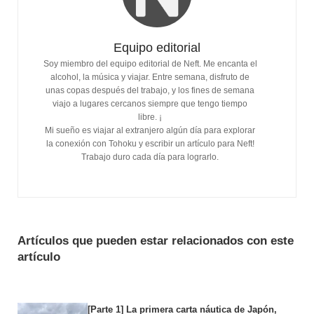
Equipo editorial
Soy miembro del equipo editorial de Neft. Me encanta el
alcohol, la música y viajar. Entre semana, disfruto de
unas copas después del trabajo, y los fines de semana
viajo a lugares cercanos siempre que tengo tiempo
libre. ¡
Mi sueño es viajar al extranjero algún día para explorar
la conexión con Tohoku y escribir un artículo para Neft!
Trabajo duro cada día para lograrlo.
Artículos que pueden estar relacionados con este
artículo
[Parte 1] La primera carta náutica de Japón,