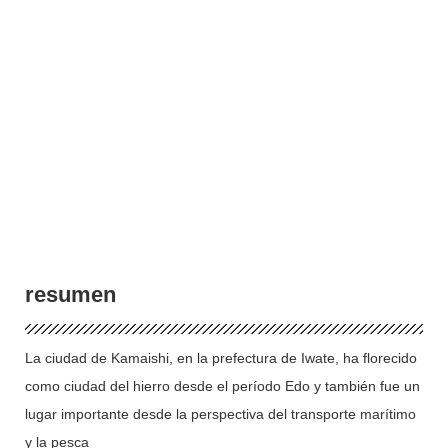
resumen
La ciudad de Kamaishi, en la prefectura de Iwate, ha florecido
como ciudad del hierro desde el período Edo y también fue un
lugar importante desde la perspectiva del transporte marítimo
y la pesca