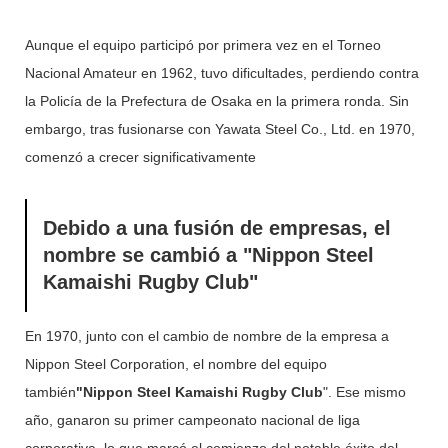
Aunque el equipo participó por primera vez en el Torneo
Nacional Amateur en 1962, tuvo dificultades, perdiendo contra
la Policía de la Prefectura de Osaka en la primera ronda. Sin
embargo, tras fusionarse con Yawata Steel Co., Ltd. en 1970,
comenzó a crecer significativamente
Debido a una fusión de empresas, el
nombre se cambió a "Nippon Steel
Kamaishi Rugby Club"
En 1970, junto con el cambio de nombre de la empresa a
Nippon Steel Corporation, el nombre del equipo
también
"Nippon Steel Kamaishi Rugby Club
". Ese mismo
año, ganaron su primer campeonato nacional de liga