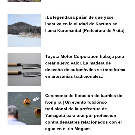
¡La legendaria pirámide que yace
inactiva en la ciudad de Kazuno se
llama Kuromanta! [Prefectura de Akita]
Toyota Motor Corporation trabaja para
crear nuevo valor. La madera de
desecho de automóviles se transforma
en artesanías tradicionales...
Ceremonia de flotación de barriles de
Konpira | Un evento folclórico
tradicional de la prefectura de
Yamagata para orar por protección
contra desastres relacionados con el
agua en el río Mogami