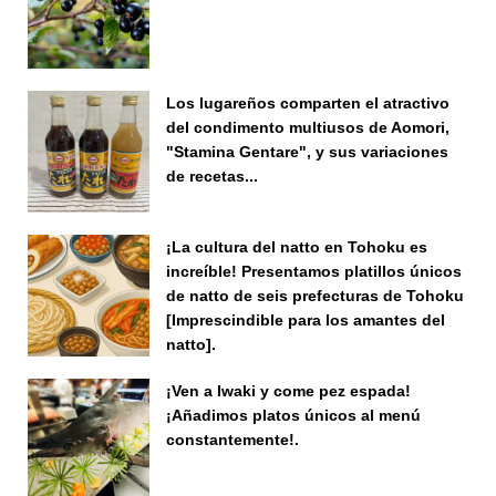
Los lugareños comparten el atractivo
del condimento multiusos de Aomori,
"Stamina Gentare", y sus variaciones
de recetas...
¡La cultura del natto en Tohoku es
increíble! Presentamos platillos únicos
de natto de seis prefecturas de Tohoku
[Imprescindible para los amantes del
natto].
¡Ven a Iwaki y come pez espada!
¡Añadimos platos únicos al menú
constantemente!.