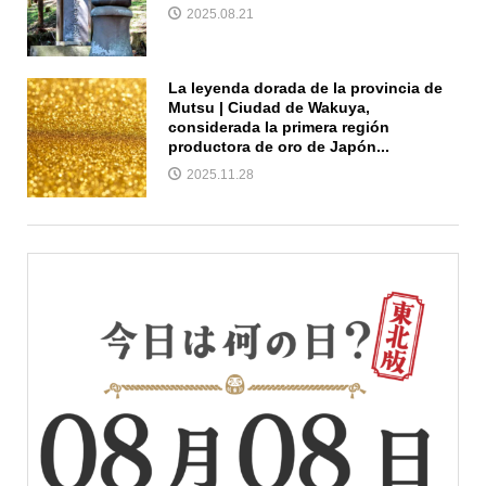
2025.08.21
La leyenda dorada de la provincia de
Mutsu | Ciudad de Wakuya,
considerada la primera región
productora de oro de Japón...
2025.11.28