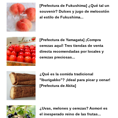
[Prefectura de Fukushima] ¿Qué tal un
souvenir? Dulces y jugo de melocotón
al estilo de Fukushima...
[Prefectura de Yamagata] ¡Compra
cerezas aquí! Tres tiendas de venta
directa recomendadas por locales y
cerezas preciosas...
¿Qué es la comida tradicional
"Iburigakko"? ¡Ideal para picar y cenar!
[Prefectura de Akita]
¿Uvas, melones y cerezas? Aomori es
el inesperado reino de las frutas...