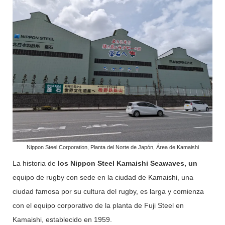
Nippon Steel Corporation, Planta del Norte de Japón, Área de Kamaishi
La historia de
los Nippon Steel Kamaishi Seawaves, un
equipo de rugby con sede en la ciudad de Kamaishi, una
ciudad famosa por su cultura del rugby, es larga y comienza
con el equipo corporativo de la planta de Fuji Steel en
Kamaishi, establecido en 1959.