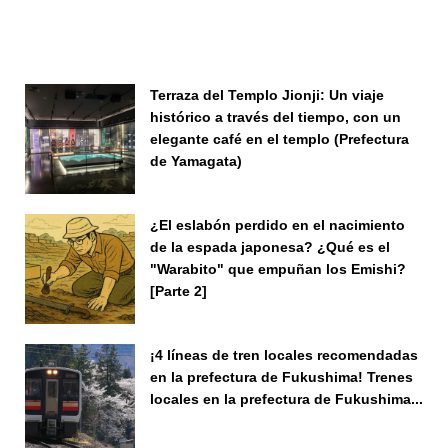
Terraza del Templo Jionji: Un viaje
histórico a través del tiempo, con un
elegante café en el templo (Prefectura
de Yamagata)
¿El eslabón perdido en el nacimiento
de la espada japonesa? ¿Qué es el
"Warabito" que empuñan los Emishi?
[Parte 2]
¡4 líneas de tren locales recomendadas
en la prefectura de Fukushima! Trenes
locales en la prefectura de Fukushima...