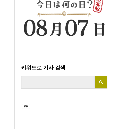
키워드로 기사 검색