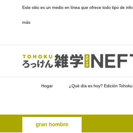
Este sitio es un medio en línea que ofrece todo tipo de inf
más
Hogar
¿Qué día es hoy? Edición Tohoku
gran hombre