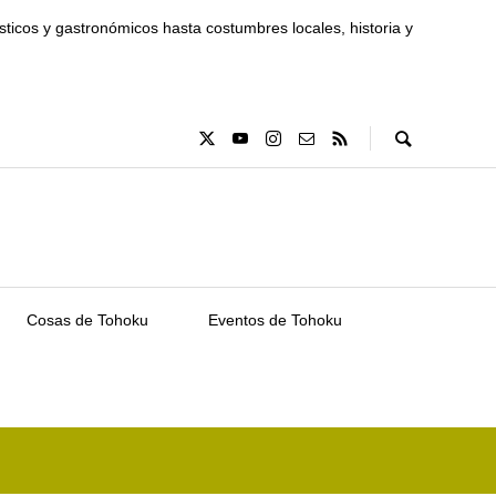
ísticos y gastronómicos hasta costumbres locales, historia y
Cosas de Tohoku
Eventos de Tohoku