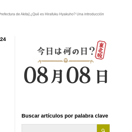
Prefectura de Akita] ¿Qué es Hirafuku Hyakuho? Una introducción
 24
Buscar artículos por palabra clave