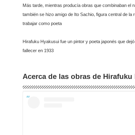
Más tarde, mientras producía obras que combinaban el na
también se hizo amigo de Ito Sachio, figura central de la 
trabajar como poeta
Hirafuku Hyakusui fue un pintor y poeta japonés que dej
fallecer en 1933
Acerca de las obras de Hirafuku