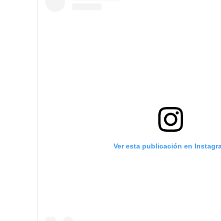
Ver esta publicación en Instagr